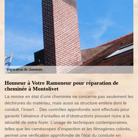
Honneur à Votre Ramoneur pour réparation de
cheminée à Montolivet
La remise en état d’une cheminée ne concerne pas seulement les
déchirures du matériau, mais aussi sa structure entière dont le
conduit, l’insert… Des contrôles approfondis sont effectués pour
garantir l'absence d’entailles et d'obstructions pouvant nuire à la
sécurité de votre foyer. L’usage de techniques contemporaines,
telles que les caméscopes d'inspection et les filmogènes colorés,
permet une vérification approfondie de l'état du conduite en