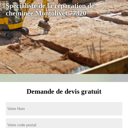
Spécialiste de la réparation de
cheminée Montolivet 77320
Demande de devis gratuit