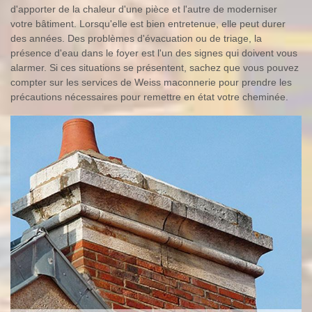
d'apporter de la chaleur d'une pièce et l'autre de moderniser
votre bâtiment. Lorsqu'elle est bien entretenue, elle peut durer
des années. Des problèmes d'évacuation ou de triage, la
présence d'eau dans le foyer est l'un des signes qui doivent vous
alarmer. Si ces situations se présentent, sachez que vous pouvez
compter sur les services de Weiss maconnerie pour prendre les
précautions nécessaires pour remettre en état votre cheminée.