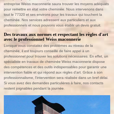
entreprise Weiss maconnerie saura trouver les moyens adéquats
pour remettre en état votre cheminée. Nous intervenons dans
tout le 77320 et ses environs pour les travaux qui touchent la
cheminée. Nos services adressent aux particuliers et aux
professionnels et nous pouvons vous établir un devis gratuit.
Des travaux aux normes et respectant les règles d'art
avec le professionnel Weiss maconnerie
Lorsque vous constatez des problèmes au niveau de la
cheminée, il est toujours conseillé de faire appel à un
professionnel pour trouver les solutions nécessaires. En effet, un
spécialiste en travaux de cheminée Weiss maconnerie dispose
des compétences et des outils indispensables pour garantir une
intervention fiable et qui répond aux règles d'art. Grâce à son
professionnalisme, l'intervention sera réalisée dans un bref délai.
Si vous avez des demandes particulières à faire, nos contacts
restent joignables pendant la journée.