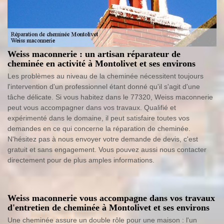
Weiss maconnerie : un artisan réparateur de
cheminée en activité à Montolivet et ses environs
Les problèmes au niveau de la cheminée nécessitent toujours
l'intervention d'un professionnel étant donné qu'il s'agit d'une
tâche délicate. Si vous habitez dans le 77320, Weiss maconnerie
peut vous accompagner dans vos travaux. Qualifié et
expérimenté dans le domaine, il peut satisfaire toutes vos
demandes en ce qui concerne la réparation de cheminée.
N'hésitez pas à nous envoyer votre demande de devis, c'est
gratuit et sans engagement. Vous pouvez aussi nous contacter
directement pour de plus amples informations.
Weiss maconnerie vous accompagne dans vos travaux
d'entretien de cheminée à Montolivet et ses environs
Une cheminée assure un double rôle pour une maison : l'un