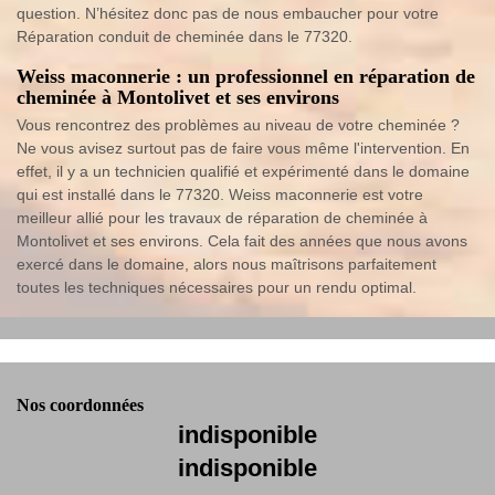
question. N’hésitez donc pas de nous embaucher pour votre
Réparation conduit de cheminée dans le 77320.
Weiss maconnerie : un professionnel en réparation de
cheminée à Montolivet et ses environs
Vous rencontrez des problèmes au niveau de votre cheminée ?
Ne vous avisez surtout pas de faire vous même l'intervention. En
effet, il y a un technicien qualifié et expérimenté dans le domaine
qui est installé dans le 77320. Weiss maconnerie est votre
meilleur allié pour les travaux de réparation de cheminée à
Montolivet et ses environs. Cela fait des années que nous avons
exercé dans le domaine, alors nous maîtrisons parfaitement
toutes les techniques nécessaires pour un rendu optimal.
Nos coordonnées
indisponible
indisponible