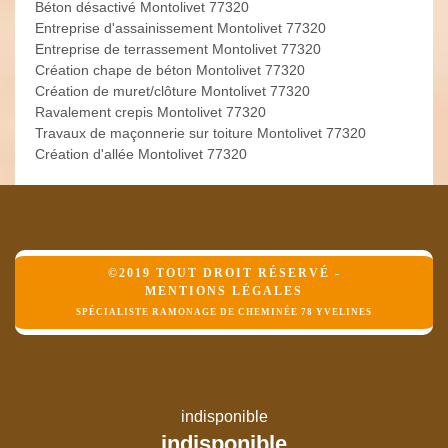
Béton désactivé Montolivet 77320
Entreprise d'assainissement Montolivet 77320
Entreprise de terrassement Montolivet 77320
Création chape de béton Montolivet 77320
Création de muret/clôture Montolivet 77320
Ravalement crepis Montolivet 77320
Travaux de maçonnerie sur toiture Montolivet 77320
Création d'allée Montolivet 77320
©2019 TOUT DROIT RÉSERVÉ -
MENTIONS LÉGALES
SPÉCIALISTE RAMONAGE DE CHEMINÉE 78 YVELINES
indisponible
indisponible