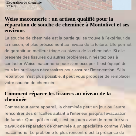
Weiss maconnerie : un artisan qualifié pour la
réparation de souche de cheminée à Montolivet et ses
environs
La souche de cheminée est la partie qui se trouve à l'extérieur de
la maison, et plus précisément au niveau de la toiture. Elle permet
de garantir un meilleur triage au niveau de la cheminée. Si elle
présente des fissures ou autres problèmes, n'hésitez pas à
contacter Weiss maconnerie pour s'en occuper. Il est équipé de
tous les outillages nécessaires pour assurer l'intervention. Si la
réparation n'est plus possible, il peut vous proposer de remplacer
votre souche de cheminée.
Comment réparer les fissures au niveau de la
cheminée
Comme tout autre appareil, la cheminée peut un jour ou l'autre
rencontrer des difficultés autant à l'intérieur jusqu'à l'évacuation
de fumée. Quoi qu'il en soit, il est toujours avisé de remettre vos
travaux de réparation de cheminée à un spécialiste comme Weiss
maconnerie. Le problème le plus rencontré est la présence de