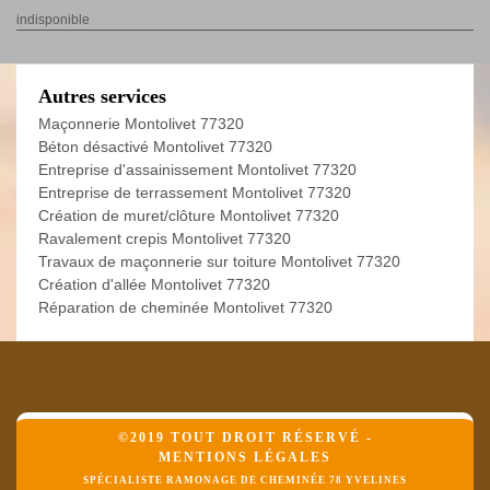
indisponible
Autres services
Maçonnerie Montolivet 77320
Béton désactivé Montolivet 77320
Entreprise d'assainissement Montolivet 77320
Entreprise de terrassement Montolivet 77320
Création de muret/clôture Montolivet 77320
Ravalement crepis Montolivet 77320
Travaux de maçonnerie sur toiture Montolivet 77320
Création d'allée Montolivet 77320
Réparation de cheminée Montolivet 77320
©2019 TOUT DROIT RÉSERVÉ -
MENTIONS LÉGALES
SPÉCIALISTE RAMONAGE DE CHEMINÉE 78 YVELINES