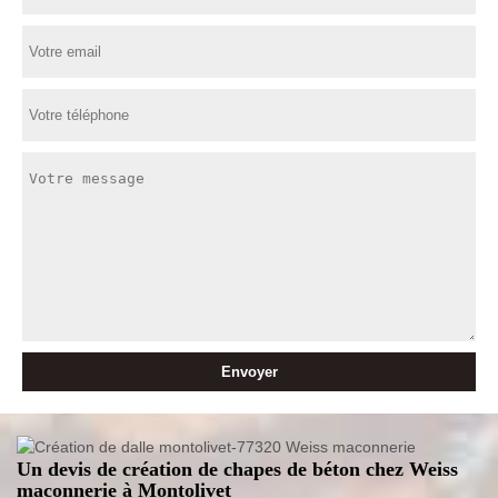
Un devis de création de chapes de béton chez Weiss
maconnerie à Montolivet