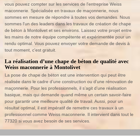
vous pouvez compter sur les services de l'entreprise Weiss
maconnerie. Spécialisée en travaux de maçonnerie, nous
sommes en mesure de répondre à toutes vos demandes. Nous
sommes l'un des leaders dans les travaux de création de chape
de béton à Montolivet et ses environs. Laissez votre projet entre
les mains de notre équipe compétente et expérimentée pour un
rendu optimal. Vous pouvez envoyer votre demande de devis à
tout moment, c'est gratuit.
La réalisation d’une chape de béton de qualité avec
Weiss maconnerie à Montolivet
La pose de chape de béton est une intervention qui peut être
réalisée dans le cadre d’une construction ou d’une rénovation de
maçonnerie. Pour les professionnels, il s’agit d’une réalisation
basique, mais qui demande quand même un certain savoir-faire
pour garantir une meilleure qualité de travail. Aussi, pour un
résultat optimal, il est impératif de remettre ces travaux à un
professionnel comme Weiss maconnerie. Il intervient dans tout le
77320 si vous avez besoin de ses services.