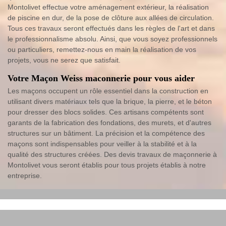
Montolivet effectue votre aménagement extérieur, la réalisation
de piscine en dur, de la pose de clôture aux allées de circulation.
Tous ces travaux seront effectués dans les règles de l'art et dans
le professionnalisme absolu. Ainsi, que vous soyez professionnels
ou particuliers, remettez-nous en main la réalisation de vos
projets, vous ne serez que satisfait.
Votre Maçon Weiss maconnerie pour vous aider
Les maçons occupent un rôle essentiel dans la construction en
utilisant divers matériaux tels que la brique, la pierre, et le béton
pour dresser des blocs solides. Ces artisans compétents sont
garants de la fabrication des fondations, des murets, et d'autres
structures sur un bâtiment. La précision et la compétence des
maçons sont indispensables pour veiller à la stabilité et à la
qualité des structures créées. Des devis travaux de maçonnerie à
Montolivet vous seront établis pour tous projets établis à notre
entreprise.