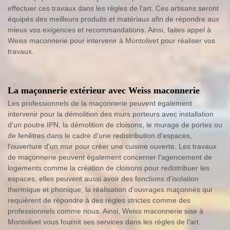
effectuer ces travaux dans les règles de l'art. Ces artisans seront
équipés des meilleurs produits et matériaux afin de répondre aux
mieux vos exigences et recommandations. Ainsi, faites appel à
Weiss maconnerie pour intervenir à Montolivet pour réaliser vos
travaux.
La maçonnerie extérieur avec Weiss maconnerie
Les professionnels de la maçonnerie peuvent également
intervenir pour la démolition des murs porteurs avec installation
d'un poutre IPN, la démolition de cloisons, le murage de portes ou
de fenêtres dans le cadre d'une redistribution d'espaces,
l'ouverture d'un mur pour créer une cuisine ouverte. Les travaux
de maçonnerie peuvent également concerner l'agencement de
logements comme la création de cloisons pour redistribuer les
espaces, elles peuvent aussi avoir des fonctions d'isolation
thermique et phonique; la réalisation d'ouvrages maçonnés qui
requièrent de répondre à des règles strictes comme des
professionnels comme nous. Ainsi, Weiss maconnerie sise à
Montolivet vous fournit ses services dans les règles de l'art.