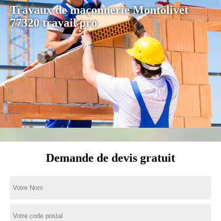
Travaux de maçonnerie Montolivet
77320 travail pro
Demande de devis gratuit