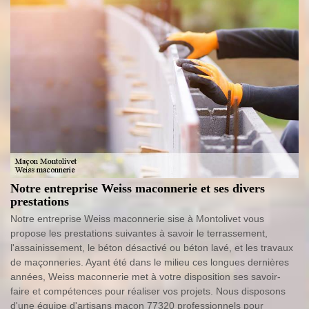
Notre entreprise Weiss maconnerie et ses divers
prestations
Notre entreprise Weiss maconnerie sise à Montolivet vous
propose les prestations suivantes à savoir le terrassement,
l'assainissement, le béton désactivé ou béton lavé, et les travaux
de maçonneries. Ayant été dans le milieu ces longues dernières
années, Weiss maconnerie met à votre disposition ses savoir-
faire et compétences pour réaliser vos projets. Nous disposons
d'une équipe d'artisans maçon 77320 professionnels pour