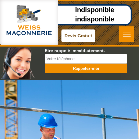
indisponible
indisponible
Devis Gratuit
Etre rappelé immédiatement: