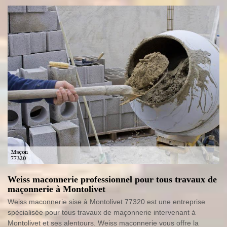
Weiss maconnerie professionnel pour tous travaux de
maçonnerie à Montolivet
Weiss maconnerie sise à Montolivet 77320 est une entreprise
spécialisée pour tous travaux de maçonnerie intervenant à
Montolivet et ses alentours. Weiss maconnerie vous offre la