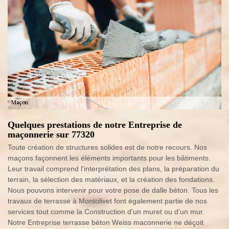
Quelques prestations de notre Entreprise de
maçonnerie sur 77320
Toute création de structures solides est de notre recours. Nos
maçons façonnent les éléments importants pour les bâtiments.
Leur travail comprend l'interprétation des plans, la préparation du
terrain, la sélection des matériaux, et la création des fondations.
Nous pouvons intervenir pour votre pose de dalle béton. Tous les
travaux de terrasse à Montolivet font également partie de nos
services tout comme la Construction d'un muret ou d’un mur.
Notre Entreprise terrasse béton Weiss maconnerie ne déçoit