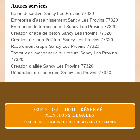
Autres services
Béton désactivé Sancy Les Provins 77320
Entreprise d'assainissement Sancy Les Provins 77320
Entreprise de terrassement Sancy Les Provins 77320
Création chape de béton Sancy Les Provins 77320
Création de muret/clôture Sancy Les Provins 77320
Ravalement crepis Sancy Les Provins 77320
Travaux de maçonnerie sur toiture Sancy Les Provins
77320
Création d'allée Sancy Les Provins 77320
Réparation de cheminée Sancy Les Provins 77320
©2019 TOUT DROIT RÉSERVÉ -
MENTIONS LÉGALES
SPÉCIALISTE RAMONAGE DE CHEMINÉE 78 YVELINES