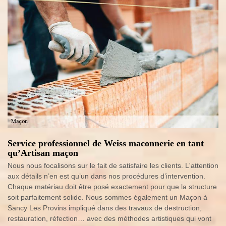
Service professionnel de Weiss maconnerie en tant
qu’Artisan maçon
Nous nous focalisons sur le fait de satisfaire les clients. L'attention
aux détails n’en est qu’un dans nos procédures d’intervention.
Chaque matériau doit être posé exactement pour que la structure
soit parfaitement solide. Nous sommes également un Maçon à
Sancy Les Provins impliqué dans des travaux de destruction,
restauration, réfection… avec des méthodes artistiques qui vont