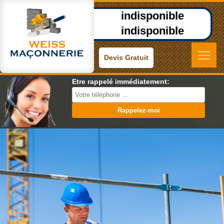
indisponible
indisponible
Devis Gratuit
Etre rappelé immédiatement: