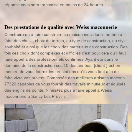
réponse vous sera transmise en moins de 24 heures.
Des prestations de qualité avec Weiss maconnerie
Construire ou à faire construire sa maison individuelle amène à
faire des choix ; choix du terrain, du type de construction, du style
souhaité et ainsi que les choix des matériaux de construction. Des
fois ces choix dont complexes et difficiles c'est pour cela qu'il faut
faire appel à des professionnels confirmés. Ayant été dans le
domaine de la construction ces 10 des années, {client } est en
mesure de vous fournir les prestations qu'ils vous faut afin de
faire vivre vos projets. Composée des meilleurs artisans maçons
77320 capables de vous fournir des travails minutieux et équipés
des engins de pointe. N'hésitez plus à faire appel à Weiss
maconnerie à Sancy Les Provins