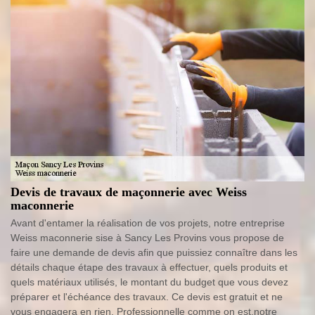
Devis de travaux de maçonnerie avec Weiss
maconnerie
Avant d'entamer la réalisation de vos projets, notre entreprise
Weiss maconnerie sise à Sancy Les Provins vous propose de
faire une demande de devis afin que puissiez connaître dans les
détails chaque étape des travaux à effectuer, quels produits et
quels matériaux utilisés, le montant du budget que vous devez
préparer et l'échéance des travaux. Ce devis est gratuit et ne
vous engagera en rien. Professionnelle comme on est,notre