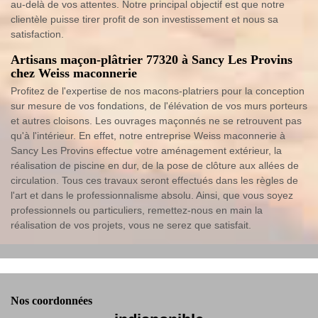
au-delà de vos attentes. Notre principal objectif est que notre
clientèle puisse tirer profit de son investissement et nous sa
satisfaction.
Artisans maçon-plâtrier 77320 à Sancy Les Provins
chez Weiss maconnerie
Profitez de l'expertise de nos macons-platriers pour la conception
sur mesure de vos fondations, de l'élévation de vos murs porteurs
et autres cloisons. Les ouvrages maçonnés ne se retrouvent pas
qu'à l'intérieur. En effet, notre entreprise Weiss maconnerie à
Sancy Les Provins effectue votre aménagement extérieur, la
réalisation de piscine en dur, de la pose de clôture aux allées de
circulation. Tous ces travaux seront effectués dans les règles de
l'art et dans le professionnalisme absolu. Ainsi, que vous soyez
professionnels ou particuliers, remettez-nous en main la
réalisation de vos projets, vous ne serez que satisfait.
Nos coordonnées