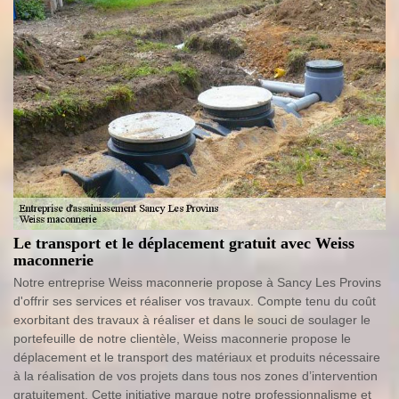
Le transport et le déplacement gratuit avec Weiss
maconnerie
Notre entreprise Weiss maconnerie propose à Sancy Les Provins
d'offrir ses services et réaliser vos travaux. Compte tenu du coût
exorbitant des travaux à réaliser et dans le souci de soulager le
portefeuille de notre clientèle, Weiss maconnerie propose le
déplacement et le transport des matériaux et produits nécessaire
à la réalisation de vos projets dans tous nos zones d’intervention
gratuitement. Cette initiative marque notre professionnalisme et