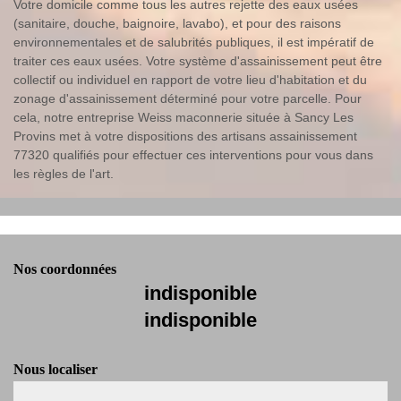
Votre domicile comme tous les autres rejette des eaux usées
(sanitaire, douche, baignoire, lavabo), et pour des raisons
environnementales et de salubrités publiques, il est impératif de
traiter ces eaux usées. Votre système d'assainissement peut être
collectif ou individuel en rapport de votre lieu d'habitation et du
zonage d'assainissement déterminé pour votre parcelle. Pour
cela, notre entreprise Weiss maconnerie située à Sancy Les
Provins met à votre dispositions des artisans assainissement
77320 qualifiés pour effectuer ces interventions pour vous dans
les règles de l'art.
Nos coordonnées
indisponible
indisponible
Nous localiser