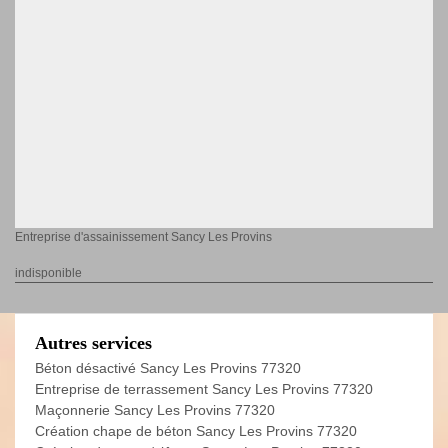
Entreprise d'assainissement Sancy Les Provins
indisponible
Autres services
Béton désactivé Sancy Les Provins 77320
Entreprise de terrassement Sancy Les Provins 77320
Maçonnerie Sancy Les Provins 77320
Création chape de béton Sancy Les Provins 77320