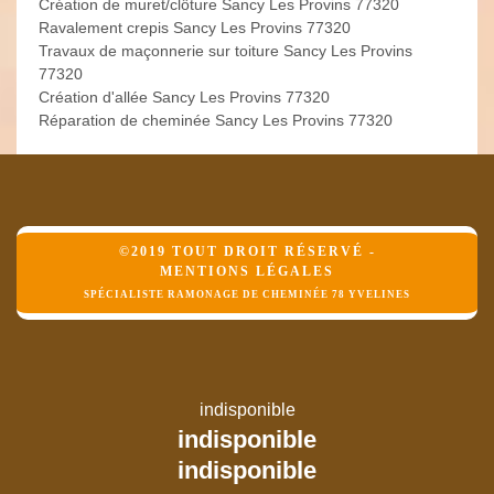
Création de muret/clôture Sancy Les Provins 77320
Ravalement crepis Sancy Les Provins 77320
Travaux de maçonnerie sur toiture Sancy Les Provins
77320
Création d'allée Sancy Les Provins 77320
Réparation de cheminée Sancy Les Provins 77320
©2019 TOUT DROIT RÉSERVÉ -
MENTIONS LÉGALES
SPÉCIALISTE RAMONAGE DE CHEMINÉE 78 YVELINES
indisponible
indisponible
indisponible