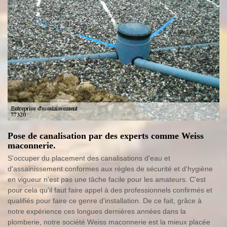
Pose de canalisation par des experts comme Weiss
maconnerie.
S'occuper du placement des canalisations d'eau et
d'assainissement conformes aux règles de sécurité et d'hygiène
en vigueur n'est pas une tâche facile pour les amateurs. C'est
pour cela qu'il faut faire appel à des professionnels confirmés et
qualifiés pour faire ce genre d'installation. De ce fait, grâce à
notre expérience ces longues dernières années dans la
plomberie, notre société Weiss maconnerie est la mieux placée