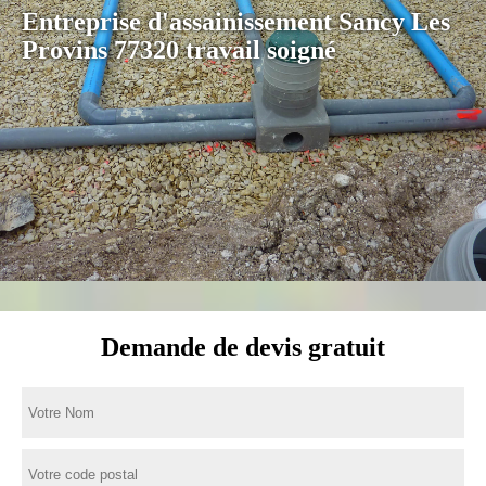
Entreprise d'assainissement Sancy Les
Provins 77320 travail soigné
Demande de devis gratuit