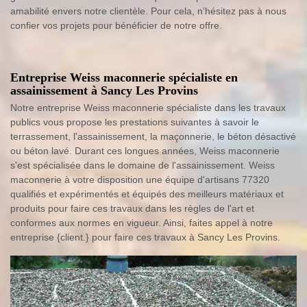
amabilité envers notre clientèle. Pour cela, n’hésitez pas à nous
confier vos projets pour bénéficier de notre offre.
Entreprise Weiss maconnerie spécialiste en
assainissement à Sancy Les Provins
Notre entreprise Weiss maconnerie spécialiste dans les travaux
publics vous propose les prestations suivantes à savoir le
terrassement, l'assainissement, la maçonnerie, le béton désactivé
ou béton lavé. Durant ces longues années, Weiss maconnerie
s'est spécialisée dans le domaine de l'assainissement. Weiss
maconnerie à votre disposition une équipe d'artisans 77320
qualifiés et expérimentés et équipés des meilleurs matériaux et
produits pour faire ces travaux dans les règles de l'art et
conformes aux normes en vigueur. Ainsi, faites appel à notre
entreprise {client.} pour faire ces travaux à Sancy Les Provins.