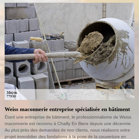
Weiss maconnerie entreprise spécialisée en bâtiment
Étant une entreprise de bâtiment, le professionnalisme de Weiss
maconnerie est reconnu à Chailly En Biere depuis une décennie.
Au plus près des demandes de nos clients, nous réalisons votre
projet immobilier des fondations à la pose de la couverture en