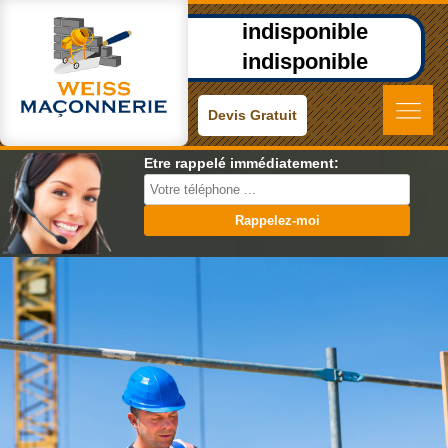
indisponible
indisponible
Devis Gratuit
Etre rappelé immédiatement: