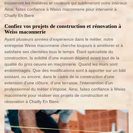
trouveront les matières et couleurs qui sublimeront votre intérieur.
Ainsi, faites confiance à Weiss maconnerie pour intervenir à
Chailly En Biere
Confiez vos projets de construction et rénovation à
Weiss maconnerie
Ayant plusieurs années d'expérience dans le métier, notre
entreprise Weiss maconnerie cherche toujours à améliorer et à
satisfaire ses clientèles tous le temps. Étant spécialiste du
construction, la solidité d'une maison dépend avant tout de la
qualité du gros oeuvre en maçonnerie. Quand les murs sont
endommagés. Que des modifications sont à apporter sur un bâti
existant, ou encore, dans le cadre de la construction d'une
extension d'une clôture, d'une terrasse, l'intervention d'un
professionnel du métier s'impose. Ainsi, faites confiance à Weiss
maconnerie pour réaliser vos projets de construction et
rénovation à Chailly En Biere.