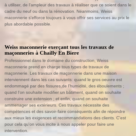
à utiliser, de l'ampleur des travaux à réaliser que ce soient dans le
cadre du neuf ou dans la rénovation. Néanmoins, Weiss
maconnerie s'efforce toujours à vous offrir ses services au prix le
plus abordable possible.
Weiss maconnerie exerçant tous les travaux de
maçonneries à Chailly En Biere
Professionnel dans le domaine du construction, Weiss
maconnerie prend en charge tous types de travaux de
maçonnerie. Les travaux de maçonnerie dans une maison
interviennent dans les cas suivants: quand le gros oeuvre est
endommagé par des fissures,de l'humidité, des éboulements ;
quand l'on souhaite modifier un bâtiment, quand on souhaite
construire une extension ; et enfin, quand on souhaite
ammenager ses extérieurs. Ces travaux nécessite des
compétences et des savoir-faire conséquents afin de répondre
aux mieux les exigences et recommandations des clients. C'est
pour cela qu'on vous incite à nous appeler pour faire une
intervention.