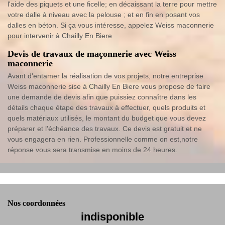
l'aide des piquets et une ficelle; en décaissant la terre pour mettre
votre dalle à niveau avec la pelouse ; et en fin en posant vos
dalles en béton. Si ça vous intéresse, appelez Weiss maconnerie
pour intervenir à Chailly En Biere
Devis de travaux de maçonnerie avec Weiss
maconnerie
Avant d'entamer la réalisation de vos projets, notre entreprise
Weiss maconnerie sise à Chailly En Biere vous propose de faire
une demande de devis afin que puissiez connaître dans les
détails chaque étape des travaux à effectuer, quels produits et
quels matériaux utilisés, le montant du budget que vous devez
préparer et l'échéance des travaux. Ce devis est gratuit et ne
vous engagera en rien. Professionnelle comme on est,notre
réponse vous sera transmise en moins de 24 heures.
Nos coordonnées
indisponible