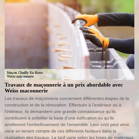
Travaux de maçonnerie à un prix abordable avec
Weiss maconnerie
Les travaux de maçonnerie concernent différentes étapes de la
construction et de la rénovation. Effectués à l'extérieur ou à
l'intérieur, ils demandent une grande connaissance qu'ils
contribuent à solidifier la base d'une édification ou qu'ils
améliorent l'embellissement de l'ensemble. Leur coût peut ainsi
varié en tenant compte de ces différents facteurs dans la
réalisation des travaux. Le tarif varie selon les types de matériaux