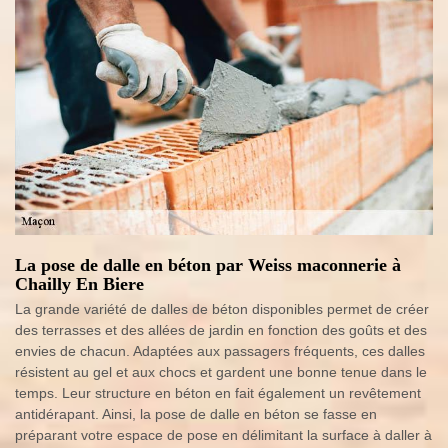
La pose de dalle en béton par Weiss maconnerie à
Chailly En Biere
La grande variété de dalles de béton disponibles permet de créer
des terrasses et des allées de jardin en fonction des goûts et des
envies de chacun. Adaptées aux passagers fréquents, ces dalles
résistent au gel et aux chocs et gardent une bonne tenue dans le
temps. Leur structure en béton en fait également un revêtement
antidérapant. Ainsi, la pose de dalle en béton se fasse en
préparant votre espace de pose en délimitant la surface à daller à