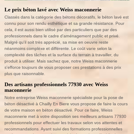
Le prix béton lavé avec Weiss maconnerie
Classés dans la catégorie des bétons décoratifs, le béton lavé est
connu pour son rendu esthétique et sa grande résistance. Pour
cela, il est aussi bien utilisé par des particuliers que par des
professionnels dans le cadre d'aménagement public et privé.
Malgré qu'il soit très apprécié, sa mise en oeuvre reste
néanmoins complèxe et différente. Le coût varie selon la
complexité des tâches et la surface du terrain à travailler, du
produit à utiliser. Mais sachez que, notre Weiss maconnerie
s'efforce toujours de vous proposer ces prestations à des prix
plus que raisonnable.
Des artisans professionnels 77930 avec Weiss
maconnerie
Notre entreprise Weiss maconnerie spécialiste pour la pose de
béton désactivé à Chailly En Biere vous propose de faire la cours
de votre maison en béton désactivé. Pour ce faire, Weiss
maconnerie met à votre disposition ses meilleurs artisans 77930
professionnels pour effectuer les travaux selon vos attentes et
recommandations. Ayant suivi des formations professionnelles