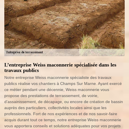
L’entreprise Weiss maconnerie spécialisée dans les
travaux publics
Notre entreprise Weiss maconnerie spécialiste des travaux
publics réalise vos chantiers à Champs Sur Marne. Ayant exercé
ce métier pendant une décennie, Weiss maconnerie vous
propose des prestations de terrassement, de voirie,
d’assainissement, de décapage, ou encore de création de bassin
auprès des particuliers, collectivités locales ainsi que les
professionnels. Fort de nos expériences et de nos savoir-faire
acquis durant tout ce temps, notre entreprise Weiss maconnerie
vous apportera conseils et solutions adéquates pour vos projets