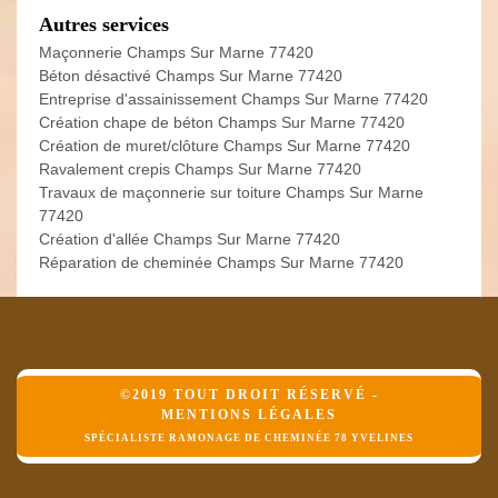
Autres services
Maçonnerie Champs Sur Marne 77420
Béton désactivé Champs Sur Marne 77420
Entreprise d'assainissement Champs Sur Marne 77420
Création chape de béton Champs Sur Marne 77420
Création de muret/clôture Champs Sur Marne 77420
Ravalement crepis Champs Sur Marne 77420
Travaux de maçonnerie sur toiture Champs Sur Marne
77420
Création d'allée Champs Sur Marne 77420
Réparation de cheminée Champs Sur Marne 77420
©2019 TOUT DROIT RÉSERVÉ -
MENTIONS LÉGALES
SPÉCIALISTE RAMONAGE DE CHEMINÉE 78 YVELINES