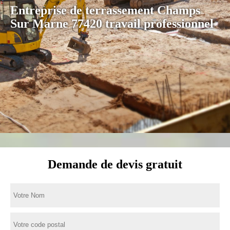
Entreprise de terrassement Champs
Sur Marne 77420 travail professionnel
Demande de devis gratuit