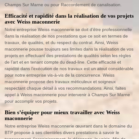
Champs Sur Marne ou pour Raccordement de canalisation.
Efficacité et rapidité dans la réalisation de vos projets
avec Weiss maconnerie
Notre entreprise Weiss maconnerie se doit d’être professionnelle
dans la réalisation de nos prestations que ce soit en termes de
travaux, de qualités, et du respect du contrat. Ainsi, Weiss
maconnerie pousse toujours ses limites dans la réalisation de vos
projets en effectuant des prestations de qualités selon les règles
de l’art et en tenant compte du dead-line. Cette efficacité et
rapidité dans l’exécution de nos travaux est un atout considérable
pour notre entreprise vis-à-vis de la concurrence. Weiss
maconnerie propose des travaux méticuleux et soigneux
respectant chaque détail à vos recommandations. Ainsi, faites
appel à Weiss maconnerie pour intervenir à Champs Sur Marne
pour accomplir vos projets.
Bien s’équiper pour mieux travailler avec Weiss
maconnerie
Notre entreprise Weiss maconnerie œuvrant dans le domaine du
BTP propose à ses clientèles divers prestations à savoir le