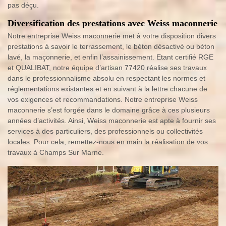
pas déçu.
Diversification des prestations avec Weiss maconnerie
Notre entreprise Weiss maconnerie met à votre disposition divers
prestations à savoir le terrassement, le béton désactivé ou béton
lavé, la maçonnerie, et enfin l’assainissement. Etant certifié RGE
et QUALIBAT, notre équipe d’artisan 77420 réalise ses travaux
dans le professionnalisme absolu en respectant les normes et
réglementations existantes et en suivant à la lettre chacune de
vos exigences et recommandations. Notre entreprise Weiss
maconnerie s’est forgée dans le domaine grâce à ces plusieurs
années d’activités. Ainsi, Weiss maconnerie est apte à fournir ses
services à des particuliers, des professionnels ou collectivités
locales. Pour cela, remettez-nous en main la réalisation de vos
travaux à Champs Sur Marne.