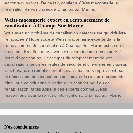
en travaux publics. De ce fait, confier à Weiss maconnerie la
réalisation de vos travaux à Champs Sur Marne.
Weiss maconnerie expert en remplacement de
canalisation à Champs Sur Marne
Vous avez un problème de canalisation défectueuse qui doit être
remplacée ? Notre société Weiss maconnerie experte dans le
remplacement de canalisation à Champs Sur Marne est ce qu’il
vous faut. En effet, nous avons plusieurs techniciens experts à
notre disposition pour s’occuper du remplacement de vos
canalisations selon les règles de sécurité et d’hygiène en vigueur.
Ces travaux de remplacement canalisation ne s’improvisent pas
et nécessitent des compétences et savoir-faire des intervenants.
Ainsi, que ce soit dans le cadre d’un chantier neuf ou de
réhabilitation, faites appel à des experts comme Weiss
maconnerie pour faire votre intervention à Champs Sur Marne.
Nos coordonnées