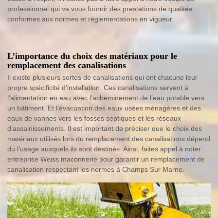
professionnel qui va vous fournir des prestations de qualités
conformes aux normes et réglementations en vigueur.
L’importance du choix des matériaux pour le
remplacement des canalisations
Il existe plusieurs sortes de canalisations qui ont chacune leur
propre spécificité d’installation. Ces canalisations servent à
l’alimentation en eau avec l’acheminement de l’eau potable vers
un bâtiment. Et l’évacuation des eaux usées ménagères et des
eaux de vannes vers les fosses septiques et les réseaux
d’assainissements. Il est important de préciser que le choix des
matériaux utilisés lors du remplacement des canalisations dépend
du l’usage auxquels ils sont destinés. Ainsi, faites appel à noter
entreprise Weiss maconnerie pour garantir un remplacement de
canalisation respectant les normes à Champs Sur Marne.