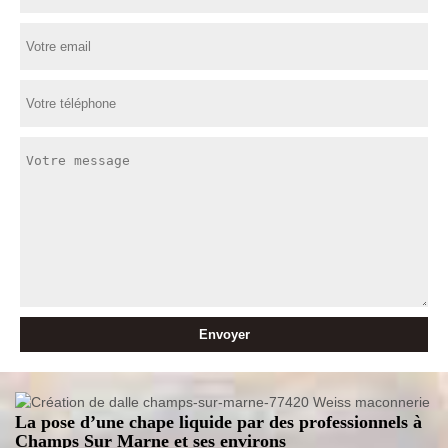
La pose d’une chape liquide par des professionnels à
Champs Sur Marne et ses environs