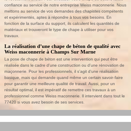
confiance au service de notre entreprise Weiss maconnerie. Nous
mettons au service de vos demandes des chapistes compétents
et expérimentés, aptes à répondre à tous vos besoins. En
fonction de la surface du support, ils calculent les quantités de
matériaux et trouveront le type de chape à utiliser pour vos
travaux.
La réalisation d’une chape de béton de qualité avec
Weiss maconnerie à Champs Sur Marne
La pose de chape de béton est une intervention qui peut être
réalisée dans le cadre d’une construction ou d’une rénovation de
maçonnerie. Pour les professionnels, il s’agit d’une réalisation
basique, mais qui demande quand même un certain savoir-faire
pour garantir une meilleure qualité de travail. Aussi, pour un
résultat optimal, il est impératif de remettre ces travaux à un
professionnel comme Weiss maconnerie. Il intervient dans tout le
77420 si vous avez besoin de ses services.