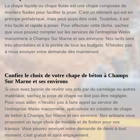
La chape liquide ou chape fluide est une chape composée de
mortiers fluides pour faciliter la pose. C’est un élément qui est en
principe préfabriqué, mais peut aussi être créé. Toutefois, il est
très facile et rapide à poser. Pour effectuer cette tâche, sachez
que vous pouvez compter sur les services de l’entreprise Weiss
maconnerie à Champs Sur Marne et ses environs. Nos tarifs sont
très abordables et à la portée de tous les budgets. N’hésitez pas
à nous envoyer votre demande dès maintenant.
Confiez le choix de votre chape de béton à Champs
Sur Marne et ses environs
Si vous avez besoin de revêtir vos sols par du carrelage ou autres
matériaux, sachez la pose de chape ne doit pas être négligée.
Pour vous aider, n’hésitez pas à faire appel au service de
l’entreprise Weiss maconnerie, spécialisée en création de chape
de béton à Champs Sur Marne et ses environs. Nos artisans vous
proposent un large choix de modèle et de finition pour vos
travaux. Vous pouvez envoyer votre demande de devis à tout
moment, c’est gratuit et sans engagement.