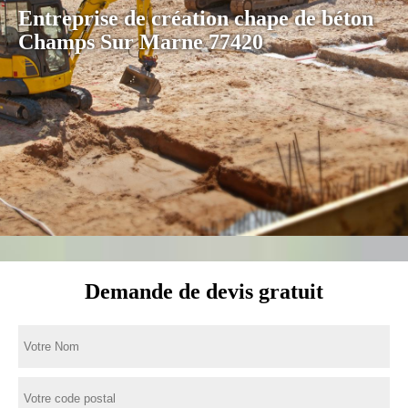
Entreprise de création chape de béton
Champs Sur Marne 77420
Demande de devis gratuit