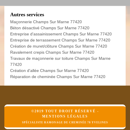
Autres services
Maçonnerie Champs Sur Marne 77420
Béton désactivé Champs Sur Marne 77420
Entreprise d'assainissement Champs Sur Marne 77420
Entreprise de terrassement Champs Sur Marne 77420
Création de muret/clôture Champs Sur Marne 77420
Ravalement crepis Champs Sur Marne 77420
Travaux de maçonnerie sur toiture Champs Sur Marne
77420
Création d'allée Champs Sur Marne 77420
Réparation de cheminée Champs Sur Marne 77420
©2019 TOUT DROIT RÉSERVÉ -
MENTIONS LÉGALES
SPÉCIALISTE RAMONAGE DE CHEMINÉE 78 YVELINES