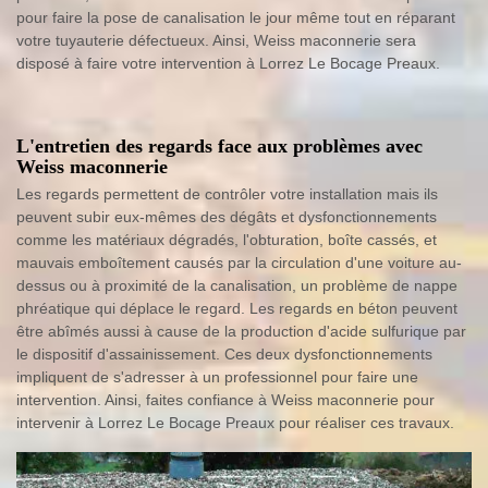
pour faire la pose de canalisation le jour même tout en réparant
votre tuyauterie défectueux. Ainsi, Weiss maconnerie sera
disposé à faire votre intervention à Lorrez Le Bocage Preaux.
L'entretien des regards face aux problèmes avec
Weiss maconnerie
Les regards permettent de contrôler votre installation mais ils
peuvent subir eux-mêmes des dégâts et dysfonctionnements
comme les matériaux dégradés, l'obturation, boîte cassés, et
mauvais emboîtement causés par la circulation d'une voiture au-
dessus ou à proximité de la canalisation, un problème de nappe
phréatique qui déplace le regard. Les regards en béton peuvent
être abîmés aussi à cause de la production d'acide sulfurique par
le dispositif d'assainissement. Ces deux dysfonctionnements
impliquent de s'adresser à un professionnel pour faire une
intervention. Ainsi, faites confiance à Weiss maconnerie pour
intervenir à Lorrez Le Bocage Preaux pour réaliser ces travaux.