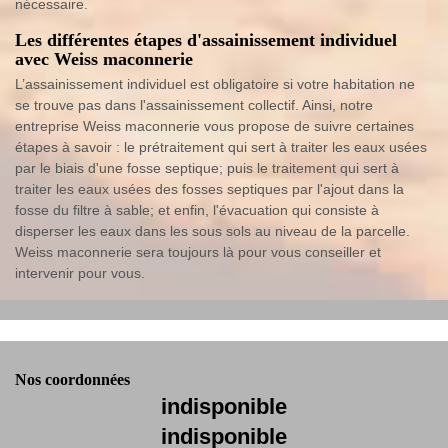
nécessaire.
Les différentes étapes d'assainissement individuel
avec Weiss maconnerie
L’assainissement individuel est obligatoire si votre habitation ne
se trouve pas dans l'assainissement collectif. Ainsi, notre
entreprise Weiss maconnerie vous propose de suivre certaines
étapes à savoir : le prétraitement qui sert à traiter les eaux usées
par le biais d'une fosse septique; puis le traitement qui sert à
traiter les eaux usées des fosses septiques par l'ajout dans la
fosse du filtre à sable; et enfin, l'évacuation qui consiste à
disperser les eaux dans les sous sols au niveau de la parcelle.
Weiss maconnerie sera toujours là pour vous conseiller et
intervenir pour vous.
Nos coordonnées
indisponible
indisponible