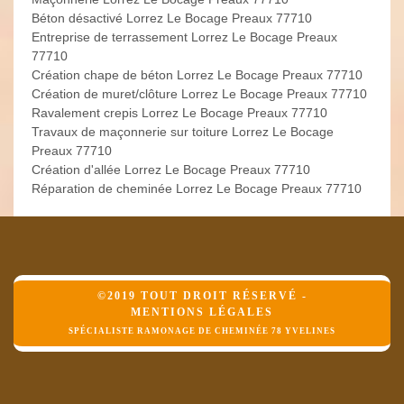
Béton désactivé Lorrez Le Bocage Preaux 77710
Entreprise de terrassement Lorrez Le Bocage Preaux
77710
Création chape de béton Lorrez Le Bocage Preaux 77710
Création de muret/clôture Lorrez Le Bocage Preaux 77710
Ravalement crepis Lorrez Le Bocage Preaux 77710
Travaux de maçonnerie sur toiture Lorrez Le Bocage
Preaux 77710
Création d'allée Lorrez Le Bocage Preaux 77710
Réparation de cheminée Lorrez Le Bocage Preaux 77710
©2019 TOUT DROIT RÉSERVÉ -
MENTIONS LÉGALES
SPÉCIALISTE RAMONAGE DE CHEMINÉE 78 YVELINES