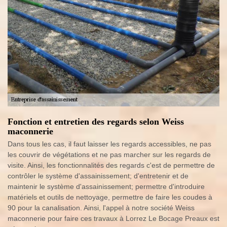
Fonction et entretien des regards selon Weiss
maconnerie
Dans tous les cas, il faut laisser les regards accessibles, ne pas
les couvrir de végétations et ne pas marcher sur les regards de
visite. Ainsi, les fonctionnalités des regards c'est de permettre de
contrôler le système d'assainissement; d'entretenir et de
maintenir le système d'assainissement; permettre d'introduire
matériels et outils de nettoyage, permettre de faire les coudes à
90 pour la canalisation. Ainsi, l'appel à notre société Weiss
maconnerie pour faire ces travaux à Lorrez Le Bocage Preaux est