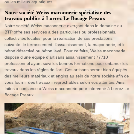
ou les milieux aquatiques.
Notre société Weiss maconnerie spécialiste des
travaux publics à Lorrez Le Bocage Preaux
Notre société Weiss maconnerie exerçant dans le domaine du
BTP offre ses services à des particuliers ou professionnels,
collectivités locales, pour la réalisation de ses prestations
suivante: le terrassement, l’assainissement, la maçonnerie, et le
béton désactivé ou béton lavé. Pour ce faire, Weiss maconnerie
dispose d'une équipe d'artisans assainissement 77710
professionnel ayant suivi les bonnes formations pour entamer les
travaux dans les règles de l'art. Ces artisans seront bien équipés
des meilleurs matériaux et engins au sein de notre société afin de
vous fournir des travaux irréprochables selon vos attentes. Ainsi,
faites à confiance à Weiss maconnerie pour intervenir à Lorrez Le
Bocage Preaux