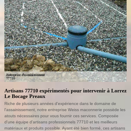
Artisans 77710 expérimentés pour intervenir à Lorrez
Le Bocage Preaux
Riche de plusieurs années d'expérience dans le domaine de
l'assainissement, notre entreprise Weiss maconnerie possède les
atouts nécessaires pour vous fournir ces services. Composée
d'une équipe d'artisans professionnels 77710 et les meilleurs
matériaux et produits possible. Ayant été bien formé, ces artisans