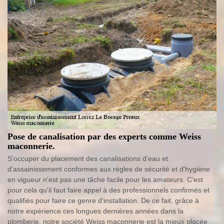
Pose de canalisation par des experts comme Weiss
maconnerie.
S'occuper du placement des canalisations d'eau et
d'assainissement conformes aux règles de sécurité et d'hygiène
en vigueur n'est pas une tâche facile pour les amateurs. C'est
pour cela qu'il faut faire appel à des professionnels confirmés et
qualifiés pour faire ce genre d'installation. De ce fait, grâce à
notre expérience ces longues dernières années dans la
plomberie, notre société Weiss maconnerie est la mieux placée