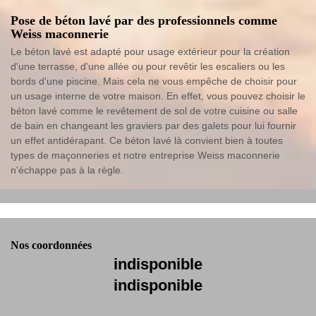
Pose de béton lavé par des professionnels comme
Weiss maconnerie
Le béton lavé est adapté pour usage extérieur pour la création
d'une terrasse, d'une allée ou pour revêtir les escaliers ou les
bords d'une piscine. Mais cela ne vous empêche de choisir pour
un usage interne de votre maison. En effet, vous pouvez choisir le
béton lavé comme le revêtement de sol de votre cuisine ou salle
de bain en changeant les graviers par des galets pour lui fournir
un effet antidérapant. Ce béton lavé là convient bien à toutes
types de maçonneries et notre entreprise Weiss maconnerie
n'échappe pas à la règle.
Nos coordonnées
indisponible
indisponible