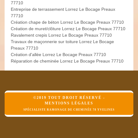
77710
Entreprise de terrassement Lorrez Le Bocage Preaux
77710
Création chape de béton Lorrez Le Bocage Preaux 77710
Création de muret/clôture Lorrez Le Bocage Preaux 77710
Ravalement crepis Lorrez Le Bocage Preaux 77710
Travaux de maçonnerie sur toiture Lorrez Le Bocage
Preaux 77710
Création d'allée Lorrez Le Bocage Preaux 77710
Réparation de cheminée Lorrez Le Bocage Preaux 77710
©2019 TOUT DROIT RÉSERVÉ -
MENTIONS LÉGALES
SPÉCIALISTE RAMONAGE DE CHEMINÉE 78 YVELINES