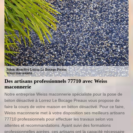
Des artisans professionnels 77710 avec Weiss
maconnerie
Notre entreprise Weiss maconnerie spécialiste pour la pose de
béton désactivé à Lorrez Le Bocage Preaux vous propose de
faire la cours de votre maison en béton désactivé. Pour ce faire,
Weiss maconnerie met à votre disposition ses meilleurs artisans
77710 professionnels pour effectuer les travaux selon vos
attentes et recommandations. Ayant suivi des formations
professionnelles agrées, ces artisans ont la capacité nécessaire