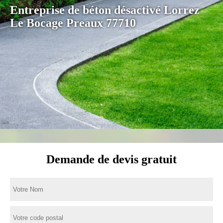
Entreprise de béton désactivé Lorrez
Le Bocage Preaux 77710
Demande de devis gratuit