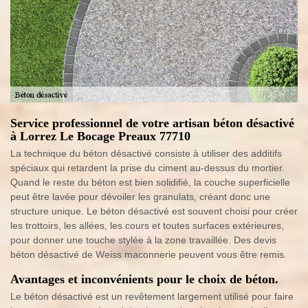
Service professionnel de votre artisan béton désactivé
à Lorrez Le Bocage Preaux 77710
La technique du béton désactivé consiste à utiliser des additifs
spéciaux qui retardent la prise du ciment au-dessus du mortier.
Quand le reste du béton est bien solidifié, la couche superficielle
peut être lavée pour dévoiler les granulats, créant donc une
structure unique. Le béton désactivé est souvent choisi pour créer
les trottoirs, les allées, les cours et toutes surfaces extérieures,
pour donner une touche stylée à la zone travaillée. Des devis
béton désactivé de Weiss maconnerie peuvent vous être remis.
Avantages et inconvénients pour le choix de béton.
Le béton désactivé est un revêtement largement utilisé pour faire