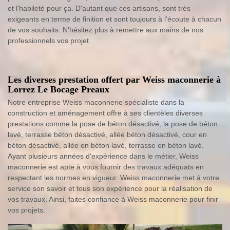
et l'habileté pour ça. D'autant que ces artisans, sont très
exigeants en terme de finition et sont toujours à l'écoute à chacun
de vos souhaits. N'hésitez plus à remettre aux mains de nos
professionnels vos projet
Les diverses prestation offert par Weiss maconnerie à
Lorrez Le Bocage Preaux
Notre entreprise Weiss maconnerie spécialiste dans la
construction et aménagement offre à ses clientèles diverses
prestations comme la pose de béton désactivé, la pose de béton
lavé, terrasse béton désactivé, allée béton désactivé, cour en
béton désactivé, allée en béton lavé, terrasse en béton lavé.
Ayant plusieurs années d'expérience dans le métier, Weiss
maconnerie est apte à vous fournir des travaux adéquats en
respectant les normes en vigueur. Weiss maconnerie met à votre
service son savoir et tous son expérience pour la réalisation de
vos travaux. Ainsi, faites confiance à Weiss maconnerie pour finir
vos projets.