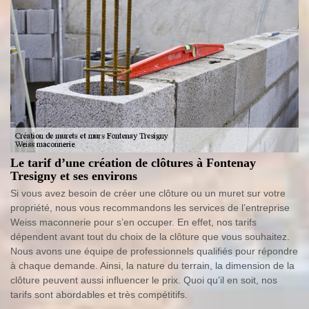
Le tarif d’une création de clôtures à Fontenay
Tresigny et ses environs
Si vous avez besoin de créer une clôture ou un muret sur votre
propriété, nous vous recommandons les services de l’entreprise
Weiss maconnerie pour s’en occuper. En effet, nos tarifs
dépendent avant tout du choix de la clôture que vous souhaitez.
Nous avons une équipe de professionnels qualifiés pour répondre
à chaque demande. Ainsi, la nature du terrain, la dimension de la
clôture peuvent aussi influencer le prix. Quoi qu’il en soit, nos
tarifs sont abordables et très compétitifs.