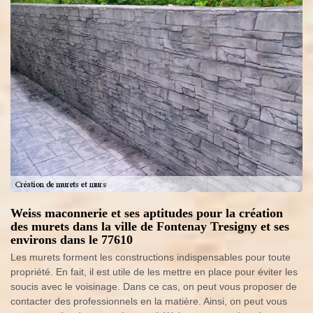
Weiss maconnerie et ses aptitudes pour la création
des murets dans la ville de Fontenay Tresigny et ses
environs dans le 77610
Les murets forment les constructions indispensables pour toute
propriété. En fait, il est utile de les mettre en place pour éviter les
soucis avec le voisinage. Dans ce cas, on peut vous proposer de
contacter des professionnels en la matière. Ainsi, on peut vous