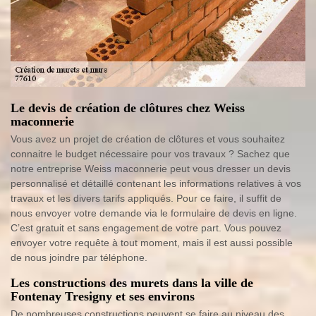
Le devis de création de clôtures chez Weiss
maconnerie
Vous avez un projet de création de clôtures et vous souhaitez
connaitre le budget nécessaire pour vos travaux ? Sachez que
notre entreprise Weiss maconnerie peut vous dresser un devis
personnalisé et détaillé contenant les informations relatives à vos
travaux et les divers tarifs appliqués. Pour ce faire, il suffit de
nous envoyer votre demande via le formulaire de devis en ligne.
C’est gratuit et sans engagement de votre part. Vous pouvez
envoyer votre requête à tout moment, mais il est aussi possible
de nous joindre par téléphone.
Les constructions des murets dans la ville de
Fontenay Tresigny et ses environs
De nombreuses constructions peuvent se faire au niveau des