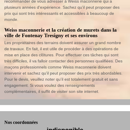
recommander de vous adresser à Weiss maconnerie qui a
plusieurs années d'expérience. Sachez qu'il peut proposer des
prix qui sont très intéressants et accessibles à beaucoup de
monde.
Weiss maconnerie et la création de murets dans la
ville de Fontenay Tresigny et ses environs
Les propriétaires des terrains doivent assurer un grand nombre
de travaux. En fait, il est utile de procéder à des opérations de
mise en place des clôtures. Pour effectuer ces tâches qui sont
très difficiles, il va falloir contacter des personnes qualifiées. Des
maçons professionnels comme Weiss maconnerie doivent
intervenir et sachez qu'il peut proposer des prix très abordables.
Pour le devis, veuillez noter qu'il est totalement gratuit et sans
engagement. Si vous voulez des renseignements
complémentaires, il suffit de visiter son site internet.
Nos coordonnées