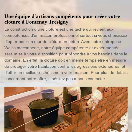
Une équipe d'artisans compétents pour créer votre
clôture à Fontenay Tresigny
La construction d’une clôture est une tâche qui revient aux
compétences d’un maçon professionnel surtout si vous choisissez
d’opter pour un mur de clôture en béton. Avec notre entreprise
Weiss maconnerie, notre équipe compétente et expérimentée
sera mise à votre disposition pour répondre à vos besoins dans le
domaine. En effet, la clôture doit en même temps être en mesure
de protéger votre habitation contre les agressions extérieures, et
d’offrir un meilleur esthétisme à votre maison. Pour plus de détails
concernant notre offre, n’hésitez pas à nous contacter.