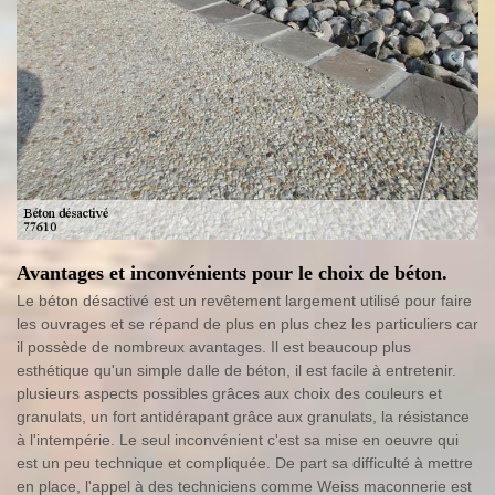
Avantages et inconvénients pour le choix de béton.
Le béton désactivé est un revêtement largement utilisé pour faire
les ouvrages et se répand de plus en plus chez les particuliers car
il possède de nombreux avantages. Il est beaucoup plus
esthétique qu'un simple dalle de béton, il est facile à entretenir.
plusieurs aspects possibles grâces aux choix des couleurs et
granulats, un fort antidérapant grâce aux granulats, la résistance
à l'intempérie. Le seul inconvénient c'est sa mise en oeuvre qui
est un peu technique et compliquée. De part sa difficulté à mettre
en place, l'appel à des techniciens comme Weiss maconnerie est