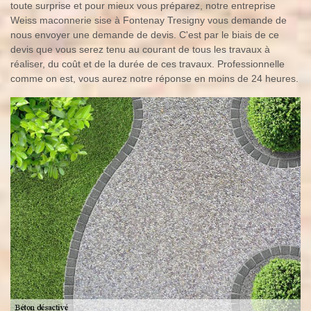
toute surprise et pour mieux vous préparez, notre entreprise
Weiss maconnerie sise à Fontenay Tresigny vous demande de
nous envoyer une demande de devis. C'est par le biais de ce
devis que vous serez tenu au courant de tous les travaux à
réaliser, du coût et de la durée de ces travaux. Professionnelle
comme on est, vous aurez notre réponse en moins de 24 heures.