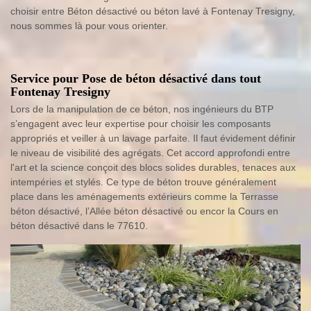
choisir entre Béton désactivé ou béton lavé à Fontenay Tresigny,
nous sommes là pour vous orienter.
Service pour Pose de béton désactivé dans tout
Fontenay Tresigny
Lors de la manipulation de ce béton, nos ingénieurs du BTP
s’engagent avec leur expertise pour choisir les composants
appropriés et veiller à un lavage parfaite. Il faut évidement définir
le niveau de visibilité des agrégats. Cet accord approfondi entre
l'art et la science conçoit des blocs solides durables, tenaces aux
intempéries et stylés. Ce type de béton trouve généralement
place dans les aménagements extérieurs comme la Terrasse
béton désactivé, l’Allée béton désactivé ou encor la Cours en
béton désactivé dans le 77610.