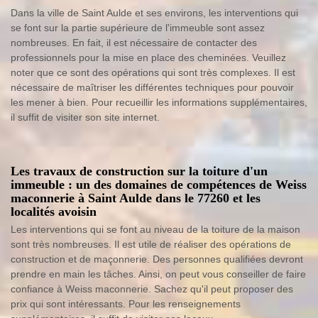
Dans la ville de Saint Aulde et ses environs, les interventions qui
se font sur la partie supérieure de l'immeuble sont assez
nombreuses. En fait, il est nécessaire de contacter des
professionnels pour la mise en place des cheminées. Veuillez
noter que ce sont des opérations qui sont très complexes. Il est
nécessaire de maîtriser les différentes techniques pour pouvoir
les mener à bien. Pour recueillir les informations supplémentaires,
il suffit de visiter son site internet.
Les travaux de construction sur la toiture d'un
immeuble : un des domaines de compétences de Weiss
maconnerie à Saint Aulde dans le 77260 et les
localités avoisin
Les interventions qui se font au niveau de la toiture de la maison
sont très nombreuses. Il est utile de réaliser des opérations de
construction et de maçonnerie. Des personnes qualifiées devront
prendre en main les tâches. Ainsi, on peut vous conseiller de faire
confiance à Weiss maconnerie. Sachez qu'il peut proposer des
prix qui sont intéressants. Pour les renseignements