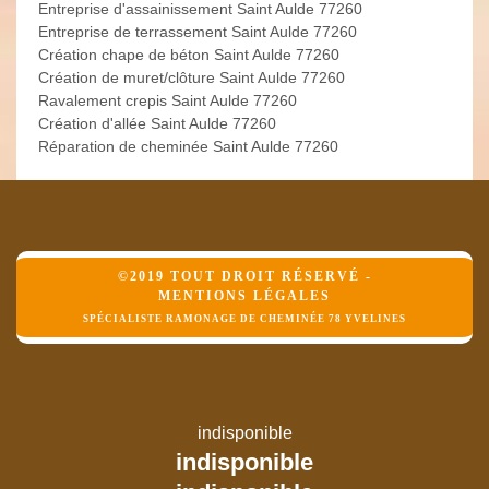
Entreprise d'assainissement Saint Aulde 77260
Entreprise de terrassement Saint Aulde 77260
Création chape de béton Saint Aulde 77260
Création de muret/clôture Saint Aulde 77260
Ravalement crepis Saint Aulde 77260
Création d'allée Saint Aulde 77260
Réparation de cheminée Saint Aulde 77260
©2019 TOUT DROIT RÉSERVÉ -
MENTIONS LÉGALES
SPÉCIALISTE RAMONAGE DE CHEMINÉE 78 YVELINES
indisponible
indisponible