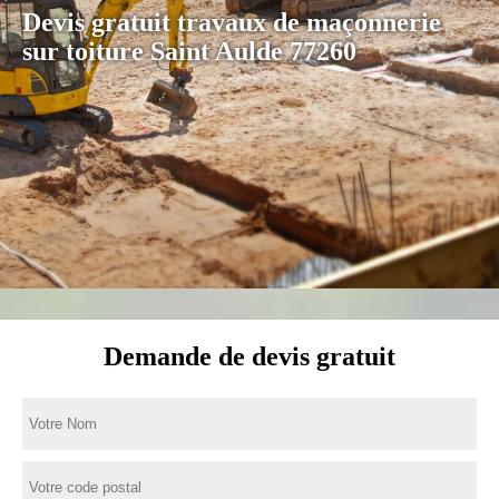
Devis gratuit travaux de maçonnerie
sur toiture Saint Aulde 77260
Demande de devis gratuit