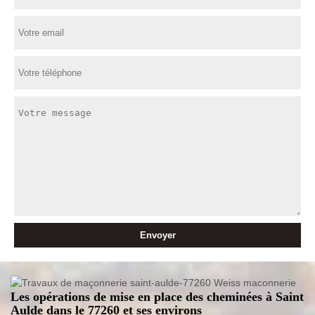
Les opérations de mise en place des cheminées à Saint
Aulde dans le 77260 et ses environs