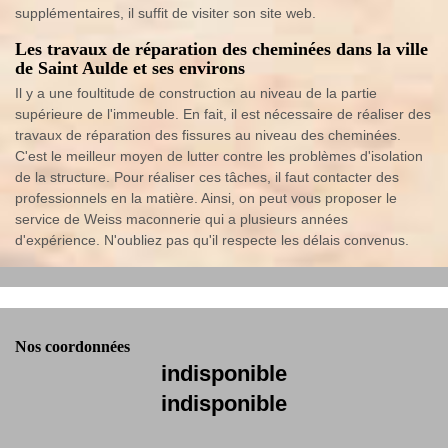
supplémentaires, il suffit de visiter son site web.
Les travaux de réparation des cheminées dans la ville
de Saint Aulde et ses environs
Il y a une foultitude de construction au niveau de la partie
supérieure de l'immeuble. En fait, il est nécessaire de réaliser des
travaux de réparation des fissures au niveau des cheminées.
C'est le meilleur moyen de lutter contre les problèmes d'isolation
de la structure. Pour réaliser ces tâches, il faut contacter des
professionnels en la matière. Ainsi, on peut vous proposer le
service de Weiss maconnerie qui a plusieurs années
d'expérience. N'oubliez pas qu'il respecte les délais convenus.
Nos coordonnées
indisponible
indisponible