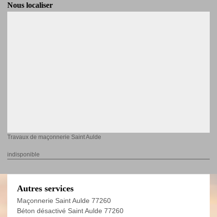
Nous localiser
Travaux de maçonnerie Saint Aulde
indisponible
Autres services
Maçonnerie Saint Aulde 77260
Béton désactivé Saint Aulde 77260