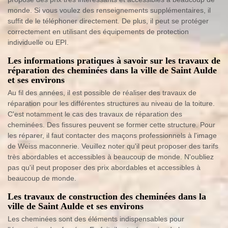
monde. Si vous voulez des renseignements supplémentaires, il
suffit de le téléphoner directement. De plus, il peut se protéger
correctement en utilisant des équipements de protection
individuelle ou EPI.
Les informations pratiques à savoir sur les travaux de
réparation des cheminées dans la ville de Saint Aulde
et ses environs
Au fil des années, il est possible de réaliser des travaux de
réparation pour les différentes structures au niveau de la toiture.
C'est notamment le cas des travaux de réparation des
cheminées. Des fissures peuvent se former cette structure. Pour
les réparer, il faut contacter des maçons professionnels à l'image
de Weiss maconnerie. Veuillez noter qu'il peut proposer des tarifs
très abordables et accessibles à beaucoup de monde. N'oubliez
pas qu'il peut proposer des prix abordables et accessibles à
beaucoup de monde.
Les travaux de construction des cheminées dans la
ville de Saint Aulde et ses environs
Les cheminées sont des éléments indispensables pour