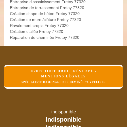
Entreprise d'assainissement Fretoy 77320
Entreprise de terrassement Fretoy 77320
Création chape de béton Fretoy 77320
Création de muret/clôture Fretoy 77320
Ravalement crepis Fretoy 77320
Création d'allée Fretoy 77320
Réparation de cheminée Fretoy 77320
©2019 TOUT DROIT RÉSERVÉ -
MENTIONS LÉGALES
SPÉCIALISTE RAMONAGE DE CHEMINÉE 78 YVELINES
indisponible
indisponible