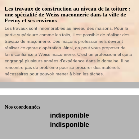
Les travaux de construction au niveau de la toiture :
une spécialité de Weiss maconnerie dans la ville de
Fretoy et ses environs
Les travaux sont innombrables au niveau des maisons. Pour la
partie supérieure comme les toits, il est possible de réaliser des
travaux de maçonnerie. Des maçons professionnels devront
réaliser ce genre d'opération. Ainsi, on peut vous proposer de
faire confiance à Weiss maconnerie. C'est un professionnel qui a
engrangé plusieurs années d'expérience dans le domaine. Il ne
rencontre pas de problème pour se procurer des matériels
nécessaires pour pouvoir mener à bien les tâches.
Nos coordonnées
indisponible
indisponible