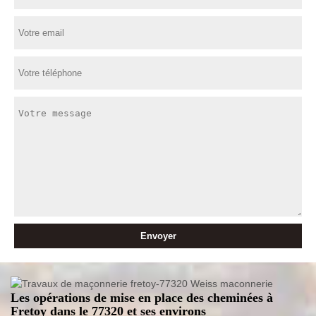
Les opérations de mise en place des cheminées à
Fretoy dans le 77320 et ses environs