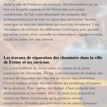
Dans la ville de Fretoy et ses environs, les interventions qui se
font sur la partie supérieure de l'immeuble sont assez
nombreuses. En fait, il est nécessaire de contacter des
professionnels pour la mise en place des cheminées. Veuillez
noter que ce sont des opérations qui sont très complexes. Il est
nécessaire de maîtriser les différentes techniques pour pouvoir
les mener à bien. Pour recueillir les informations supplémentaires,
il suffit de visiter son site internet.
Les travaux de réparation des cheminées dans la ville
de Fretoy et ses environs
Il y a une foultitude de construction au niveau de la partie
supérieure de l'immeuble. En fait, il est nécessaire de réaliser des
travaux de réparation des fissures au niveau des cheminées.
C'est le meilleur moyen de lutter contre les problèmes d'isolation
de la structure. Pour réaliser ces tâches, il faut contacter des
professionnels en la matière. Ainsi, on peut vous proposer le
service de Weiss maconnerie qui a plusieurs années
d'expérience. N'oubliez pas qu'il respecte les délais convenus.