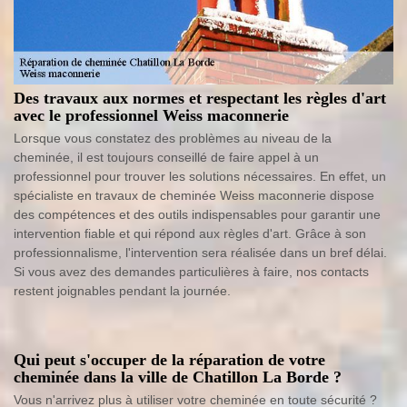
Des travaux aux normes et respectant les règles d'art
avec le professionnel Weiss maconnerie
Lorsque vous constatez des problèmes au niveau de la
cheminée, il est toujours conseillé de faire appel à un
professionnel pour trouver les solutions nécessaires. En effet, un
spécialiste en travaux de cheminée Weiss maconnerie dispose
des compétences et des outils indispensables pour garantir une
intervention fiable et qui répond aux règles d'art. Grâce à son
professionnalisme, l'intervention sera réalisée dans un bref délai.
Si vous avez des demandes particulières à faire, nos contacts
restent joignables pendant la journée.
Qui peut s'occuper de la réparation de votre
cheminée dans la ville de Chatillon La Borde ?
Vous n'arrivez plus à utiliser votre cheminée en toute sécurité ?