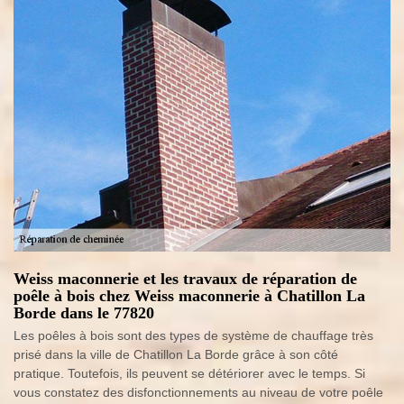
Weiss maconnerie et les travaux de réparation de
poêle à bois chez Weiss maconnerie à Chatillon La
Borde dans le 77820
Les poêles à bois sont des types de système de chauffage très
prisé dans la ville de Chatillon La Borde grâce à son côté
pratique. Toutefois, ils peuvent se détériorer avec le temps. Si
vous constatez des disfonctionnements au niveau de votre poêle