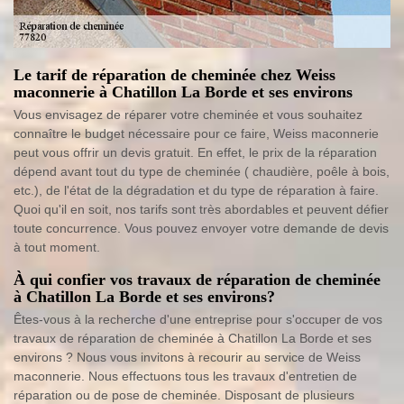
Le tarif de réparation de cheminée chez Weiss
maconnerie à Chatillon La Borde et ses environs
Vous envisagez de réparer votre cheminée et vous souhaitez
connaître le budget nécessaire pour ce faire, Weiss maconnerie
peut vous offrir un devis gratuit. En effet, le prix de la réparation
dépend avant tout du type de cheminée ( chaudière, poêle à bois,
etc.), de l'état de la dégradation et du type de réparation à faire.
Quoi qu'il en soit, nos tarifs sont très abordables et peuvent défier
toute concurrence. Vous pouvez envoyer votre demande de devis
à tout moment.
À qui confier vos travaux de réparation de cheminée
à Chatillon La Borde et ses environs?
Êtes-vous à la recherche d'une entreprise pour s'occuper de vos
travaux de réparation de cheminée à Chatillon La Borde et ses
environs ? Nous vous invitons à recourir au service de Weiss
maconnerie. Nous effectuons tous les travaux d'entretien de
réparation ou de pose de cheminée. Disposant de plusieurs