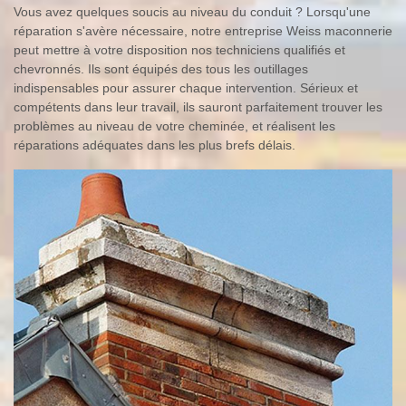
Vous avez quelques soucis au niveau du conduit ? Lorsqu'une
réparation s'avère nécessaire, notre entreprise Weiss maconnerie
peut mettre à votre disposition nos techniciens qualifiés et
chevronnés. Ils sont équipés des tous les outillages
indispensables pour assurer chaque intervention. Sérieux et
compétents dans leur travail, ils sauront parfaitement trouver les
problèmes au niveau de votre cheminée, et réalisent les
réparations adéquates dans les plus brefs délais.