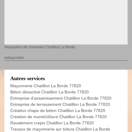
Réparation de cheminée Chatillon La Borde
indisponible
Autres services
Maçonnerie Chatillon La Borde 77820
Béton désactivé Chatillon La Borde 77820
Entreprise d'assainissement Chatillon La Borde 77820
Entreprise de terrassement Chatillon La Borde 77820
Création chape de béton Chatillon La Borde 77820
Création de muret/clôture Chatillon La Borde 77820
Ravalement crepis Chatillon La Borde 77820
Travaux de maçonnerie sur toiture Chatillon La Borde