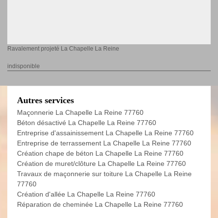
Ravalement projeté La Chapelle La Reine
indisponible
Autres services
Maçonnerie La Chapelle La Reine 77760
Béton désactivé La Chapelle La Reine 77760
Entreprise d'assainissement La Chapelle La Reine 77760
Entreprise de terrassement La Chapelle La Reine 77760
Création chape de béton La Chapelle La Reine 77760
Création de muret/clôture La Chapelle La Reine 77760
Travaux de maçonnerie sur toiture La Chapelle La Reine
77760
Création d'allée La Chapelle La Reine 77760
Réparation de cheminée La Chapelle La Reine 77760