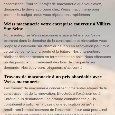
construction. Pour tout projet de maçonnerie que vous avez,
demandez le devis approprié chez Weiss maconnerie pour
estimer le budget, nous vous répondrons rapidement.
Weiss maconnerie votre entreprise couvreur à Villiers
Sur Seine
Notre entreprise Weiss maconnerie sise à Villiers Sur Seine
exerçant dans le domaine de la construction et rénovation vous
propose d'intervenir sur chantier neuf ou en rénovation pour tout
ce qui concerne la charpente et la toiture. Nos charpentiers
réalisent des charpentes en fermettes et en bois. Nous effectuons
un diagnostic et un traitement des bois de charpente sur
demande. Nos couvreurs -zingueurs s'activent à
Travaux de maçonnerie à un prix abordable avec
Weiss maconnerie
Les travaux de maçonnerie concernent différentes étapes de la
construction et de la rénovation. Effectués à l'extérieur ou à
l'intérieur, ils demandent une grande connaissance qu'ils
contribuent à solidifier la base d'une édification ou qu'ils
améliorent l'embellissement de l'ensemble. Leur coût peut ainsi