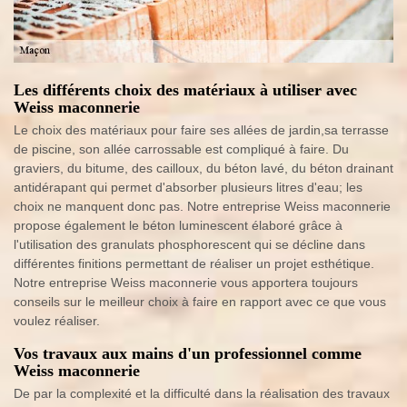
Les différents choix des matériaux à utiliser avec
Weiss maconnerie
Le choix des matériaux pour faire ses allées de jardin,sa terrasse
de piscine, son allée carrossable est compliqué à faire. Du
graviers, du bitume, des cailloux, du béton lavé, du béton drainant
antidérapant qui permet d'absorber plusieurs litres d'eau; les
choix ne manquent donc pas. Notre entreprise Weiss maconnerie
propose également le béton luminescent élaboré grâce à
l'utilisation des granulats phosphorescent qui se décline dans
différentes finitions permettant de réaliser un projet esthétique.
Notre entreprise Weiss maconnerie vous apportera toujours
conseils sur le meilleur choix à faire en rapport avec ce que vous
voulez réaliser.
Vos travaux aux mains d'un professionnel comme
Weiss maconnerie
De par la complexité et la difficulté dans la réalisation des travaux