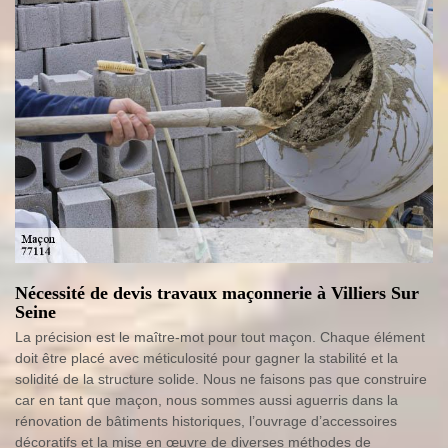
Nécessité de devis travaux maçonnerie à Villiers Sur
Seine
La précision est le maître-mot pour tout maçon. Chaque élément
doit être placé avec méticulosité pour gagner la stabilité et la
solidité de la structure solide. Nous ne faisons pas que construire
car en tant que maçon, nous sommes aussi aguerris dans la
rénovation de bâtiments historiques, l’ouvrage d’accessoires
décoratifs et la mise en œuvre de diverses méthodes de