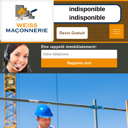
indisponible
indisponible
Devis Gratuit
Etre rappelé immédiatement: