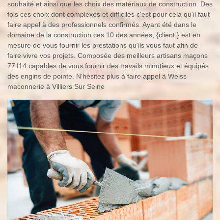
souhaité et ainsi que les choix des matériaux de construction. Des
fois ces choix dont complexes et difficiles c'est pour cela qu'il faut
faire appel à des professionnels confirmés. Ayant été dans le
domaine de la construction ces 10 des années, {client } est en
mesure de vous fournir les prestations qu'ils vous faut afin de
faire vivre vos projets. Composée des meilleurs artisans maçons
77114 capables de vous fournir des travails minutieux et équipés
des engins de pointe. N'hésitez plus à faire appel à Weiss
maconnerie à Villiers Sur Seine