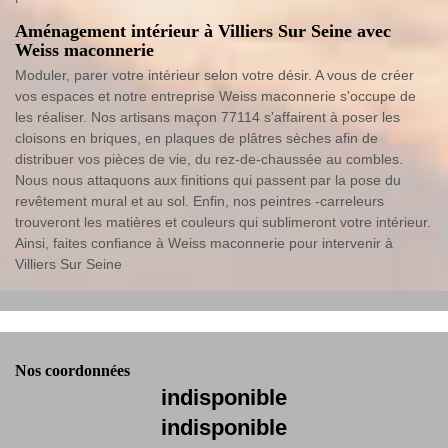
Aménagement intérieur à Villiers Sur Seine avec
Weiss maconnerie
Moduler, parer votre intérieur selon votre désir. A vous de créer
vos espaces et notre entreprise Weiss maconnerie s'occupe de
les réaliser. Nos artisans maçon 77114 s'affairent à poser les
cloisons en briques, en plaques de plâtres sèches afin de
distribuer vos pièces de vie, du rez-de-chaussée au combles.
Nous nous attaquons aux finitions qui passent par la pose du
revêtement mural et au sol. Enfin, nos peintres -carreleurs
trouveront les matières et couleurs qui sublimeront votre intérieur.
Ainsi, faites confiance à Weiss maconnerie pour intervenir à
Villiers Sur Seine
Nos coordonnées
indisponible
indisponible