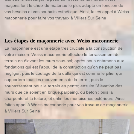
maçons font le choix du matériau le plus adapté en fonction de
vos besoins et vos souhaits esthétique. Ainsi, faites appel à Weiss
maconnerie pour faire vos travaux à Villiers Sur Seine
Les étapes de maçonnerie avec Weiss maconnerie
La maçonnerie est une étape très cruciale à la construction de
votre maison. Weiss maconnerie effectue le terrassement de
terrain en élevant les murs sous-sol; après nous entamons aux
fondations qui est l'appui de la construction qu'on ne peut pas
négliger; puis le coulage de la dalle qui est comme le pilier qui
supportera tous les mouvements de la terre ; puis le
soubassement pour le terrain en pente; ensuite l'élévation des
murs que ce soient en brique,parpaing, ou béton ; puis la
charpente et la toiture; et enfin les menuiseries extérieurs. Ainsi,
faites appel à Weiss maconnerie pour vos travaux de maçonnerie
à Villiers Sur Seine