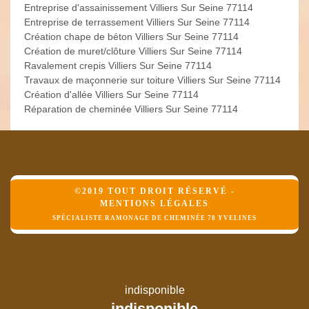
Entreprise d'assainissement Villiers Sur Seine 77114
Entreprise de terrassement Villiers Sur Seine 77114
Création chape de béton Villiers Sur Seine 77114
Création de muret/clôture Villiers Sur Seine 77114
Ravalement crepis Villiers Sur Seine 77114
Travaux de maçonnerie sur toiture Villiers Sur Seine 77114
Création d'allée Villiers Sur Seine 77114
Réparation de cheminée Villiers Sur Seine 77114
©2019 TOUT DROIT RÉSERVÉ -
MENTIONS LÉGALES
SPÉCIALISTE RAMONAGE DE CHEMINÉE 78 YVELINES
indisponible
indisponible