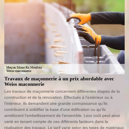
Travaux de maçonnerie à un prix abordable avec
Weiss maconnerie
Les travaux de maçonnerie concernent différentes étapes de la
construction et de la rénovation. Effectués à l'extérieur ou à
l'intérieur, ils demandent une grande connaissance qu'ils
contribuent à solidifier la base d'une édification ou qu'ils
améliorent l'embellissement de l'ensemble. Leur coût peut ainsi
varié en tenant compte de ces différents facteurs dans la
réalisation des travaux. Le tarif varie selon les types de matériaux