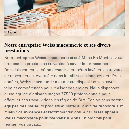
Notre entreprise Weiss maconnerie et ses divers
prestations
Notre entreprise Weiss maconnerie sise à Mons En Montois vous
propose les prestations suivantes à savoir le terrassement,
l'assainissement, le béton désactivé ou béton lavé, et les travaux
de maçonneries. Ayant été dans le milieu ces longues dernières
années, Weiss maconnerie met à votre disposition ses savoir-
faire et compétences pour réaliser vos projets. Nous disposons
d'une équipe d'artisans maçon 77520 professionnels pour
effectuer ces travaux dans les règles de l'art. Ces artisans seront
équipés des meilleurs produits et matériaux afin de répondre aux
mieux vos exigences et recommandations. Ainsi, faites appel à
Weiss maconnerie pour intervenir à Mons En Montois pour
réaliser vos travaux.