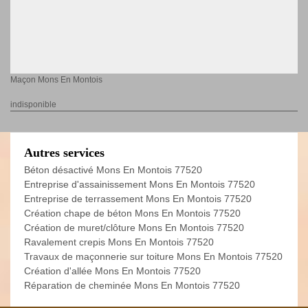
Maçon Mons En Montois
indisponible
Autres services
Béton désactivé Mons En Montois 77520
Entreprise d'assainissement Mons En Montois 77520
Entreprise de terrassement Mons En Montois 77520
Création chape de béton Mons En Montois 77520
Création de muret/clôture Mons En Montois 77520
Ravalement crepis Mons En Montois 77520
Travaux de maçonnerie sur toiture Mons En Montois 77520
Création d'allée Mons En Montois 77520
Réparation de cheminée Mons En Montois 77520