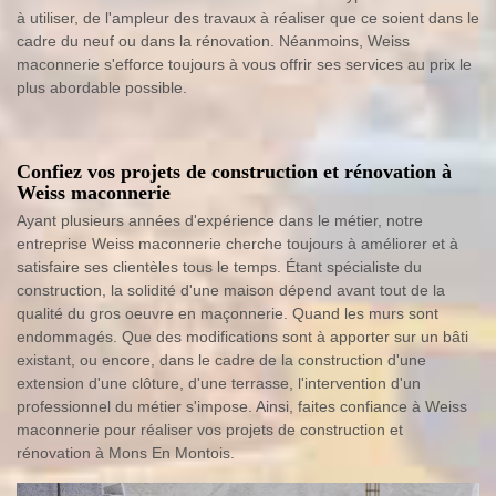
à utiliser, de l'ampleur des travaux à réaliser que ce soient dans le
cadre du neuf ou dans la rénovation. Néanmoins, Weiss
maconnerie s'efforce toujours à vous offrir ses services au prix le
plus abordable possible.
Confiez vos projets de construction et rénovation à
Weiss maconnerie
Ayant plusieurs années d'expérience dans le métier, notre
entreprise Weiss maconnerie cherche toujours à améliorer et à
satisfaire ses clientèles tous le temps. Étant spécialiste du
construction, la solidité d'une maison dépend avant tout de la
qualité du gros oeuvre en maçonnerie. Quand les murs sont
endommagés. Que des modifications sont à apporter sur un bâti
existant, ou encore, dans le cadre de la construction d'une
extension d'une clôture, d'une terrasse, l'intervention d'un
professionnel du métier s'impose. Ainsi, faites confiance à Weiss
maconnerie pour réaliser vos projets de construction et
rénovation à Mons En Montois.