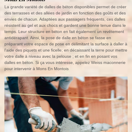
La grande variété de dalles de béton disponibles permet de créer
des terrasses et des allées de jardin en fonction des goûts et des
envies de chacun. Adaptées aux passagers fréquents, ces dalles
résistent au gel et aux chocs et gardent une bonne tenue dans le
temps. Leur structure en béton en fait également un revêtement
antidérapant. Ainsi, la pose de dalle en béton se fasse en
préparant votre espace de pose en délimitant la surface à daller à
l'aide des piquets et une ficelle; en décaissant la terre pour mettre
votre dalle à niveau avec la pelouse ; et en fin en posant vos
dalles en béton. Si ça vous intéresse, appelez Weiss maconnerie
pour intervenir à Mons En Montois