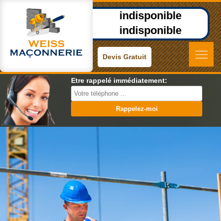
indisponible
indisponible
Devis Gratuit
Etre rappelé immédiatement: