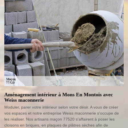
Aménagement intérieur à Mons En Montois avec
Weiss maconnerie
Moduler, parer votre intérieur selon votre désir. A vous de créer
vos espaces et notre entreprise Weiss maconnerie s'occupe de
les réaliser. Nos artisans maçon 77520 s'affairent à poser les
cloisons en briques, en plaques de plâtres sèches afin de