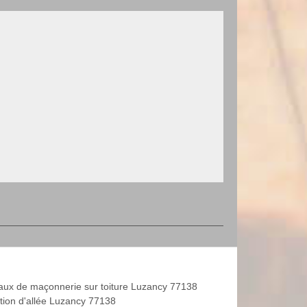
aux de maçonnerie sur toiture Luzancy 77138
tion d'allée Luzancy 77138