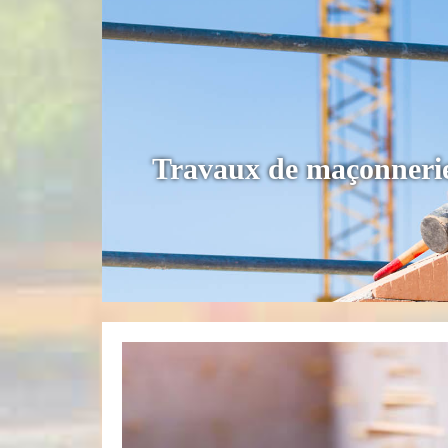
Travaux de maçonnerie