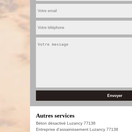
Autres services
Béton désactivé Luzancy 77138
Entreprise d'assainissement Luzancy 77138