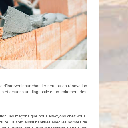
 d'intervenir sur chantier neuf ou en rénovation
us effectuons un diagnostic et un traitement des
ruction, les maçons que nous envoyons chez vous
ucture. Ils sont aussi habitués avec les normes de