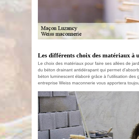
Les différents choix des matériaux à 
Le choix des matériaux pour faire ses allées de jard
du béton drainant antidérapant qui permet d'absorb
béton luminescent élaboré grâce à l'utilisation des 
entreprise Weiss maconnerie vous apportera toujours