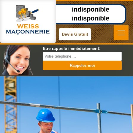
indisponible
indisponible
Devis Gratuit
Etre rappelé immédiatement: