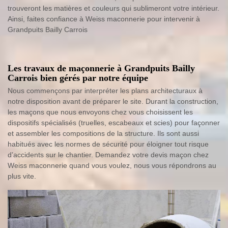
trouveront les matières et couleurs qui sublimeront votre intérieur.
Ainsi, faites confiance à Weiss maconnerie pour intervenir à
Grandpuits Bailly Carrois
Les travaux de maçonnerie à Grandpuits Bailly
Carrois bien gérés par notre équipe
Nous commençons par interpréter les plans architecturaux à
notre disposition avant de préparer le site. Durant la construction,
les maçons que nous envoyons chez vous choisissent les
dispositifs spécialisés (truelles, escabeaux et scies) pour façonner
et assembler les compositions de la structure. Ils sont aussi
habitués avec les normes de sécurité pour éloigner tout risque
d’accidents sur le chantier. Demandez votre devis maçon chez
Weiss maconnerie quand vous voulez, nous vous répondrons au
plus vite.