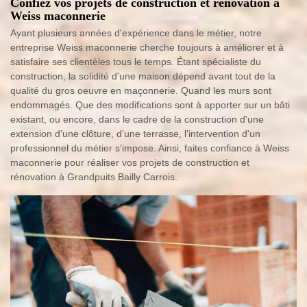
Confiez vos projets de construction et rénovation à
Weiss maconnerie
Ayant plusieurs années d'expérience dans le métier, notre
entreprise Weiss maconnerie cherche toujours à améliorer et à
satisfaire ses clientèles tous le temps. Étant spécialiste du
construction, la solidité d'une maison dépend avant tout de la
qualité du gros oeuvre en maçonnerie. Quand les murs sont
endommagés. Que des modifications sont à apporter sur un bâti
existant, ou encore, dans le cadre de la construction d'une
extension d'une clôture, d'une terrasse, l'intervention d'un
professionnel du métier s'impose. Ainsi, faites confiance à Weiss
maconnerie pour réaliser vos projets de construction et
rénovation à Grandpuits Bailly Carrois.