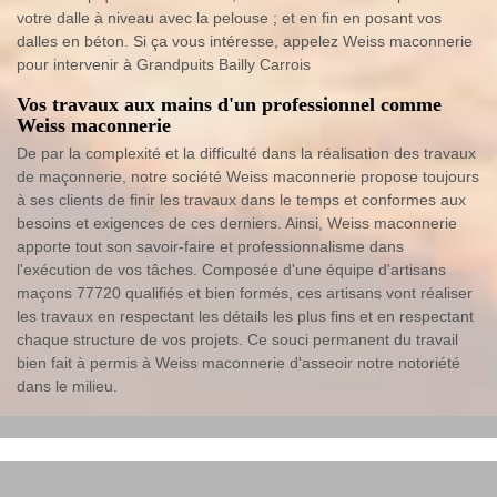
votre dalle à niveau avec la pelouse ; et en fin en posant vos
dalles en béton. Si ça vous intéresse, appelez Weiss maconnerie
pour intervenir à Grandpuits Bailly Carrois
Vos travaux aux mains d'un professionnel comme
Weiss maconnerie
De par la complexité et la difficulté dans la réalisation des travaux
de maçonnerie, notre société Weiss maconnerie propose toujours
à ses clients de finir les travaux dans le temps et conformes aux
besoins et exigences de ces derniers. Ainsi, Weiss maconnerie
apporte tout son savoir-faire et professionnalisme dans
l'exécution de vos tâches. Composée d'une équipe d'artisans
maçons 77720 qualifiés et bien formés, ces artisans vont réaliser
les travaux en respectant les détails les plus fins et en respectant
chaque structure de vos projets. Ce souci permanent du travail
bien fait à permis à Weiss maconnerie d'asseoir notre notoriété
dans le milieu.