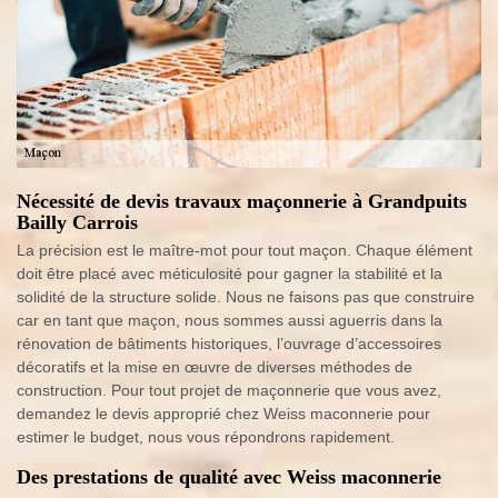
Nécessité de devis travaux maçonnerie à Grandpuits
Bailly Carrois
La précision est le maître-mot pour tout maçon. Chaque élément
doit être placé avec méticulosité pour gagner la stabilité et la
solidité de la structure solide. Nous ne faisons pas que construire
car en tant que maçon, nous sommes aussi aguerris dans la
rénovation de bâtiments historiques, l’ouvrage d’accessoires
décoratifs et la mise en œuvre de diverses méthodes de
construction. Pour tout projet de maçonnerie que vous avez,
demandez le devis approprié chez Weiss maconnerie pour
estimer le budget, nous vous répondrons rapidement.
Des prestations de qualité avec Weiss maconnerie