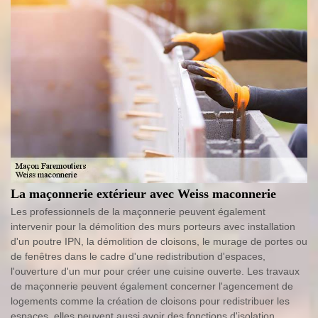
La maçonnerie extérieur avec Weiss maconnerie
Les professionnels de la maçonnerie peuvent également
intervenir pour la démolition des murs porteurs avec installation
d'un poutre IPN, la démolition de cloisons, le murage de portes ou
de fenêtres dans le cadre d'une redistribution d'espaces,
l'ouverture d'un mur pour créer une cuisine ouverte. Les travaux
de maçonnerie peuvent également concerner l'agencement de
logements comme la création de cloisons pour redistribuer les
espaces, elles peuvent aussi avoir des fonctions d'isolation