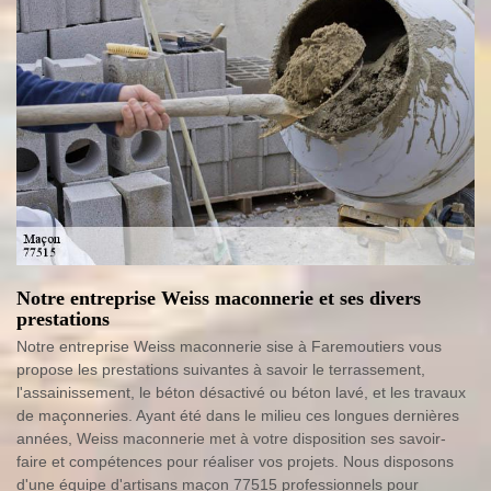
Notre entreprise Weiss maconnerie et ses divers
prestations
Notre entreprise Weiss maconnerie sise à Faremoutiers vous
propose les prestations suivantes à savoir le terrassement,
l'assainissement, le béton désactivé ou béton lavé, et les travaux
de maçonneries. Ayant été dans le milieu ces longues dernières
années, Weiss maconnerie met à votre disposition ses savoir-
faire et compétences pour réaliser vos projets. Nous disposons
d'une équipe d'artisans maçon 77515 professionnels pour