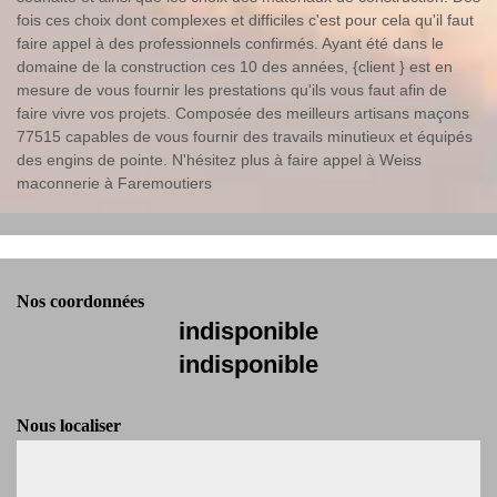
fois ces choix dont complexes et difficiles c'est pour cela qu'il faut
faire appel à des professionnels confirmés. Ayant été dans le
domaine de la construction ces 10 des années, {client } est en
mesure de vous fournir les prestations qu'ils vous faut afin de
faire vivre vos projets. Composée des meilleurs artisans maçons
77515 capables de vous fournir des travails minutieux et équipés
des engins de pointe. N'hésitez plus à faire appel à Weiss
maconnerie à Faremoutiers
Nos coordonnées
indisponible
indisponible
Nous localiser