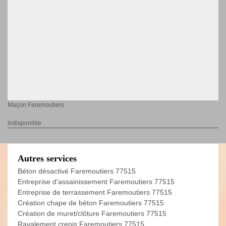
Maçon Faremoutiers
indisponible
Autres services
Béton désactivé Faremoutiers 77515
Entreprise d'assainissement Faremoutiers 77515
Entreprise de terrassement Faremoutiers 77515
Création chape de béton Faremoutiers 77515
Création de muret/clôture Faremoutiers 77515
Ravalement crepis Faremoutiers 77515