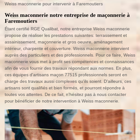
Weiss maconnerie pour intervenir à Faremoutiers
Weiss maconnerie notre entreprise de maçonnerie à
Faremoutiers
Étant certifié RGE Qualibat, notre entreprise Weiss maconnerie
propose de réaliser les prestations suivantes: terrassement et
assainissement, maçonnerie et gros oeuvre, aménagement
intérieur, charpente et couverture. Weiss maconnerie intervient
auprès des particuliers et des professionnels. Pour ce faire, Weiss
maconnerie vous met à profit ses compétences et connaissances
afin de vous fournir des travaux répondant aux normes. En plus,
ces équipes d'artisans maçon 77515 professionnels seront en
charge des travaux aussi complexes qu'ils soient. D'ailleurs, ces
artisans sont qualifiés et bien formés, et pourront répondre à
toutes vos attentes. De ce fait, n'hésitez pas à nous contacter
pour bénéficier de notre intervention à Weiss maconnerie.