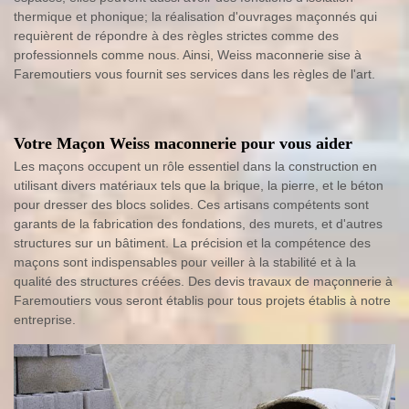
thermique et phonique; la réalisation d'ouvrages maçonnés qui
requièrent de répondre à des règles strictes comme des
professionnels comme nous. Ainsi, Weiss maconnerie sise à
Faremoutiers vous fournit ses services dans les règles de l'art.
Votre Maçon Weiss maconnerie pour vous aider
Les maçons occupent un rôle essentiel dans la construction en
utilisant divers matériaux tels que la brique, la pierre, et le béton
pour dresser des blocs solides. Ces artisans compétents sont
garants de la fabrication des fondations, des murets, et d'autres
structures sur un bâtiment. La précision et la compétence des
maçons sont indispensables pour veiller à la stabilité et à la
qualité des structures créées. Des devis travaux de maçonnerie à
Faremoutiers vous seront établis pour tous projets établis à notre
entreprise.