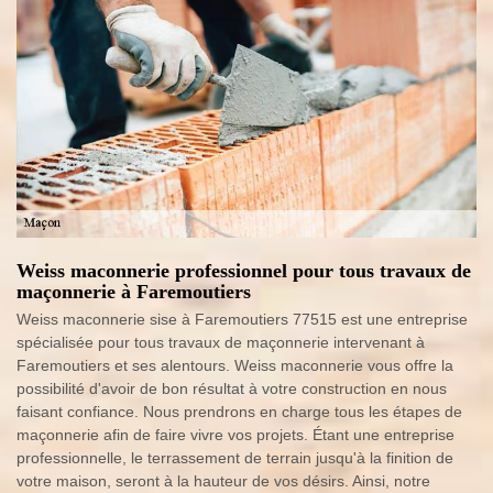
Weiss maconnerie professionnel pour tous travaux de
maçonnerie à Faremoutiers
Weiss maconnerie sise à Faremoutiers 77515 est une entreprise
spécialisée pour tous travaux de maçonnerie intervenant à
Faremoutiers et ses alentours. Weiss maconnerie vous offre la
possibilité d'avoir de bon résultat à votre construction en nous
faisant confiance. Nous prendrons en charge tous les étapes de
maçonnerie afin de faire vivre vos projets. Étant une entreprise
professionnelle, le terrassement de terrain jusqu'à la finition de
votre maison, seront à la hauteur de vos désirs. Ainsi, notre