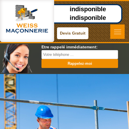
indisponible
indisponible
Devis Gratuit
Etre rappelé immédiatement: