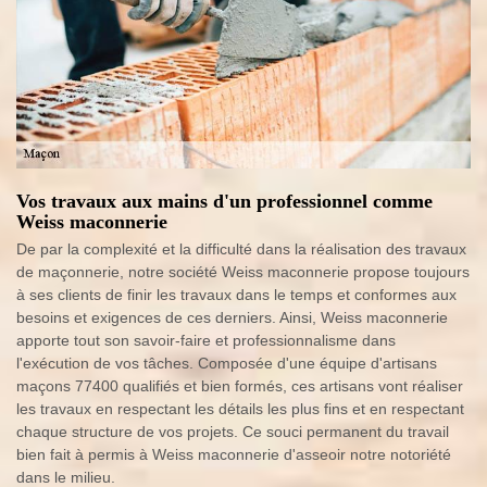
Vos travaux aux mains d'un professionnel comme
Weiss maconnerie
De par la complexité et la difficulté dans la réalisation des travaux
de maçonnerie, notre société Weiss maconnerie propose toujours
à ses clients de finir les travaux dans le temps et conformes aux
besoins et exigences de ces derniers. Ainsi, Weiss maconnerie
apporte tout son savoir-faire et professionnalisme dans
l'exécution de vos tâches. Composée d'une équipe d'artisans
maçons 77400 qualifiés et bien formés, ces artisans vont réaliser
les travaux en respectant les détails les plus fins et en respectant
chaque structure de vos projets. Ce souci permanent du travail
bien fait à permis à Weiss maconnerie d'asseoir notre notoriété
dans le milieu.