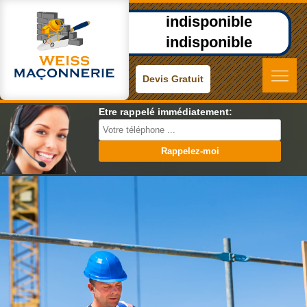
indisponible
indisponible
Devis Gratuit
Etre rappelé immédiatement: