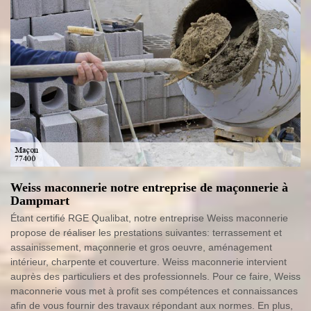
Weiss maconnerie notre entreprise de maçonnerie à
Dampmart
Étant certifié RGE Qualibat, notre entreprise Weiss maconnerie
propose de réaliser les prestations suivantes: terrassement et
assainissement, maçonnerie et gros oeuvre, aménagement
intérieur, charpente et couverture. Weiss maconnerie intervient
auprès des particuliers et des professionnels. Pour ce faire, Weiss
maconnerie vous met à profit ses compétences et connaissances
afin de vous fournir des travaux répondant aux normes. En plus,