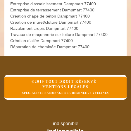
Entreprise d'assainissement Dampmart 77400
Entreprise de terrassement Dampmart 77400
Création chape de béton Dampmart 77400
Création de muret/clôture Dampmart 77400
Ravalement crepis Dampmart 77400
Travaux de maçonnerie sur toiture Dampmart 77400
Création d'allée Dampmart 77400
Réparation de cheminée Dampmart 77400
©2019 TOUT DROIT RÉSERVÉ -
MENTIONS LÉGALES
SPÉCIALISTE RAMONAGE DE CHEMINÉE 78 YVELINES
indisponible