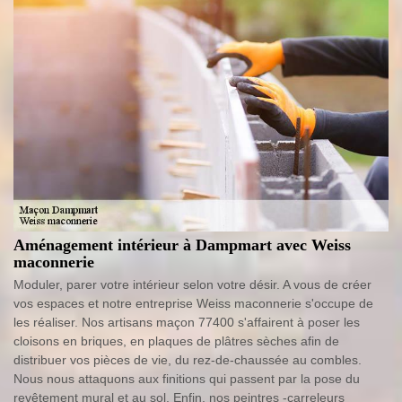
Aménagement intérieur à Dampmart avec Weiss
maconnerie
Moduler, parer votre intérieur selon votre désir. A vous de créer
vos espaces et notre entreprise Weiss maconnerie s'occupe de
les réaliser. Nos artisans maçon 77400 s'affairent à poser les
cloisons en briques, en plaques de plâtres sèches afin de
distribuer vos pièces de vie, du rez-de-chaussée au combles.
Nous nous attaquons aux finitions qui passent par la pose du
revêtement mural et au sol. Enfin, nos peintres -carreleurs