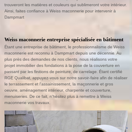
trouveront les matières et couleurs qui sublimeront votre intérieur.
Ainsi, faites confiance à Weiss maconnerie pour intervenir à
Dampmart
Weiss maconnerie entreprise spécialisée en bâtiment
Étant une entreprise de bâtiment, le professionnalisme de Weiss
maconnerie est reconnu à Dampmart depuis une décennie. Au
plus près des demandes de nos clients, nous réalisons votre
projet immobilier des fondations à la pose de la couverture en
passant par les finitions de peinture, de carrelage. Étant certifié
RGE Qualibat, appuyez-vous sur notre savoir-faire afin de réaliser
le terrassement et l'assainissement, la maçonnerie et gros
oeuvre, aménagement intérieur, charpente et couverture,
menuiseries. De ce fait, n'hésitez plus à remettre à Weiss
maconnerie vos travaux.