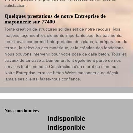
satisfaction.
Quelques prestations de notre Entreprise de
maçonnerie sur 77400
Toute création de structures solides est de notre recours. Nos
maçons façonnent les éléments importants pour les bâtiments.
Leur travail comprend l'interprétation des plans, la préparation du
terrain, la sélection des matériaux, et la création des fondations.
Nous pouvons intervenir pour votre pose de dalle béton. Tous les
travaux de terrasse à Dampmart font également partie de nos
services tout comme la Construction d'un muret ou d’un mur.
Notre Entreprise terrasse béton Weiss maconnerie ne déçoit
jamais ses clients, faites-nous confiance.
Nos coordonnées
indisponible
indisponible