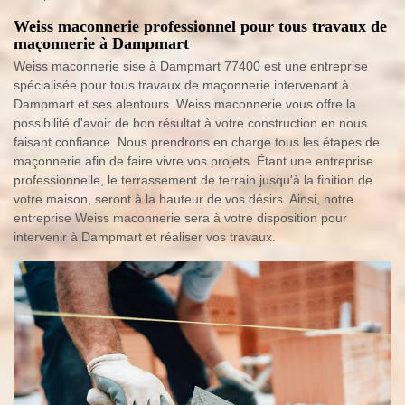
Weiss maconnerie professionnel pour tous travaux de
maçonnerie à Dampmart
Weiss maconnerie sise à Dampmart 77400 est une entreprise
spécialisée pour tous travaux de maçonnerie intervenant à
Dampmart et ses alentours. Weiss maconnerie vous offre la
possibilité d'avoir de bon résultat à votre construction en nous
faisant confiance. Nous prendrons en charge tous les étapes de
maçonnerie afin de faire vivre vos projets. Étant une entreprise
professionnelle, le terrassement de terrain jusqu'à la finition de
votre maison, seront à la hauteur de vos désirs. Ainsi, notre
entreprise Weiss maconnerie sera à votre disposition pour
intervenir à Dampmart et réaliser vos travaux.