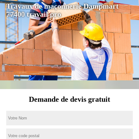
Travaux de maçonnerie Dampmart
77400 travail pro
Demande de devis gratuit