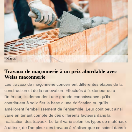
Travaux de maçonnerie à un prix abordable avec
Weiss maconnerie
Les travaux de maçonnerie concernent différentes étapes de la
construction et de la rénovation. Effectués à l'extérieur ou à
l'intérieur, ils demandent une grande connaissance qu'ils
contribuent à solidifier la base d'une édification ou qu'ils
améliorent l'embellissement de l'ensemble. Leur coût peut ainsi
varié en tenant compte de ces différents facteurs dans la
réalisation des travaux. Le tarif varie selon les types de matériaux
à utiliser, de l'ampleur des travaux à réaliser que ce soient dans le