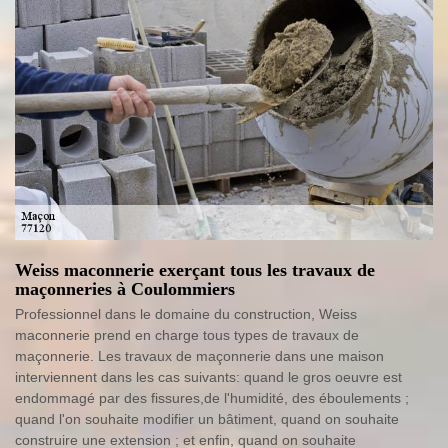
Weiss maconnerie exerçant tous les travaux de
maçonneries à Coulommiers
Professionnel dans le domaine du construction, Weiss
maconnerie prend en charge tous types de travaux de
maçonnerie. Les travaux de maçonnerie dans une maison
interviennent dans les cas suivants: quand le gros oeuvre est
endommagé par des fissures,de l'humidité, des éboulements ;
quand l'on souhaite modifier un bâtiment, quand on souhaite
construire une extension ; et enfin, quand on souhaite