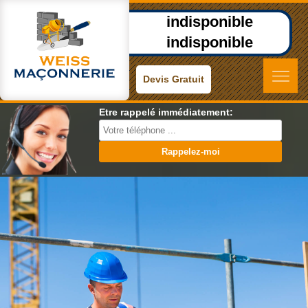
indisponible
indisponible
Devis Gratuit
Etre rappelé immédiatement: