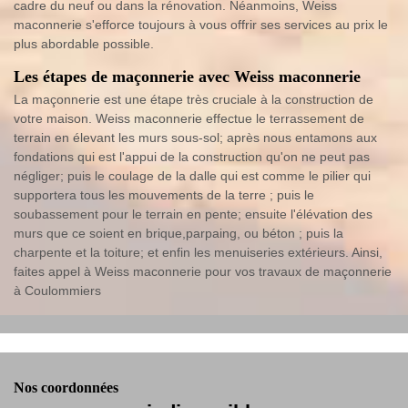
cadre du neuf ou dans la rénovation. Néanmoins, Weiss
maconnerie s'efforce toujours à vous offrir ses services au prix le
plus abordable possible.
Les étapes de maçonnerie avec Weiss maconnerie
La maçonnerie est une étape très cruciale à la construction de
votre maison. Weiss maconnerie effectue le terrassement de
terrain en élevant les murs sous-sol; après nous entamons aux
fondations qui est l'appui de la construction qu'on ne peut pas
négliger; puis le coulage de la dalle qui est comme le pilier qui
supportera tous les mouvements de la terre ; puis le
soubassement pour le terrain en pente; ensuite l'élévation des
murs que ce soient en brique,parpaing, ou béton ; puis la
charpente et la toiture; et enfin les menuiseries extérieurs. Ainsi,
faites appel à Weiss maconnerie pour vos travaux de maçonnerie
à Coulommiers
Nos coordonnées