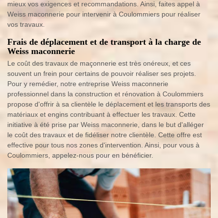
mieux vos exigences et recommandations. Ainsi, faites appel à
Weiss maconnerie pour intervenir à Coulommiers pour réaliser
vos travaux.
Frais de déplacement et de transport à la charge de
Weiss maconnerie
Le coût des travaux de maçonnerie est très onéreux, et ces
souvent un frein pour certains de pouvoir réaliser ses projets.
Pour y remédier, notre entreprise Weiss maconnerie
professionnel dans la construction et rénovation à Coulommiers
propose d'offrir à sa clientèle le déplacement et les transports des
matériaux et engins contribuant à effectuer les travaux. Cette
initiative à été prise par Weiss maconnerie, dans le but d'alléger
le coût des travaux et de fidéliser notre clientèle. Cette offre est
effective pour tous nos zones d'intervention. Ainsi, pour vous à
Coulommiers, appelez-nous pour en bénéficier.