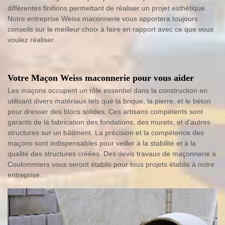
différentes finitions permettant de réaliser un projet esthétique.
Notre entreprise Weiss maconnerie vous apportera toujours
conseils sur le meilleur choix à faire en rapport avec ce que vous
voulez réaliser.
Votre Maçon Weiss maconnerie pour vous aider
Les maçons occupent un rôle essentiel dans la construction en
utilisant divers matériaux tels que la brique, la pierre, et le béton
pour dresser des blocs solides. Ces artisans compétents sont
garants de la fabrication des fondations, des murets, et d'autres
structures sur un bâtiment. La précision et la compétence des
maçons sont indispensables pour veiller à la stabilité et à la
qualité des structures créées. Des devis travaux de maçonnerie à
Coulommiers vous seront établis pour tous projets établis à notre
entreprise.