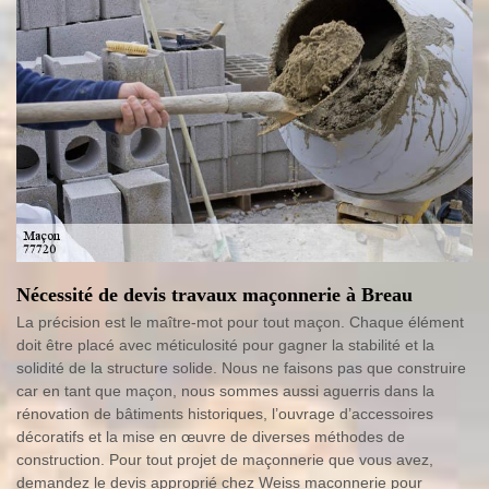
Nécessité de devis travaux maçonnerie à Breau
La précision est le maître-mot pour tout maçon. Chaque élément
doit être placé avec méticulosité pour gagner la stabilité et la
solidité de la structure solide. Nous ne faisons pas que construire
car en tant que maçon, nous sommes aussi aguerris dans la
rénovation de bâtiments historiques, l’ouvrage d’accessoires
décoratifs et la mise en œuvre de diverses méthodes de
construction. Pour tout projet de maçonnerie que vous avez,
demandez le devis approprié chez Weiss maconnerie pour