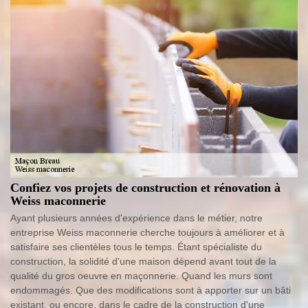
Confiez vos projets de construction et rénovation à
Weiss maconnerie
Ayant plusieurs années d'expérience dans le métier, notre
entreprise Weiss maconnerie cherche toujours à améliorer et à
satisfaire ses clientèles tous le temps. Étant spécialiste du
construction, la solidité d'une maison dépend avant tout de la
qualité du gros oeuvre en maçonnerie. Quand les murs sont
endommagés. Que des modifications sont à apporter sur un bâti
existant, ou encore, dans le cadre de la construction d'une