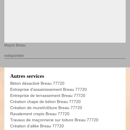
Maçon Breau
indisponible
Autres services
Béton désactivé Breau 77720
Entreprise d'assainissement Breau 77720
Entreprise de terrassement Breau 77720
Création chape de béton Breau 77720
Création de muret/clôture Breau 77720
Ravalement crepis Breau 77720
Travaux de maçonnerie sur toiture Breau 77720
Création d'allée Breau 77720