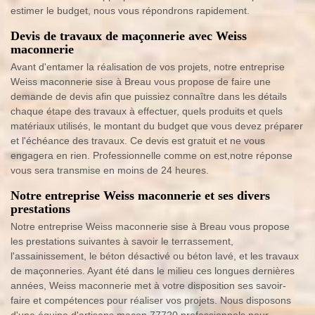
estimer le budget, nous vous répondrons rapidement.
Devis de travaux de maçonnerie avec Weiss
maconnerie
Avant d'entamer la réalisation de vos projets, notre entreprise
Weiss maconnerie sise à Breau vous propose de faire une
demande de devis afin que puissiez connaître dans les détails
chaque étape des travaux à effectuer, quels produits et quels
matériaux utilisés, le montant du budget que vous devez préparer
et l'échéance des travaux. Ce devis est gratuit et ne vous
engagera en rien. Professionnelle comme on est,notre réponse
vous sera transmise en moins de 24 heures.
Notre entreprise Weiss maconnerie et ses divers
prestations
Notre entreprise Weiss maconnerie sise à Breau vous propose
les prestations suivantes à savoir le terrassement,
l'assainissement, le béton désactivé ou béton lavé, et les travaux
de maçonneries. Ayant été dans le milieu ces longues dernières
années, Weiss maconnerie met à votre disposition ses savoir-
faire et compétences pour réaliser vos projets. Nous disposons