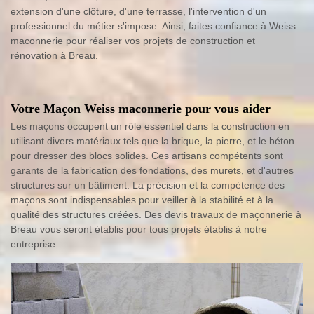
extension d'une clôture, d'une terrasse, l'intervention d'un
professionnel du métier s'impose. Ainsi, faites confiance à Weiss
maconnerie pour réaliser vos projets de construction et
rénovation à Breau.
Votre Maçon Weiss maconnerie pour vous aider
Les maçons occupent un rôle essentiel dans la construction en
utilisant divers matériaux tels que la brique, la pierre, et le béton
pour dresser des blocs solides. Ces artisans compétents sont
garants de la fabrication des fondations, des murets, et d'autres
structures sur un bâtiment. La précision et la compétence des
maçons sont indispensables pour veiller à la stabilité et à la
qualité des structures créées. Des devis travaux de maçonnerie à
Breau vous seront établis pour tous projets établis à notre
entreprise.