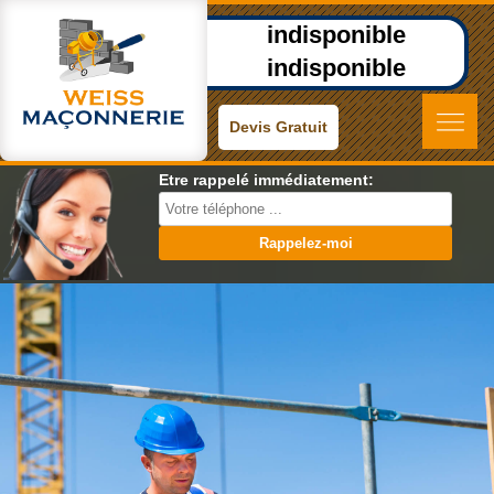
indisponible
indisponible
Devis Gratuit
Etre rappelé immédiatement: