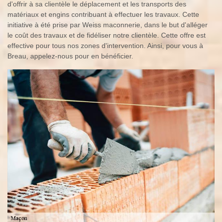
d'offrir à sa clientèle le déplacement et les transports des
matériaux et engins contribuant à effectuer les travaux. Cette
initiative à été prise par Weiss maconnerie, dans le but d'alléger
le coût des travaux et de fidéliser notre clientèle. Cette offre est
effective pour tous nos zones d'intervention. Ainsi, pour vous à
Breau, appelez-nous pour en bénéficier.