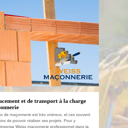
acement et de transport à la charge
onnerie
ux de maçonnerie est très onéreux, et ces souvent
ains de pouvoir réaliser ses projets. Pour y
ntreprise Weiss maconnerie professionnel dans la