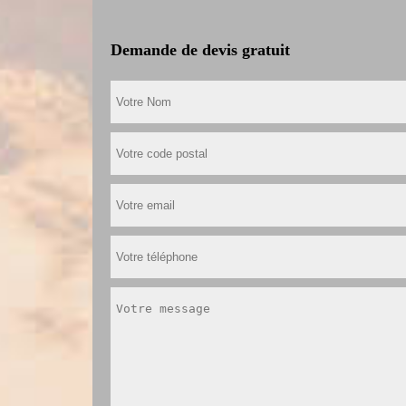
Demande de devis gratuit