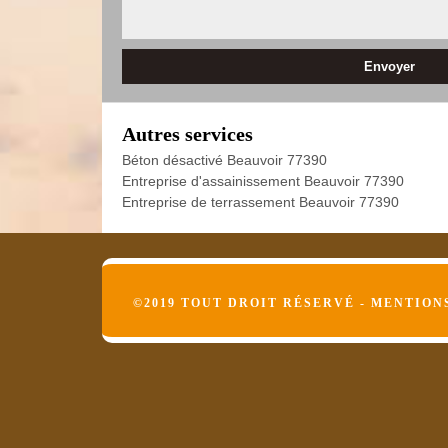
Autres services
Béton désactivé Beauvoir 77390
Entreprise d'assainissement Beauvoir 77390
Entreprise de terrassement Beauvoir 77390
©2019 TOUT DROIT RÉSERVÉ -
MENTION