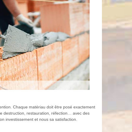
ervention. Chaque matériau doit être posé exactement
 destruction, restauration, réfection… avec des
son investissement et nous sa satisfaction.