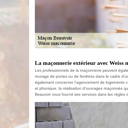
La maçonnerie extérieur avec Weiss 
Les professionnels de la maçonnerie peuvent égaleme
murage de portes ou de fenêtres dans le cadre d'un
également concerner l'agencement de logements comm
et phonique; la réalisation d'ouvrages maçonnés q
Beauvoir vous fournit ses services dans les règles de