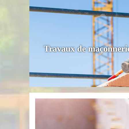
Travaux de maçonnerie