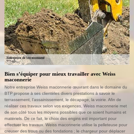
Bien s’équiper pour mieux travailler avec Weiss
maconnerie
Notre entreprise Weiss maconnerie œuvrant dans le domaine du
BTP propose à ses clientèles divers prestations à savoir le
terrassement, l’assainissement, le décapage, la voirie. Afin de
réaliser ces travaux selon vos exigences, Weiss maconnerie met
de son côté tous les moyens possibles que ce soient humains et
matériels. De ce fait, le choix des engins est important pour
effectuer les travaux. Weiss maconnerie utilise la pelleteuse pour
creuser des trous ou des fondations ; le chargeur pour déplacer