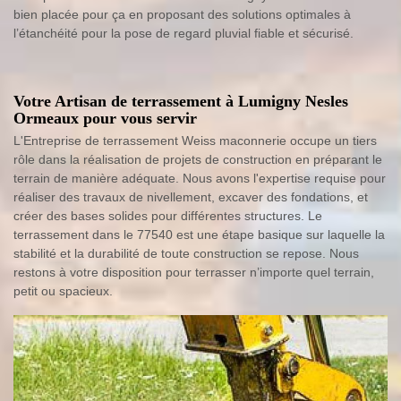
bien placée pour ça en proposant des solutions optimales à
l’étanchéité pour la pose de regard pluvial fiable et sécurisé.
Votre Artisan de terrassement à Lumigny Nesles
Ormeaux pour vous servir
L'Entreprise de terrassement Weiss maconnerie occupe un tiers
rôle dans la réalisation de projets de construction en préparant le
terrain de manière adéquate. Nous avons l'expertise requise pour
réaliser des travaux de nivellement, excaver des fondations, et
créer des bases solides pour différentes structures. Le
terrassement dans le 77540 est une étape basique sur laquelle la
stabilité et la durabilité de toute construction se repose. Nous
restons à votre disposition pour terrasser n’importe quel terrain,
petit ou spacieux.