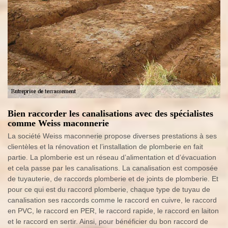
Bien raccorder les canalisations avec des spécialistes
comme Weiss maconnerie
La société Weiss maconnerie propose diverses prestations à ses
clientèles et la rénovation et l’installation de plomberie en fait
partie. La plomberie est un réseau d’alimentation et d’évacuation
et cela passe par les canalisations. La canalisation est composée
de tuyauterie, de raccords plomberie et de joints de plomberie. Et
pour ce qui est du raccord plomberie, chaque type de tuyau de
canalisation ses raccords comme le raccord en cuivre, le raccord
en PVC, le raccord en PER, le raccord rapide, le raccord en laiton
et le raccord en sertir. Ainsi, pour bénéficier du bon raccord de