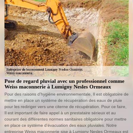
Pose de regard pluvial avec un professionnel comme
Weiss maconnerie à Lumigny Nesles Ormeaux
Pour des raisons d’hygiène environnementale, Il est obligatoire de
mettre en place un système de récupération des eaux de pluie
pour les rediriger vers une citerne de récupération. Pour ce faire,
Il est important de faire appel à un prestataire sérieux et au
courant des différentes normes sanitaires obligatoire pour mettre
en place ce système d’évacuation des eaux pluviales. Notre
entreprise Weiss maconnerie sise à Lumigny Nesles Ormeaux est