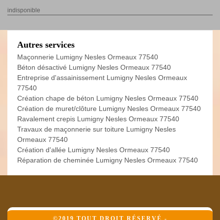
indisponible
Autres services
Maçonnerie Lumigny Nesles Ormeaux 77540
Béton désactivé Lumigny Nesles Ormeaux 77540
Entreprise d'assainissement Lumigny Nesles Ormeaux
77540
Création chape de béton Lumigny Nesles Ormeaux 77540
Création de muret/clôture Lumigny Nesles Ormeaux 77540
Ravalement crepis Lumigny Nesles Ormeaux 77540
Travaux de maçonnerie sur toiture Lumigny Nesles
Ormeaux 77540
Création d'allée Lumigny Nesles Ormeaux 77540
Réparation de cheminée Lumigny Nesles Ormeaux 77540
©2019 TOUT DROIT RÉSERVÉ -