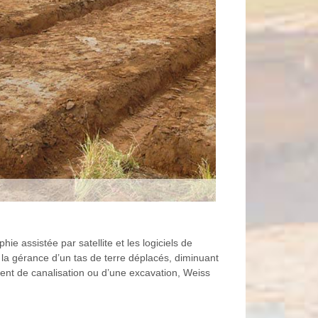
e assistée par satellite et les logiciels de
la gérance d’un tas de terre déplacés, diminuant
ent de canalisation ou d’une excavation, Weiss