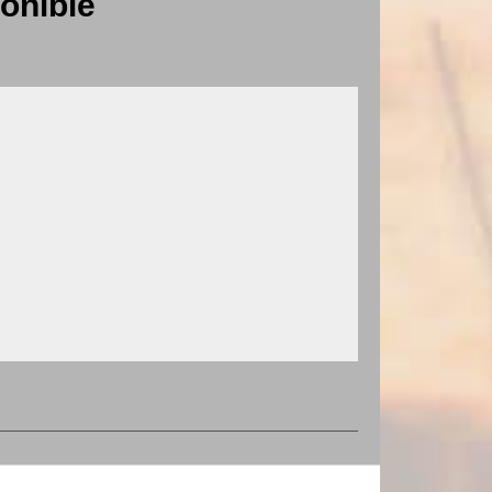
onible