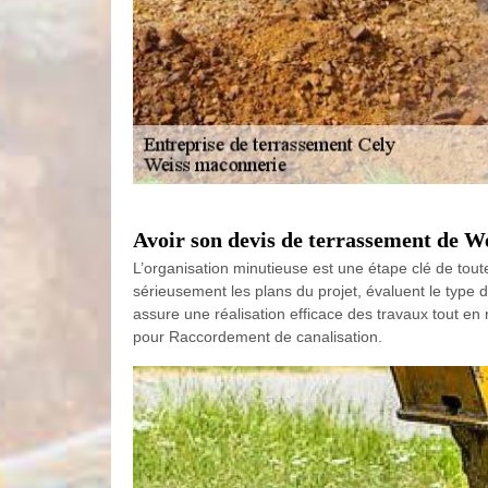
Avoir son devis de terrassement de W
L’organisation minutieuse est une étape clé de tout
sérieusement les plans du projet, évaluent le type 
assure une réalisation efficace des travaux tout en
pour Raccordement de canalisation.