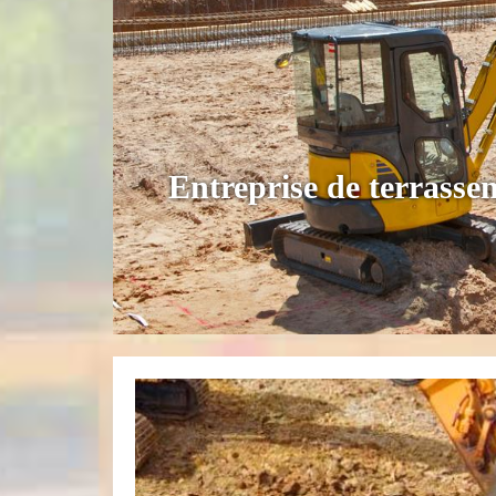
Entreprise de terrasse