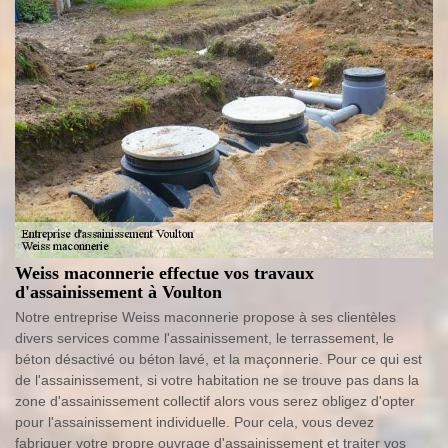
Weiss maconnerie effectue vos travaux
d'assainissement à Voulton
Notre entreprise Weiss maconnerie propose à ses clientèles
divers services comme l'assainissement, le terrassement, le
béton désactivé ou béton lavé, et la maçonnerie. Pour ce qui est
de l'assainissement, si votre habitation ne se trouve pas dans la
zone d'assainissement collectif alors vous serez obligez d'opter
pour l'assainissement individuelle. Pour cela, vous devez
fabriquer votre propre ouvrage d'assainissement et traiter vos