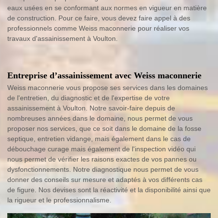
eaux usées en se conformant aux normes en vigueur en matière
de construction. Pour ce faire, vous devez faire appel à des
professionnels comme Weiss maconnerie pour réaliser vos
travaux d'assainissement à Voulton.
Entreprise d’assainissement avec Weiss maconnerie
Weiss maconnerie vous propose ses services dans les domaines
de l'entretien, du diagnostic et de l'expertise de votre
assainissement à Voulton. Notre savoir-faire depuis de
nombreuses années dans le domaine, nous permet de vous
proposer nos services, que ce soit dans le domaine de la fosse
septique, entretien vidange, mais également dans le cas de
débouchage curage mais également de l'inspection vidéo qui
nous permet de vérifier les raisons exactes de vos pannes ou
dysfonctionnements. Notre diagnostique nous permet de vous
donner des conseils sur mesure et adaptés à vos différents cas
de figure. Nos devises sont la réactivité et la disponibilité ainsi que
la rigueur et le professionnalisme.