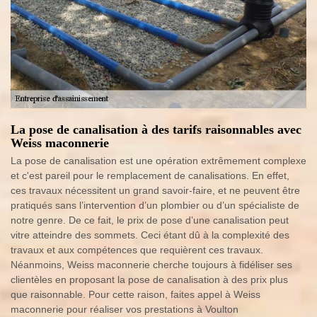
La pose de canalisation à des tarifs raisonnables avec
Weiss maconnerie
La pose de canalisation est une opération extrêmement complexe
et c'est pareil pour le remplacement de canalisations. En effet,
ces travaux nécessitent un grand savoir-faire, et ne peuvent être
pratiqués sans l’intervention d’un plombier ou d’un spécialiste de
notre genre. De ce fait, le prix de pose d’une canalisation peut
vitre atteindre des sommets. Ceci étant dû à la complexité des
travaux et aux compétences que requièrent ces travaux.
Néanmoins, Weiss maconnerie cherche toujours à fidéliser ses
clientèles en proposant la pose de canalisation à des prix plus
que raisonnable. Pour cette raison, faites appel à Weiss
maconnerie pour réaliser vos prestations à Voulton