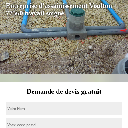
Entreprise d'assainissement Voulton
77560 travail soigné
Demande de devis gratuit