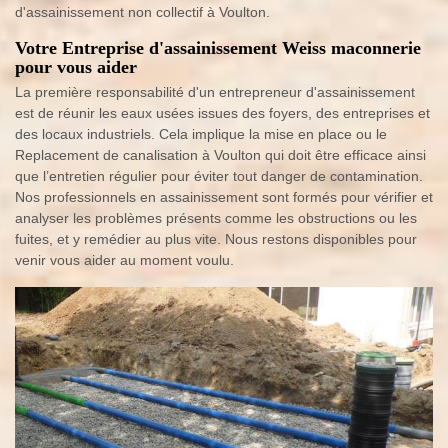
d'assainissement non collectif à Voulton.
Votre Entreprise d'assainissement Weiss maconnerie
pour vous aider
La première responsabilité d'un entrepreneur d'assainissement
est de réunir les eaux usées issues des foyers, des entreprises et
des locaux industriels. Cela implique la mise en place ou le
Replacement de canalisation à Voulton qui doit être efficace ainsi
que l’entretien régulier pour éviter tout danger de contamination.
Nos professionnels en assainissement sont formés pour vérifier et
analyser les problèmes présents comme les obstructions ou les
fuites, et y remédier au plus vite. Nous restons disponibles pour
venir vous aider au moment voulu.