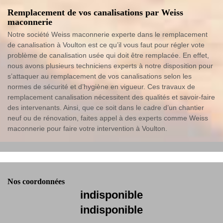
Remplacement de vos canalisations par Weiss
maconnerie
Notre société Weiss maconnerie experte dans le remplacement
de canalisation à Voulton est ce qu’il vous faut pour régler vote
problème de canalisation usée qui doit être remplacée. En effet,
nous avons plusieurs techniciens experts à notre disposition pour
s’attaquer au remplacement de vos canalisations selon les
normes de sécurité et d’hygiène en vigueur. Ces travaux de
remplacement canalisation nécessitent des qualités et savoir-faire
des intervenants. Ainsi, que ce soit dans le cadre d’un chantier
neuf ou de rénovation, faites appel à des experts comme Weiss
maconnerie pour faire votre intervention à Voulton.
Nos coordonnées
indisponible
indisponible