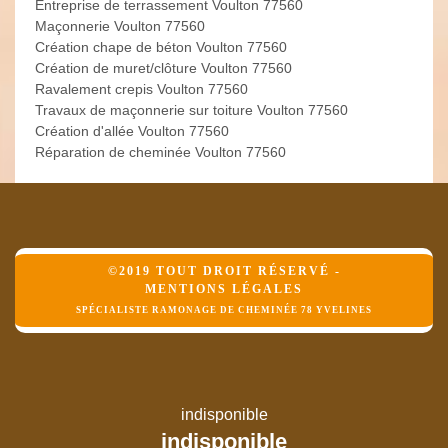
Entreprise de terrassement Voulton 77560
Maçonnerie Voulton 77560
Création chape de béton Voulton 77560
Création de muret/clôture Voulton 77560
Ravalement crepis Voulton 77560
Travaux de maçonnerie sur toiture Voulton 77560
Création d'allée Voulton 77560
Réparation de cheminée Voulton 77560
©2019 TOUT DROIT RÉSERVÉ -
MENTIONS LÉGALES
SPÉCIALISTE RAMONAGE DE CHEMINÉE 78 YVELINES
indisponible
indisponible