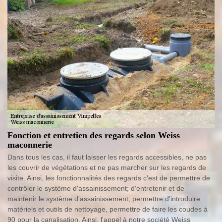
Fonction et entretien des regards selon Weiss
maconnerie
Dans tous les cas, il faut laisser les regards accessibles, ne pas
les couvrir de végétations et ne pas marcher sur les regards de
visite. Ainsi, les fonctionnalités des regards c'est de permettre de
contrôler le système d'assainissement; d'entretenir et de
maintenir le système d'assainissement; permettre d'introduire
matériels et outils de nettoyage, permettre de faire les coudes à
90 pour la canalisation. Ainsi, l'appel à notre société Weiss