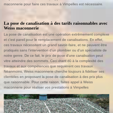
maconnerie pour faire ces travaux à Vimpelles est nécessaire.
La pose de canalisation à des tarifs raisonnables avec
Weiss maconnerie
La pose de canalisation est une opération extrêmement complexe
et c'est pareil pour le remplacement de canalisations. En effet,
ces travaux nécessitent un grand savoir-faire, et ne peuvent être
pratiqués sans l’intervention d’un plombier ou d’un spécialiste de
notre genre. De ce fait, le prix de pose d’une canalisation peut
vitre atteindre des sommets. Ceci étant dû à la complexité des
travaux et aux compétences que requièrent ces travaux.
Néanmoins, Weiss maconnerie cherche toujours à fidéliser ses
clientèles en proposant la pose de canalisation à des prix plus
que raisonnable. Pour cette raison, faites appel à Weiss
maconnerie pour réaliser vos prestations à Vimpelles