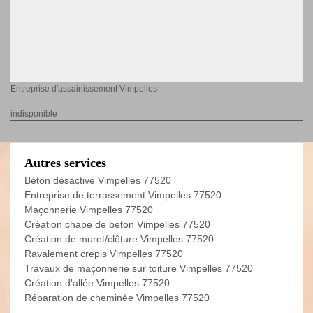
Entreprise d'assainissement Vimpelles
indisponible
Autres services
Béton désactivé Vimpelles 77520
Entreprise de terrassement Vimpelles 77520
Maçonnerie Vimpelles 77520
Création chape de béton Vimpelles 77520
Création de muret/clôture Vimpelles 77520
Ravalement crepis Vimpelles 77520
Travaux de maçonnerie sur toiture Vimpelles 77520
Création d'allée Vimpelles 77520
Réparation de cheminée Vimpelles 77520