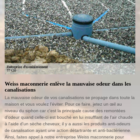
Weiss maconnerie enlève la mauvaise odeur dans les
canalisations
La mauvaise odeur de vos canalisations se propage dans toute la
maison et vous voulez l'éviter. Pour ce faire, jetez un œil au
niveau du siphon car c'est la principale cause des remontées
d'odeur quand celle-ci est bouché en lui insufflant de l'air chaude
à l'aide d'un sèche cheveux; il y a aussi les produits anti-odeurs
de canalisation ayant une action détartrante et anti-bactérienne.
Ainsi, faites appel à notre entreprise Weiss maconnerie pour