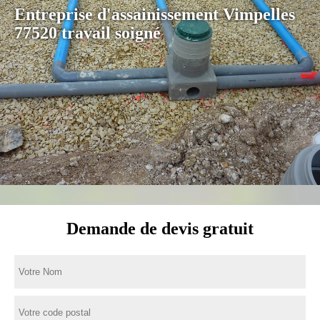
Entreprise d'assainissement Vimpelles
77520 travail soigné
Demande de devis gratuit