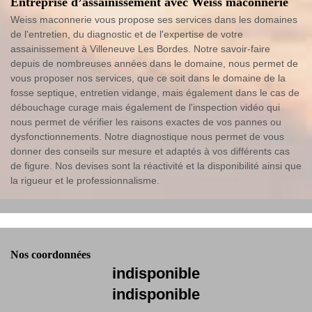
Entreprise d’assainissement avec Weiss maconnerie
Weiss maconnerie vous propose ses services dans les domaines
de l'entretien, du diagnostic et de l'expertise de votre
assainissement à Villeneuve Les Bordes. Notre savoir-faire
depuis de nombreuses années dans le domaine, nous permet de
vous proposer nos services, que ce soit dans le domaine de la
fosse septique, entretien vidange, mais également dans le cas de
débouchage curage mais également de l'inspection vidéo qui
nous permet de vérifier les raisons exactes de vos pannes ou
dysfonctionnements. Notre diagnostique nous permet de vous
donner des conseils sur mesure et adaptés à vos différents cas
de figure. Nos devises sont la réactivité et la disponibilité ainsi que
la rigueur et le professionnalisme.
Nos coordonnées
indisponible
indisponible