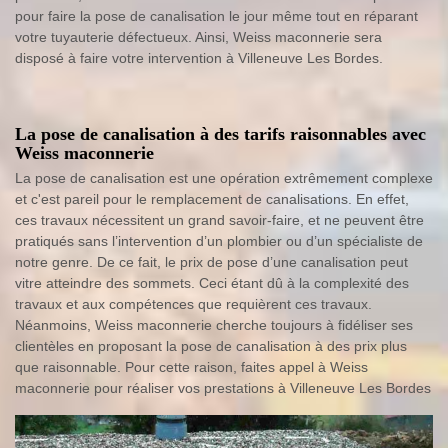
pour faire la pose de canalisation le jour même tout en réparant
votre tuyauterie défectueux. Ainsi, Weiss maconnerie sera
disposé à faire votre intervention à Villeneuve Les Bordes.
La pose de canalisation à des tarifs raisonnables avec
Weiss maconnerie
La pose de canalisation est une opération extrêmement complexe
et c'est pareil pour le remplacement de canalisations. En effet,
ces travaux nécessitent un grand savoir-faire, et ne peuvent être
pratiqués sans l’intervention d’un plombier ou d’un spécialiste de
notre genre. De ce fait, le prix de pose d’une canalisation peut
vitre atteindre des sommets. Ceci étant dû à la complexité des
travaux et aux compétences que requièrent ces travaux.
Néanmoins, Weiss maconnerie cherche toujours à fidéliser ses
clientèles en proposant la pose de canalisation à des prix plus
que raisonnable. Pour cette raison, faites appel à Weiss
maconnerie pour réaliser vos prestations à Villeneuve Les Bordes