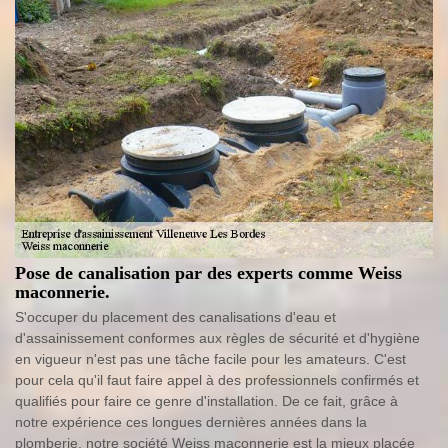
Pose de canalisation par des experts comme Weiss
maconnerie.
S'occuper du placement des canalisations d'eau et
d'assainissement conformes aux règles de sécurité et d'hygiène
en vigueur n'est pas une tâche facile pour les amateurs. C'est
pour cela qu'il faut faire appel à des professionnels confirmés et
qualifiés pour faire ce genre d'installation. De ce fait, grâce à
notre expérience ces longues dernières années dans la
plomberie, notre société Weiss maconnerie est la mieux placée