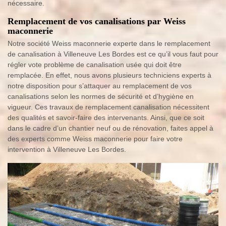
nécessaire.
Remplacement de vos canalisations par Weiss
maconnerie
Notre société Weiss maconnerie experte dans le remplacement
de canalisation à Villeneuve Les Bordes est ce qu’il vous faut pour
régler vote problème de canalisation usée qui doit être
remplacée. En effet, nous avons plusieurs techniciens experts à
notre disposition pour s’attaquer au remplacement de vos
canalisations selon les normes de sécurité et d’hygiène en
vigueur. Ces travaux de remplacement canalisation nécessitent
des qualités et savoir-faire des intervenants. Ainsi, que ce soit
dans le cadre d’un chantier neuf ou de rénovation, faites appel à
des experts comme Weiss maconnerie pour faire votre
intervention à Villeneuve Les Bordes.