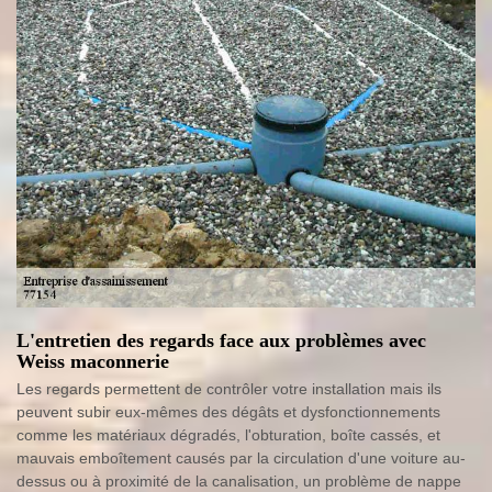
L'entretien des regards face aux problèmes avec
Weiss maconnerie
Les regards permettent de contrôler votre installation mais ils
peuvent subir eux-mêmes des dégâts et dysfonctionnements
comme les matériaux dégradés, l'obturation, boîte cassés, et
mauvais emboîtement causés par la circulation d'une voiture au-
dessus ou à proximité de la canalisation, un problème de nappe