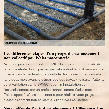
Les différentes étapes d'un projet d'assainissement
non collectif par Weiss maconnerie
Avant de poser votre système ANC, il vous est recommandé de
faire une étude du sol par un spécialiste dont le coût sera à votre
charge; pus la déclaration et contrôle des travaux que vous allez
faire deux mois avant le démarrage des travaux; ensuite, l'attente
de la validation par le SPANC, et enfin l'installation de
l'assainissement par un professionnel comme Weiss maconnerie.
Faites appel à Weiss maconnerie pour réaliser votre projet
d'assainissement non collectif à Villeneuve Les Bordes.
Notre offre de Devis Assainissement à Villeneuve Les