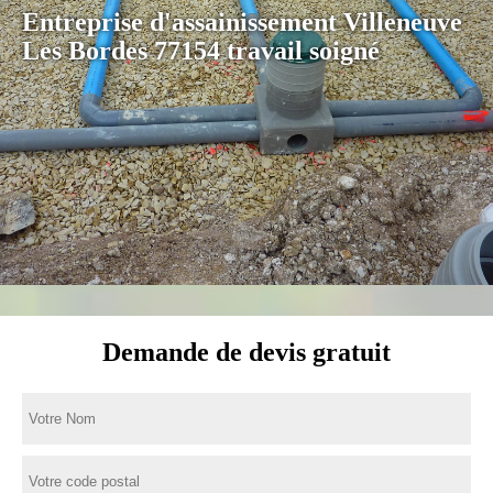
Entreprise d'assainissement Villeneuve
Les Bordes 77154 travail soigné
Demande de devis gratuit