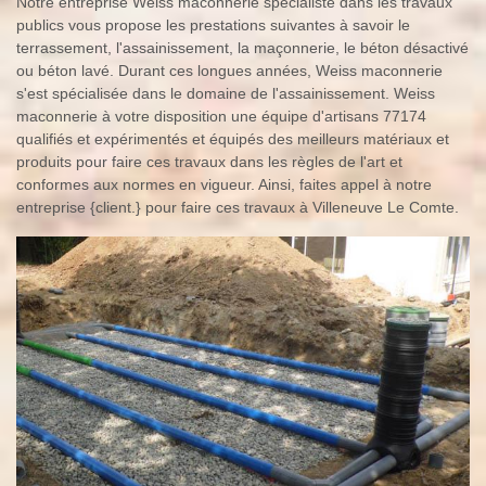
Notre entreprise Weiss maconnerie spécialiste dans les travaux
publics vous propose les prestations suivantes à savoir le
terrassement, l'assainissement, la maçonnerie, le béton désactivé
ou béton lavé. Durant ces longues années, Weiss maconnerie
s'est spécialisée dans le domaine de l'assainissement. Weiss
maconnerie à votre disposition une équipe d'artisans 77174
qualifiés et expérimentés et équipés des meilleurs matériaux et
produits pour faire ces travaux dans les règles de l'art et
conformes aux normes en vigueur. Ainsi, faites appel à notre
entreprise {client.} pour faire ces travaux à Villeneuve Le Comte.