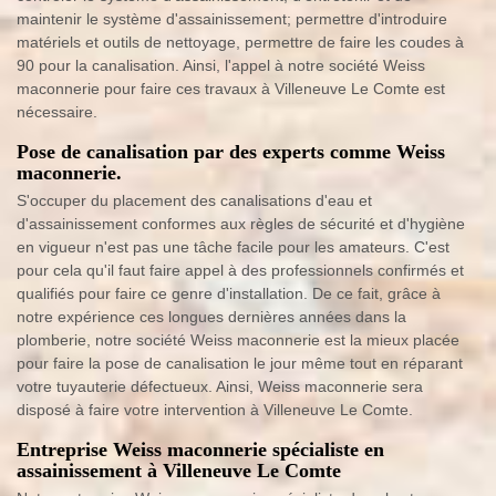
maintenir le système d'assainissement; permettre d'introduire
matériels et outils de nettoyage, permettre de faire les coudes à
90 pour la canalisation. Ainsi, l'appel à notre société Weiss
maconnerie pour faire ces travaux à Villeneuve Le Comte est
nécessaire.
Pose de canalisation par des experts comme Weiss
maconnerie.
S'occuper du placement des canalisations d'eau et
d'assainissement conformes aux règles de sécurité et d'hygiène
en vigueur n'est pas une tâche facile pour les amateurs. C'est
pour cela qu'il faut faire appel à des professionnels confirmés et
qualifiés pour faire ce genre d'installation. De ce fait, grâce à
notre expérience ces longues dernières années dans la
plomberie, notre société Weiss maconnerie est la mieux placée
pour faire la pose de canalisation le jour même tout en réparant
votre tuyauterie défectueux. Ainsi, Weiss maconnerie sera
disposé à faire votre intervention à Villeneuve Le Comte.
Entreprise Weiss maconnerie spécialiste en
assainissement à Villeneuve Le Comte