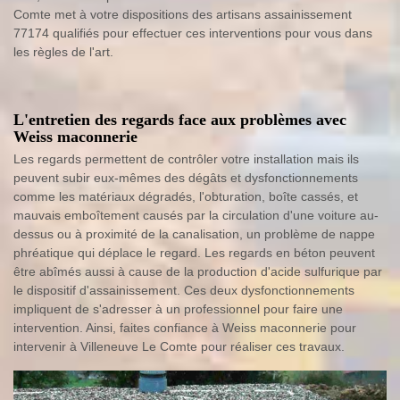
Comte met à votre dispositions des artisans assainissement
77174 qualifiés pour effectuer ces interventions pour vous dans
les règles de l'art.
L'entretien des regards face aux problèmes avec
Weiss maconnerie
Les regards permettent de contrôler votre installation mais ils
peuvent subir eux-mêmes des dégâts et dysfonctionnements
comme les matériaux dégradés, l'obturation, boîte cassés, et
mauvais emboîtement causés par la circulation d'une voiture au-
dessus ou à proximité de la canalisation, un problème de nappe
phréatique qui déplace le regard. Les regards en béton peuvent
être abîmés aussi à cause de la production d'acide sulfurique par
le dispositif d'assainissement. Ces deux dysfonctionnements
impliquent de s'adresser à un professionnel pour faire une
intervention. Ainsi, faites confiance à Weiss maconnerie pour
intervenir à Villeneuve Le Comte pour réaliser ces travaux.