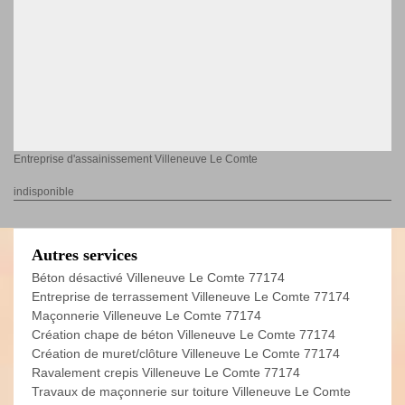
Entreprise d'assainissement Villeneuve Le Comte
indisponible
Autres services
Béton désactivé Villeneuve Le Comte 77174
Entreprise de terrassement Villeneuve Le Comte 77174
Maçonnerie Villeneuve Le Comte 77174
Création chape de béton Villeneuve Le Comte 77174
Création de muret/clôture Villeneuve Le Comte 77174
Ravalement crepis Villeneuve Le Comte 77174
Travaux de maçonnerie sur toiture Villeneuve Le Comte