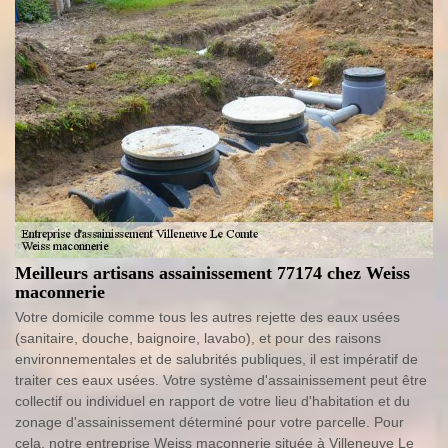
Meilleurs artisans assainissement 77174 chez Weiss
maconnerie
Votre domicile comme tous les autres rejette des eaux usées
(sanitaire, douche, baignoire, lavabo), et pour des raisons
environnementales et de salubrités publiques, il est impératif de
traiter ces eaux usées. Votre système d'assainissement peut être
collectif ou individuel en rapport de votre lieu d'habitation et du
zonage d'assainissement déterminé pour votre parcelle. Pour
cela, notre entreprise Weiss maconnerie située à Villeneuve Le