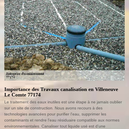
Importance des Travaux canalisation en Villeneuve
Le Comte 77174
Le traitement des eaux inutiles est une étape à ne jamais oublier
sur un site de construction. Nous avons recours à des
technologies avancées pour purifier l'eau, supprimer les
contaminants et rendre l'eau résiduaire compatible aux normes
environnementales. Canaliser tout liquide usé est d’une