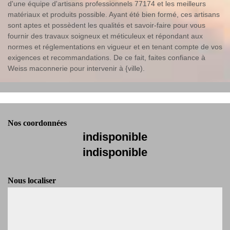
d'une équipe d'artisans professionnels 77174 et les meilleurs
matériaux et produits possible. Ayant été bien formé, ces artisans
sont aptes et possèdent les qualités et savoir-faire pour vous
fournir des travaux soigneux et méticuleux et répondant aux
normes et réglementations en vigueur et en tenant compte de vos
exigences et recommandations. De ce fait, faites confiance à
Weiss maconnerie pour intervenir à {ville).
Nos coordonnées
indisponible
indisponible
Nous localiser