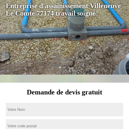
Entreprise d'assainissement Villeneuve
Le Comte 77174 travail soigné
Demande de devis gratuit