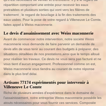
répartition comportant une entrée pour recevoir les eaux
pretraitées et plusieurs sorties qui vont vers les filières de
traitement ; le regard de bouclage à la fin des traitements des
eaux usées. Pour la pose de votre regard à Villeneuve Le Comte,
faites appel à Weiss maconnerie.
Le devis d'assainissement avec Weiss maconnerie
Avant de commencer notre intervention, notre société Weiss
maconnerie vous demande de faire parvenir un demande de
devis afin de vous tenir au courant des budgets à préparer, des
situations détaillées de nos prestations,ainsi que le temps alloué
pour réaliser les travaux. Ce devis ne vous sera pas facturé et ne
vous tient d'aucun engagement. Professionnel comme on est,
Weiss maconnerie vous tiendra au courant de notre réponse
dans le plus bref délai.
Artisans 77174 expérimentés pour intervenir à
Villeneuve Le Comte
Riche de plusieurs années d'expérience dans le domaine de
l'assainissement, notre entreprise Weiss maconnerie possède les
atouts nécessaires pour vous fournir ces services. Composée