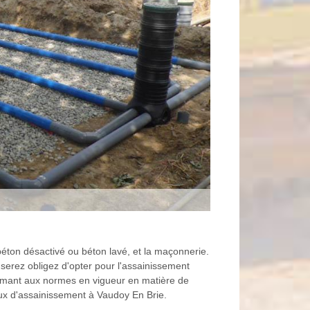
éton désactivé ou béton lavé, et la maçonnerie.
 serez obligez d'opter pour l'assainissement
formant aux normes en vigueur en matière de
aux d'assainissement à Vaudoy En Brie.