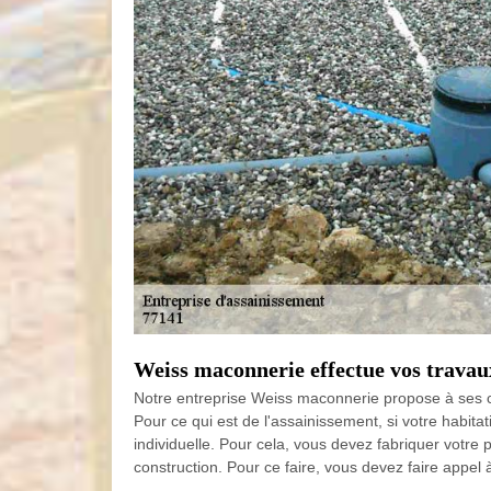
Weiss maconnerie effectue vos travau
Notre entreprise Weiss maconnerie propose à ses cl
Pour ce qui est de l'assainissement, si votre habita
individuelle. Pour cela, vous devez fabriquer votr
construction. Pour ce faire, vous devez faire appe