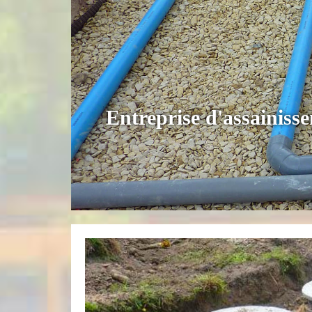
Entreprise d'assainiss