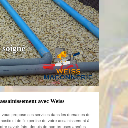
 soigné
’assainissement avec Weiss
 vous propose ses services dans les domaines de
agnostic et de l'expertise de votre assainissement à
otre savoir-faire depuis de nombreuses années