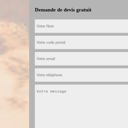
Demande de devis gratuit