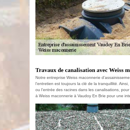
Travaux de canalisation avec Weiss 
Notre entreprise Weiss maconnerie d’assainissement
l’entretien est toujours la clé de la tranquillité. A
ou l’entrée des racines dans les canalisations, pou
à Weiss maconnerie à Vaudoy En Brie pour une inte