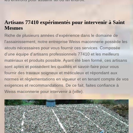
Artisans 77410 expérimentés pour intervenir à Saint
Mesmes
Riche de plusieurs années d'expérience dans le domaine de
l'assainissement, notre entreprise Weiss maconnerie possède les
atouts nécessaires pour vous fournir ces services. Composée
d'une équipe d'artisans professionnels 77410 et les meilleurs
matériaux et produits possible. Ayant été bien formé, ces artisans
sont aptes et possèdent les qualités et savoir-faire pour vous
fournir des travaux soigneux et méticuleux et répondant aux
normes et réglementations en vigueur et en tenant compte de vos
exigences et recommandations. De ce fait, faites confiance à
Weiss maconnerie pour intervenir à {ville).