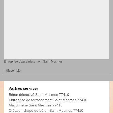
Entreprise d'assainissement Saint Mesmes
indisponible
Autres services
Béton désactivé Saint Mesmes 77410
Entreprise de terrassement Saint Mesmes 77410
Maçonnerie Saint Mesmes 77410
Création chape de béton Saint Mesmes 77410