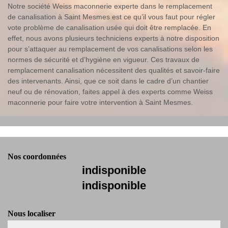
Notre société Weiss maconnerie experte dans le remplacement
de canalisation à Saint Mesmes est ce qu’il vous faut pour régler
vote problème de canalisation usée qui doit être remplacée. En
effet, nous avons plusieurs techniciens experts à notre disposition
pour s’attaquer au remplacement de vos canalisations selon les
normes de sécurité et d’hygiène en vigueur. Ces travaux de
remplacement canalisation nécessitent des qualités et savoir-faire
des intervenants. Ainsi, que ce soit dans le cadre d’un chantier
neuf ou de rénovation, faites appel à des experts comme Weiss
maconnerie pour faire votre intervention à Saint Mesmes.
Nos coordonnées
indisponible
indisponible
Nous localiser