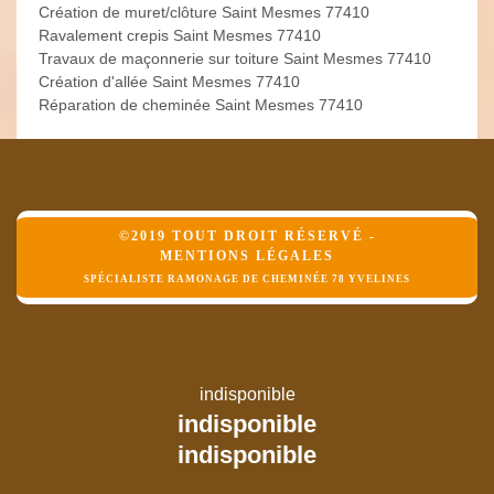
Création de muret/clôture Saint Mesmes 77410
Ravalement crepis Saint Mesmes 77410
Travaux de maçonnerie sur toiture Saint Mesmes 77410
Création d'allée Saint Mesmes 77410
Réparation de cheminée Saint Mesmes 77410
©2019 TOUT DROIT RÉSERVÉ -
MENTIONS LÉGALES
SPÉCIALISTE RAMONAGE DE CHEMINÉE 78 YVELINES
indisponible
indisponible
indisponible