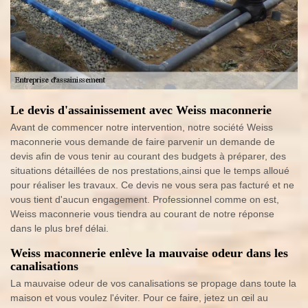
Le devis d'assainissement avec Weiss maconnerie
Avant de commencer notre intervention, notre société Weiss
maconnerie vous demande de faire parvenir un demande de
devis afin de vous tenir au courant des budgets à préparer, des
situations détaillées de nos prestations,ainsi que le temps alloué
pour réaliser les travaux. Ce devis ne vous sera pas facturé et ne
vous tient d'aucun engagement. Professionnel comme on est,
Weiss maconnerie vous tiendra au courant de notre réponse
dans le plus bref délai.
Weiss maconnerie enlève la mauvaise odeur dans les
canalisations
La mauvaise odeur de vos canalisations se propage dans toute la
maison et vous voulez l'éviter. Pour ce faire, jetez un œil au