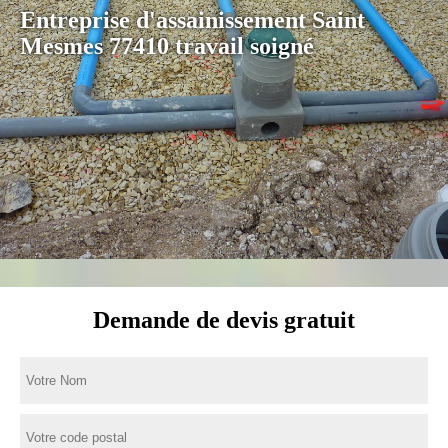
Entreprise d'assainissement Saint
Mesmes 77410 travail soigné
Demande de devis gratuit