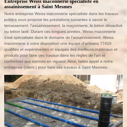
Entreprise Weiss maconnerie spécialiste en
assainissement à Saint Mesmes
Notre entreprise Weiss maconnerie spécialiste dans les travaux
publics vous propose les prestations suivantes à savoir le
terrassement, l'assainissement, la maçonnerie, le béton désactivé
ou béton lavé. Durant ces longues années, Weiss maconnerie
s'est spécialisée dans le domaine de l'assainissement. Weiss
maconnerie à votre disposition une équipe d'artisans 77410
qualifiés et expérimentés et équipés des meilleurs matériaux et
produits pour faire ces travaux dans les règles de l'art et
conformes aux normes en vigueur. Ainsi, faites appel à notre
entreprise {client.} pour faire ces travaux à Saint Mesmes.