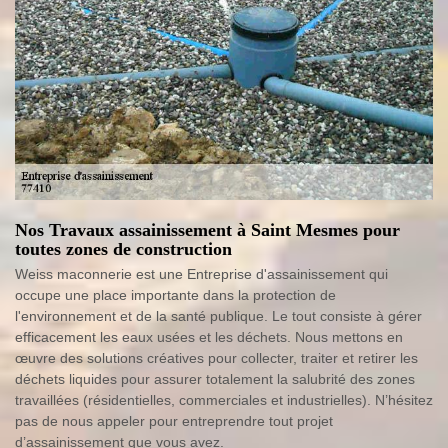
Nos Travaux assainissement à Saint Mesmes pour
toutes zones de construction
Weiss maconnerie est une Entreprise d'assainissement qui
occupe une place importante dans la protection de
l'environnement et de la santé publique. Le tout consiste à gérer
efficacement les eaux usées et les déchets. Nous mettons en
œuvre des solutions créatives pour collecter, traiter et retirer les
déchets liquides pour assurer totalement la salubrité des zones
travaillées (résidentielles, commerciales et industrielles). N’hésitez
pas de nous appeler pour entreprendre tout projet
d’assainissement que vous avez.