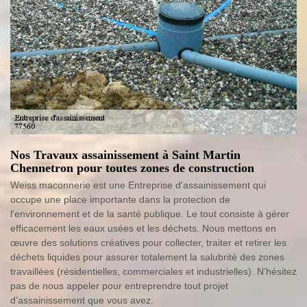
Nos Travaux assainissement à Saint Martin
Chennetron pour toutes zones de construction
Weiss maconnerie est une Entreprise d'assainissement qui
occupe une place importante dans la protection de
l'environnement et de la santé publique. Le tout consiste à gérer
efficacement les eaux usées et les déchets. Nous mettons en
œuvre des solutions créatives pour collecter, traiter et retirer les
déchets liquides pour assurer totalement la salubrité des zones
travaillées (résidentielles, commerciales et industrielles). N’hésitez
pas de nous appeler pour entreprendre tout projet
d’assainissement que vous avez.