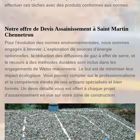
effectuer ces tâches avec des produits conformes aux normes.
Notre offre de Devis Assainissement à Saint Martin
Chennetron
Pour l’évolution des normes environnementales, nous sommes
engagés à innover. L'exploration de sources d'énergie
optionnelles, la réduction des diffusions de gaz à effet de serre, et
le recours à des méthodes durables sont inclus dans les
engagements de Weiss maconnerie. Le but est de minimiser leur
impact écologique. Vous pouvez compter sur le professionnalisme
et la compétence élevés de nos artisans spécialisés et bien
formés. Un devis détaillé vous est offert à chaque projet
d’assainissement en vue sur votre zone de construction.