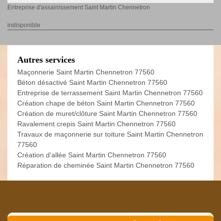
Entreprise d'assainissement Saint Martin Chennetron
indisponible
Autres services
Maçonnerie Saint Martin Chennetron 77560
Béton désactivé Saint Martin Chennetron 77560
Entreprise de terrassement Saint Martin Chennetron 77560
Création chape de béton Saint Martin Chennetron 77560
Création de muret/clôture Saint Martin Chennetron 77560
Ravalement crepis Saint Martin Chennetron 77560
Travaux de maçonnerie sur toiture Saint Martin Chennetron
77560
Création d'allée Saint Martin Chennetron 77560
Réparation de cheminée Saint Martin Chennetron 77560