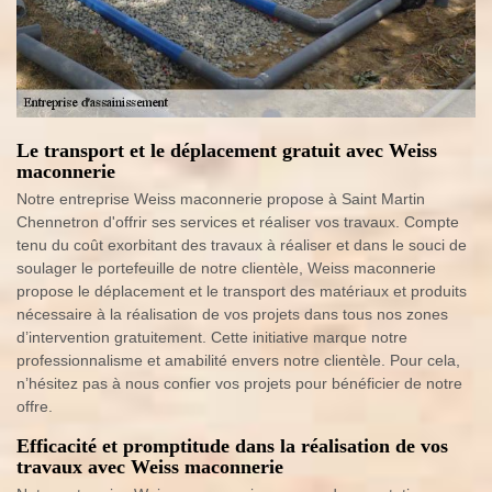
Le transport et le déplacement gratuit avec Weiss
maconnerie
Notre entreprise Weiss maconnerie propose à Saint Martin
Chennetron d'offrir ses services et réaliser vos travaux. Compte
tenu du coût exorbitant des travaux à réaliser et dans le souci de
soulager le portefeuille de notre clientèle, Weiss maconnerie
propose le déplacement et le transport des matériaux et produits
nécessaire à la réalisation de vos projets dans tous nos zones
d’intervention gratuitement. Cette initiative marque notre
professionnalisme et amabilité envers notre clientèle. Pour cela,
n’hésitez pas à nous confier vos projets pour bénéficier de notre
offre.
Efficacité et promptitude dans la réalisation de vos
travaux avec Weiss maconnerie