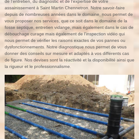
de l'entretien, du diagnostic et de l'expertise de votre
assainissement à Saint Martin Chennetron. Notre savoir-faire
depuis de nombreuses années dans le domaine, nous permet de
vous proposer nos services, que ce soit dans le domaine de la
fosse septique, entretien vidange, mais également dans le cas de
débouchage curage mais également de l'inspection vidéo qui
nous permet de vérifier les raisons exactes de vos pannes ou
dysfonctionnements. Notre diagnostique nous permet de vous
donner des conseils sur mesure et adaptés à vos différents cas
de figure. Nos devises sont la réactivité et la disponibilité ainsi que
la rigueur et le professionnalisme.