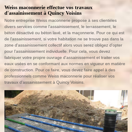
Weiss maconnerie effectue vos travaux
d'assainissement à Quincy Voisins
Notre entreprise Weiss maconnerie propose à ses clientèles
divers services comme l'assainissement, le terrassement, le
béton désactivé ou béton lavé, et la maçonnerie. Pour ce qui est
de l'assainissement, si votre habitation ne se trouve pas dans la
zone d'assainissement collectif alors vous serez obligez d'opter
pour l'assainissement individuelle. Pour cela, vous devez
fabriquer votre propre ouvrage d'assainissement et traiter vos
eaux usées en se conformant aux normes en vigueur en matière
de construction. Pour ce faire, vous devez faire appel à des
professionnels comme Weiss maconnerie pour réaliser vos
travaux d'assainissement à Quincy Voisins.