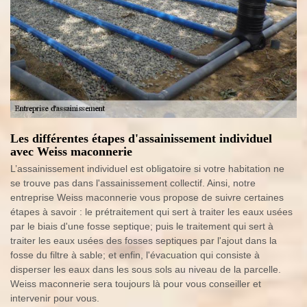
Les différentes étapes d'assainissement individuel
avec Weiss maconnerie
L’assainissement individuel est obligatoire si votre habitation ne
se trouve pas dans l'assainissement collectif. Ainsi, notre
entreprise Weiss maconnerie vous propose de suivre certaines
étapes à savoir : le prétraitement qui sert à traiter les eaux usées
par le biais d'une fosse septique; puis le traitement qui sert à
traiter les eaux usées des fosses septiques par l'ajout dans la
fosse du filtre à sable; et enfin, l'évacuation qui consiste à
disperser les eaux dans les sous sols au niveau de la parcelle.
Weiss maconnerie sera toujours là pour vous conseiller et
intervenir pour vous.