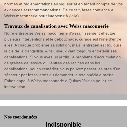
normes et réglementations en vigueur et en tenant compte de vos
exigences et recommandations. De ce fait, faites confiance à
Weiss maconnerie pour intervenir à {ville).
Travaux de canalisation avec Weiss maconnerie
Notre entreprise Weiss maconnerie d’assainissement effectue
plusieurs interventions et le débouchage, curage est l’une d’entre
elles. A chaque problème sa solution, mais l’entretien est toujours
la clé de la tranquillité. Ainsi, mieux vaut toujours entretenir ses
canalisations. Si vous avez un jardin, le problème d’accumulation
de graisse de lessive ou l’entrée des racines dans les
canalisations, pour y remédier, vous pouvez passer les bras d’un
sécateur par les toilettes ou demander la tête spéciale racine.
Faites appel à Weiss maconnerie à Quincy Voisins pour une
intervention.
Nos coordonnées
indisponible