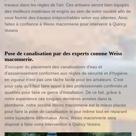
travaux dans les règles de l'art. Ces artisans seront bien équipés
des meilleurs matériaux et engins au sein de notre société afin de
vous fournir des travaux irréprochables selon vos attentes. Ainsi,
faites à confiance à Weiss maconnerie pour intervenir à Quincy
Voisins
Pose de canalisation par des experts comme Weiss
maconnerie.
S'occuper du placement des canalisations d'eau et
d'assainissement conformes aux règles de sécurité et d'hygiène
en vigueur n'est pas une tâche facile pour les amateurs. C'est
pour cela qu'il faut faire appel à des professionnels confirmés et
qualifiés pour faire ce genre d'installation. De ce fait, grâce à
notre expérience ces longues dernières années dans la
plomberie, notre société Weiss maconnerie est la mieux placée
pour faire la pose de canalisation le jour même tout en réparant
votre tuyauterie défectueux. Ainsi, Weiss maconnerie sera
disposé à faire votre intervention à Quincy Voisins.