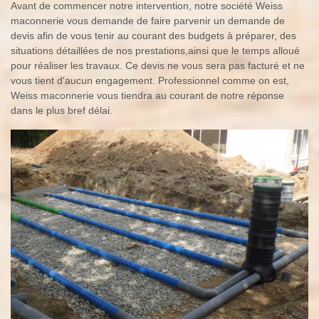
Avant de commencer notre intervention, notre société Weiss
maconnerie vous demande de faire parvenir un demande de
devis afin de vous tenir au courant des budgets à préparer, des
situations détaillées de nos prestations,ainsi que le temps alloué
pour réaliser les travaux. Ce devis ne vous sera pas facturé et ne
vous tient d'aucun engagement. Professionnel comme on est,
Weiss maconnerie vous tiendra au courant de notre réponse
dans le plus bref délai.