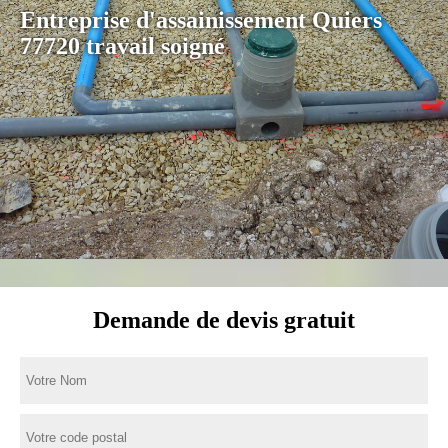
Entreprise d'assainissement Quiers
77720 travail soigné
Demande de devis gratuit