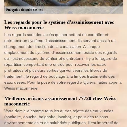
Les regards pour le système d'assainissement avec
Weiss maconnerie
Les regards sont des accès qui permettent de contrôler et
entretenir un système d'assainissement. Ils servent aussi à un
changement de direction de la canalisation. A chaque
emplacement du système d'assainissement existe des regards
qu'il est nécessaire de vérifier et d'entretenir. Il y a le regard de
répartition comportant une entrée pour recevoir les eaux
pretraitées et plusieurs sorties qui vont vers les filières de
traitement ; le regard de bouclage à la fin des traitements des
eaux usées. Pour la pose de votre regard à Quiers, faites appel à
Weiss maconnerie.
Meilleurs artisans assainissement 77720 chez Weiss
maconnerie
Votre domicile comme tous les autres rejette des eaux usées
(sanitaire, douche, baignoire, lavabo), et pour des raisons
environnementales et de salubrités publiques, il est impératif de