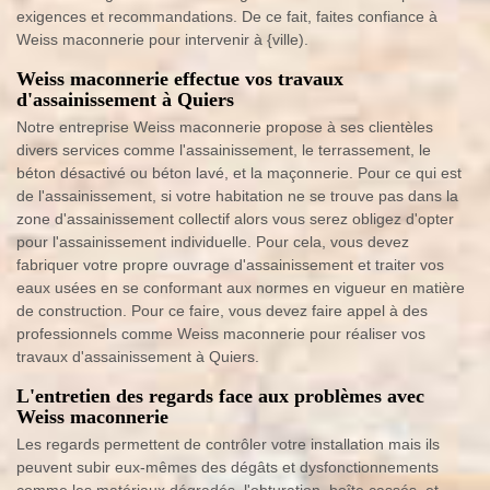
exigences et recommandations. De ce fait, faites confiance à
Weiss maconnerie pour intervenir à {ville).
Weiss maconnerie effectue vos travaux
d'assainissement à Quiers
Notre entreprise Weiss maconnerie propose à ses clientèles
divers services comme l'assainissement, le terrassement, le
béton désactivé ou béton lavé, et la maçonnerie. Pour ce qui est
de l'assainissement, si votre habitation ne se trouve pas dans la
zone d'assainissement collectif alors vous serez obligez d'opter
pour l'assainissement individuelle. Pour cela, vous devez
fabriquer votre propre ouvrage d'assainissement et traiter vos
eaux usées en se conformant aux normes en vigueur en matière
de construction. Pour ce faire, vous devez faire appel à des
professionnels comme Weiss maconnerie pour réaliser vos
travaux d'assainissement à Quiers.
L'entretien des regards face aux problèmes avec
Weiss maconnerie
Les regards permettent de contrôler votre installation mais ils
peuvent subir eux-mêmes des dégâts et dysfonctionnements