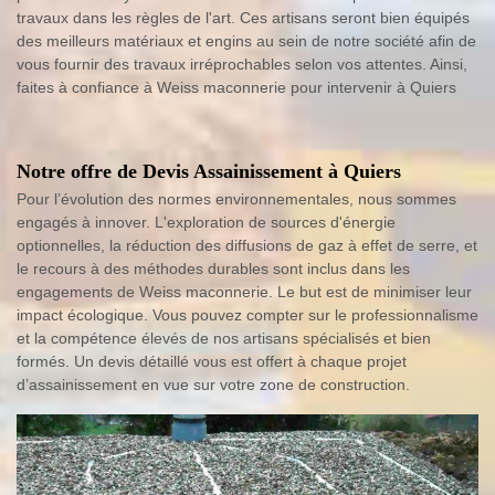
travaux dans les règles de l'art. Ces artisans seront bien équipés
des meilleurs matériaux et engins au sein de notre société afin de
vous fournir des travaux irréprochables selon vos attentes. Ainsi,
faites à confiance à Weiss maconnerie pour intervenir à Quiers
Notre offre de Devis Assainissement à Quiers
Pour l’évolution des normes environnementales, nous sommes
engagés à innover. L'exploration de sources d'énergie
optionnelles, la réduction des diffusions de gaz à effet de serre, et
le recours à des méthodes durables sont inclus dans les
engagements de Weiss maconnerie. Le but est de minimiser leur
impact écologique. Vous pouvez compter sur le professionnalisme
et la compétence élevés de nos artisans spécialisés et bien
formés. Un devis détaillé vous est offert à chaque projet
d’assainissement en vue sur votre zone de construction.