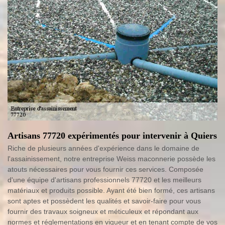
Artisans 77720 expérimentés pour intervenir à Quiers
Riche de plusieurs années d'expérience dans le domaine de
l'assainissement, notre entreprise Weiss maconnerie possède les
atouts nécessaires pour vous fournir ces services. Composée
d'une équipe d'artisans professionnels 77720 et les meilleurs
matériaux et produits possible. Ayant été bien formé, ces artisans
sont aptes et possèdent les qualités et savoir-faire pour vous
fournir des travaux soigneux et méticuleux et répondant aux
normes et réglementations en vigueur et en tenant compte de vos