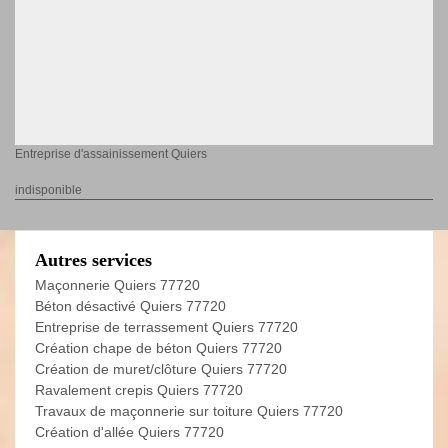
Entreprise d'assainissement Quiers
indisponible
Autres services
Maçonnerie Quiers 77720
Béton désactivé Quiers 77720
Entreprise de terrassement Quiers 77720
Création chape de béton Quiers 77720
Création de muret/clôture Quiers 77720
Ravalement crepis Quiers 77720
Travaux de maçonnerie sur toiture Quiers 77720
Création d'allée Quiers 77720