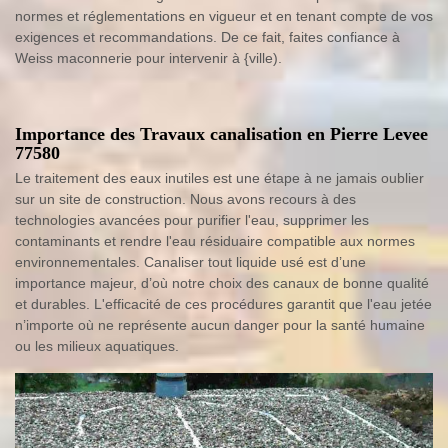
normes et réglementations en vigueur et en tenant compte de vos
exigences et recommandations. De ce fait, faites confiance à
Weiss maconnerie pour intervenir à {ville).
Importance des Travaux canalisation en Pierre Levee
77580
Le traitement des eaux inutiles est une étape à ne jamais oublier
sur un site de construction. Nous avons recours à des
technologies avancées pour purifier l'eau, supprimer les
contaminants et rendre l'eau résiduaire compatible aux normes
environnementales. Canaliser tout liquide usé est d’une
importance majeur, d’où notre choix des canaux de bonne qualité
et durables. L'efficacité de ces procédures garantit que l'eau jetée
n’importe où ne représente aucun danger pour la santé humaine
ou les milieux aquatiques.