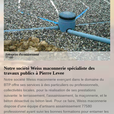
Notre société Weiss maconnerie spécialiste des
travaux publics à Pierre Levee
Notre société Weiss maconnerie exerçant dans le domaine du
BTP offre ses services à des particuliers ou professionnels,
collectivités locales, pour la réalisation de ses prestations
suivante: le terrassement, l’assainissement, la maçonnerie, et le
béton désactivé ou béton lavé. Pour ce faire, Weiss maconnerie
dispose d'une équipe d'artisans assainissement 77580
professionnel ayant suivi les bonnes formations pour entamer les