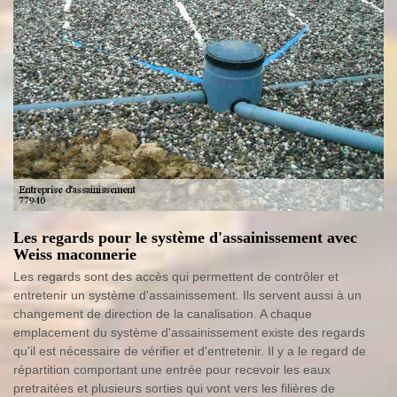
Les regards pour le système d'assainissement avec
Weiss maconnerie
Les regards sont des accès qui permettent de contrôler et
entretenir un système d'assainissement. Ils servent aussi à un
changement de direction de la canalisation. A chaque
emplacement du système d'assainissement existe des regards
qu'il est nécessaire de vérifier et d'entretenir. Il y a le regard de
répartition comportant une entrée pour recevoir les eaux
pretraitées et plusieurs sorties qui vont vers les filières de