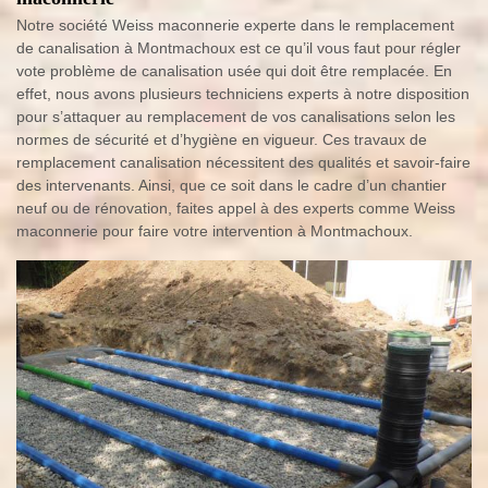
Notre société Weiss maconnerie experte dans le remplacement
de canalisation à Montmachoux est ce qu’il vous faut pour régler
vote problème de canalisation usée qui doit être remplacée. En
effet, nous avons plusieurs techniciens experts à notre disposition
pour s’attaquer au remplacement de vos canalisations selon les
normes de sécurité et d’hygiène en vigueur. Ces travaux de
remplacement canalisation nécessitent des qualités et savoir-faire
des intervenants. Ainsi, que ce soit dans le cadre d’un chantier
neuf ou de rénovation, faites appel à des experts comme Weiss
maconnerie pour faire votre intervention à Montmachoux.