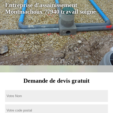
Entreprise d'assainissement
Montmachoux 77940 travail soigné
Demande de devis gratuit