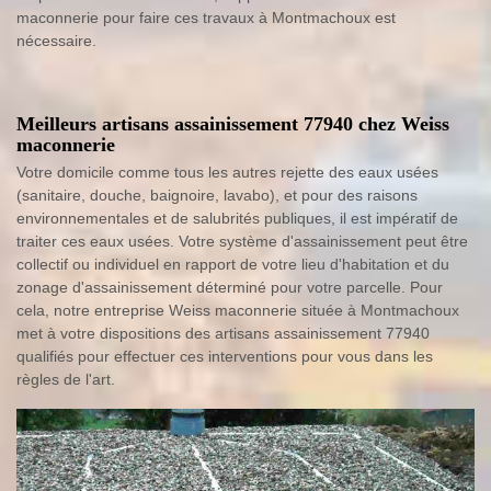
maconnerie pour faire ces travaux à Montmachoux est
nécessaire.
Meilleurs artisans assainissement 77940 chez Weiss
maconnerie
Votre domicile comme tous les autres rejette des eaux usées
(sanitaire, douche, baignoire, lavabo), et pour des raisons
environnementales et de salubrités publiques, il est impératif de
traiter ces eaux usées. Votre système d'assainissement peut être
collectif ou individuel en rapport de votre lieu d'habitation et du
zonage d'assainissement déterminé pour votre parcelle. Pour
cela, notre entreprise Weiss maconnerie située à Montmachoux
met à votre dispositions des artisans assainissement 77940
qualifiés pour effectuer ces interventions pour vous dans les
règles de l'art.