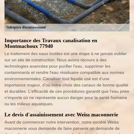
Importance des Travaux canalisation en
Montmachoux 77940
Le traitement des eaux inutiles est une étape à ne jamais oublier
sur un site de construction. Nous avons recours à des
technologies avancées pour purifier l'eau, supprimer les
contaminants et rendre l'eau résiduaire compatible aux normes
environnementales. Canaliser tout liquide usé est d’une
importance majeur, d’où notre choix des canaux de bonne qualité
et durables. L'efficacité de ces procédures garantit que l'eau jetée
n’importe où ne représente aucun danger pour la santé humaine
ou les milieux aquatiques.
Le devis d'assainissement avec Weiss maconnerie
Avant de commencer notre intervention, notre société Weiss
maconnerie vous demande de faire parvenir un demande de