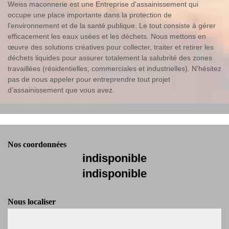
Weiss maconnerie est une Entreprise d'assainissement qui
occupe une place importante dans la protection de
l'environnement et de la santé publique. Le tout consiste à gérer
efficacement les eaux usées et les déchets. Nous mettons en
œuvre des solutions créatives pour collecter, traiter et retirer les
déchets liquides pour assurer totalement la salubrité des zones
travaillées (résidentielles, commerciales et industrielles). N’hésitez
pas de nous appeler pour entreprendre tout projet
d’assainissement que vous avez.
Nos coordonnées
indisponible
indisponible
Nous localiser