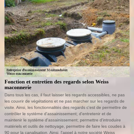
Fonction et entretien des regards selon Weiss
maconnerie
Dans tous les cas, il faut laisser les regards accessibles, ne pas
les couvrir de végétations et ne pas marcher sur les regards de
visite. Ainsi, les fonctionnalités des regards c'est de permettre de
contrôler le système d'assainissement; d'entretenir et de
maintenir le système d'assainissement; permettre d'introduire
matériels et outils de nettoyage, permettre de faire les coudes à
90 pour la canalisation. Ainsi, l'appel à notre société Weiss