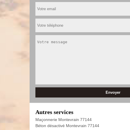
Autres services
Maçonnerie Montevrain 77144
Béton désactivé Montevrain 77144