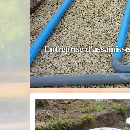
Entreprise d'assainiss