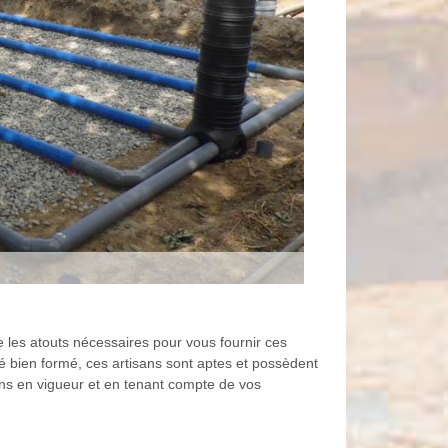
les atouts nécessaires pour vous fournir ces
é bien formé, ces artisans sont aptes et possèdent
ons en vigueur et en tenant compte de vos