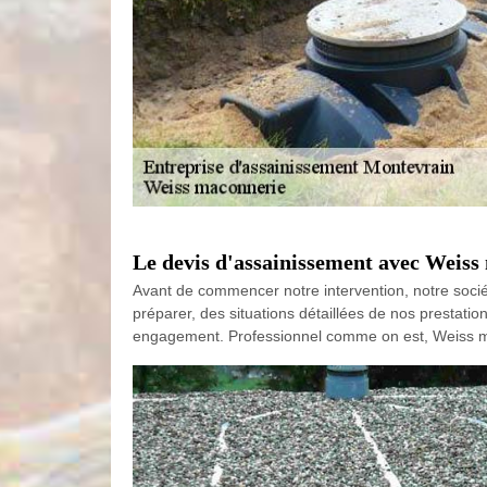
Le devis d'assainissement avec Weiss
Avant de commencer notre intervention, notre soci
préparer, des situations détaillées de nos prestatio
engagement. Professionnel comme on est, Weiss mac