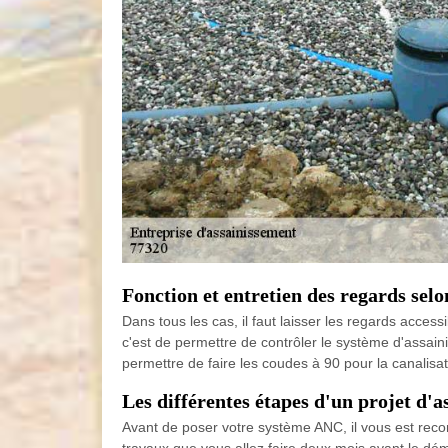
Fonction et entretien des regards se
Dans tous les cas, il faut laisser les regards access
c'est de permettre de contrôler le système d'assaini
permettre de faire les coudes à 90 pour la canalisat
Les différentes étapes d'un projet d'
Avant de poser votre système ANC, il vous est recom