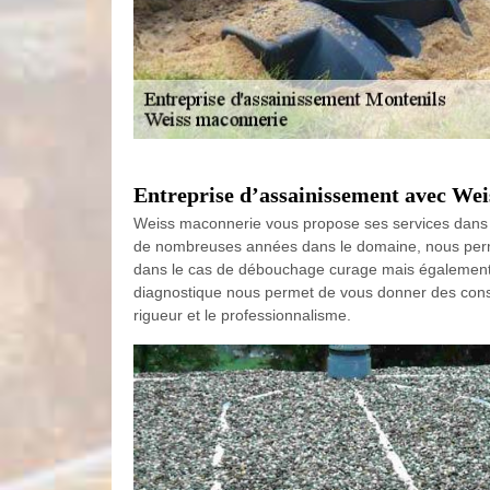
Entreprise d’assainissement avec We
Weiss maconnerie vous propose ses services dans les
de nombreuses années dans le domaine, nous permet
dans le cas de débouchage curage mais également d
diagnostique nous permet de vous donner des conseils
rigueur et le professionnalisme.