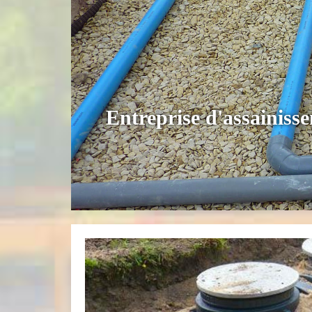
Entreprise d'assainiss