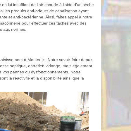
 en lui insufflant de l'air chaude à l'aide d'un sèche
ssi les produits anti-odeurs de canalisation ayant
ante et anti-bactérienne. Ainsi, faites appel à notre
maconnerie pour effectuer ces tâches avec des
es aux normes.
ainissement à Montenils. Notre savoir-faire depuis
osse septique, entretien vidange, mais également
 de vos pannes ou dysfonctionnements. Notre
la réactivité et la disponibilité ainsi que la