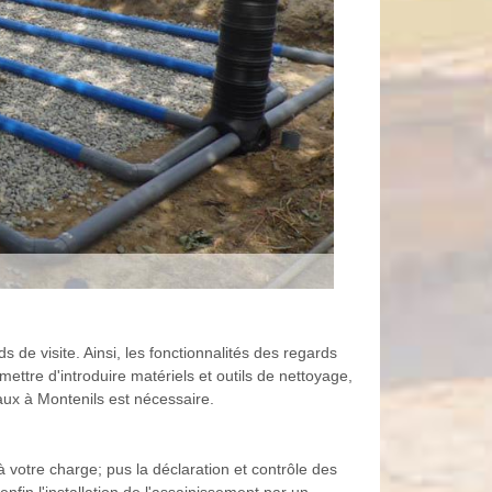
s de visite. Ainsi, les fonctionnalités des regards
ettre d'introduire matériels et outils de nettoyage,
vaux à Montenils est nécessaire.
 votre charge; pus la déclaration et contrôle des