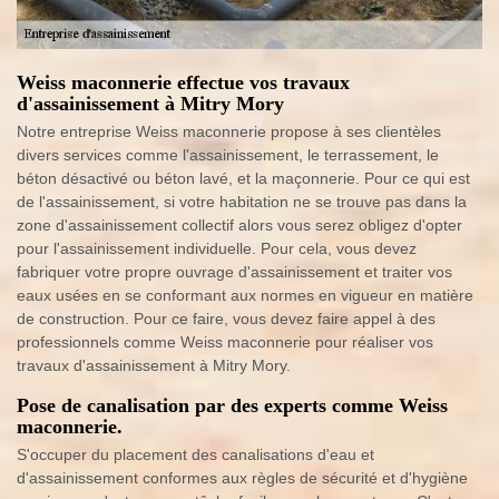
Weiss maconnerie effectue vos travaux
d'assainissement à Mitry Mory
Notre entreprise Weiss maconnerie propose à ses clientèles
divers services comme l'assainissement, le terrassement, le
béton désactivé ou béton lavé, et la maçonnerie. Pour ce qui est
de l'assainissement, si votre habitation ne se trouve pas dans la
zone d'assainissement collectif alors vous serez obligez d'opter
pour l'assainissement individuelle. Pour cela, vous devez
fabriquer votre propre ouvrage d'assainissement et traiter vos
eaux usées en se conformant aux normes en vigueur en matière
de construction. Pour ce faire, vous devez faire appel à des
professionnels comme Weiss maconnerie pour réaliser vos
travaux d'assainissement à Mitry Mory.
Pose de canalisation par des experts comme Weiss
maconnerie.
S'occuper du placement des canalisations d'eau et
d'assainissement conformes aux règles de sécurité et d'hygiène