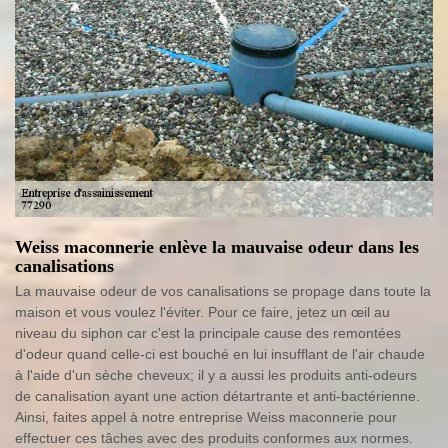
Weiss maconnerie enlève la mauvaise odeur dans les
canalisations
La mauvaise odeur de vos canalisations se propage dans toute la
maison et vous voulez l'éviter. Pour ce faire, jetez un œil au
niveau du siphon car c'est la principale cause des remontées
d'odeur quand celle-ci est bouché en lui insufflant de l'air chaude
à l'aide d'un sèche cheveux; il y a aussi les produits anti-odeurs
de canalisation ayant une action détartrante et anti-bactérienne.
Ainsi, faites appel à notre entreprise Weiss maconnerie pour
effectuer ces tâches avec des produits conformes aux normes.