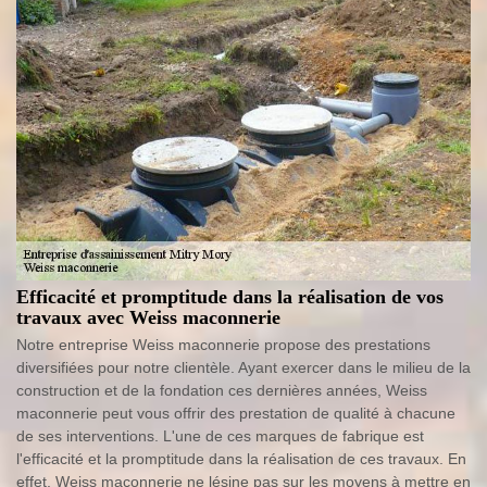
Efficacité et promptitude dans la réalisation de vos
travaux avec Weiss maconnerie
Notre entreprise Weiss maconnerie propose des prestations
diversifiées pour notre clientèle. Ayant exercer dans le milieu de la
construction et de la fondation ces dernières années, Weiss
maconnerie peut vous offrir des prestation de qualité à chacune
de ses interventions. L'une de ces marques de fabrique est
l'efficacité et la promptitude dans la réalisation de ces travaux. En
effet, Weiss maconnerie ne lésine pas sur les moyens à mettre en