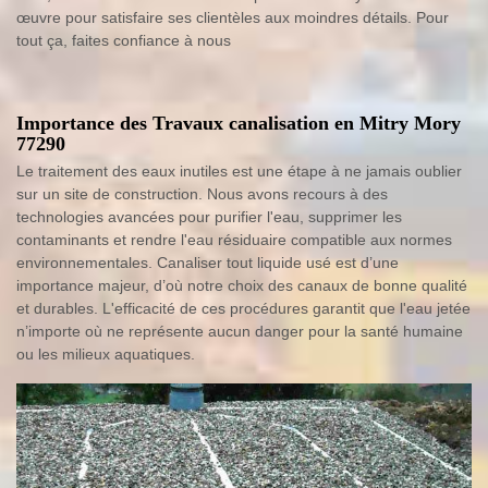
œuvre pour satisfaire ses clientèles aux moindres détails. Pour
tout ça, faites confiance à nous
Importance des Travaux canalisation en Mitry Mory
77290
Le traitement des eaux inutiles est une étape à ne jamais oublier
sur un site de construction. Nous avons recours à des
technologies avancées pour purifier l'eau, supprimer les
contaminants et rendre l'eau résiduaire compatible aux normes
environnementales. Canaliser tout liquide usé est d’une
importance majeur, d’où notre choix des canaux de bonne qualité
et durables. L'efficacité de ces procédures garantit que l'eau jetée
n’importe où ne représente aucun danger pour la santé humaine
ou les milieux aquatiques.