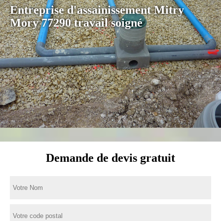
Entreprise d'assainissement Mitry
Mory 77290 travail soigné
Demande de devis gratuit