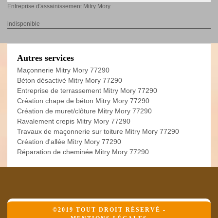
Entreprise d'assainissement Mitry Mory
indisponible
Autres services
Maçonnerie Mitry Mory 77290
Béton désactivé Mitry Mory 77290
Entreprise de terrassement Mitry Mory 77290
Création chape de béton Mitry Mory 77290
Création de muret/clôture Mitry Mory 77290
Ravalement crepis Mitry Mory 77290
Travaux de maçonnerie sur toiture Mitry Mory 77290
Création d'allée Mitry Mory 77290
Réparation de cheminée Mitry Mory 77290
©2019 TOUT DROIT RÉSERVÉ -