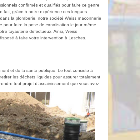
sionnels confirmés et qualifiés pour faire ce genre
 ce fait, grâce à notre expérience ces longues
dans la plomberie, notre société Weiss maconnerie
e pour faire la pose de canalisation le jour même
otre tuyauterie défectueux. Ainsi, Weiss
isposé à faire votre intervention à Lesches.
ent et de la santé publique. Le tout consiste à
retirer les déchets liquides pour assurer totalement
eprendre tout projet d’assainissement que vous avez.