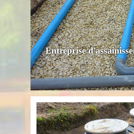
Entreprise d'assainiss