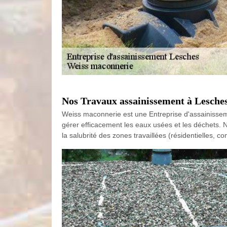
Nos Travaux assainissement à Lesches
Weiss maconnerie est une Entreprise d'assainisseme
gérer efficacement les eaux usées et les déchets. No
la salubrité des zones travaillées (résidentielles, 