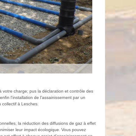
 votre charge; pus la déclaration et contrôle des
nfin l'installation de l'assainissement par un
collectif à Lesches.
elles, la réduction des diffusions de gaz à effet
inimiser leur impact écologique. Vous pouvez