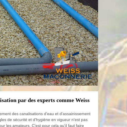
lisation par des experts comme Weiss
ement des canalisations d'eau et d'assainissement
les de sécurité et d'hygiène en vigueur n'est pas
ur les amateurs. C'est pour cela qu'il faut faire