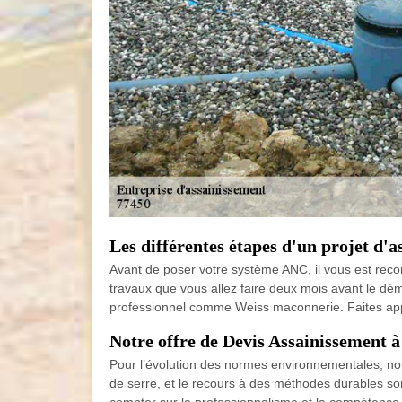
Les différentes étapes d'un projet d'
Avant de poser votre système ANC, il vous est recom
travaux que vous allez faire deux mois avant le déma
professionnel comme Weiss maconnerie. Faites appe
Notre offre de Devis Assainissement à
Pour l’évolution des normes environnementales, nou
de serre, et le recours à des méthodes durables s