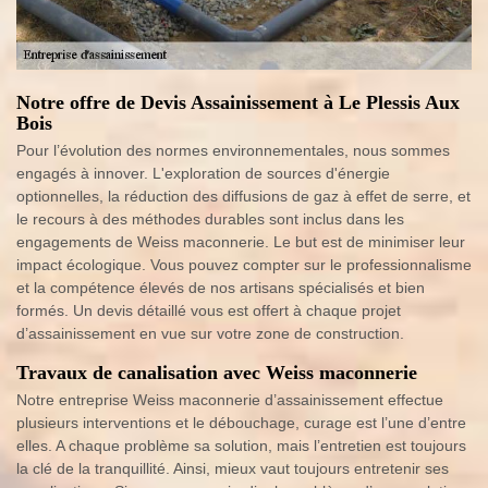
Notre offre de Devis Assainissement à Le Plessis Aux
Bois
Pour l’évolution des normes environnementales, nous sommes
engagés à innover. L'exploration de sources d'énergie
optionnelles, la réduction des diffusions de gaz à effet de serre, et
le recours à des méthodes durables sont inclus dans les
engagements de Weiss maconnerie. Le but est de minimiser leur
impact écologique. Vous pouvez compter sur le professionnalisme
et la compétence élevés de nos artisans spécialisés et bien
formés. Un devis détaillé vous est offert à chaque projet
d’assainissement en vue sur votre zone de construction.
Travaux de canalisation avec Weiss maconnerie
Notre entreprise Weiss maconnerie d’assainissement effectue
plusieurs interventions et le débouchage, curage est l’une d’entre
elles. A chaque problème sa solution, mais l’entretien est toujours
la clé de la tranquillité. Ainsi, mieux vaut toujours entretenir ses