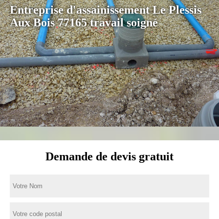
Entreprise d'assainissement Le Plessis
Aux Bois 77165 travail soigné
Demande de devis gratuit