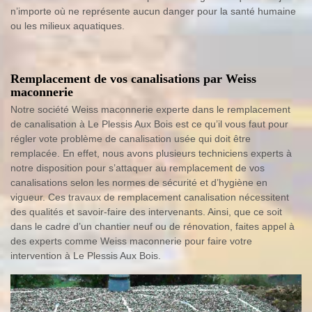
n’importe où ne représente aucun danger pour la santé humaine
ou les milieux aquatiques.
Remplacement de vos canalisations par Weiss
maconnerie
Notre société Weiss maconnerie experte dans le remplacement
de canalisation à Le Plessis Aux Bois est ce qu’il vous faut pour
régler vote problème de canalisation usée qui doit être
remplacée. En effet, nous avons plusieurs techniciens experts à
notre disposition pour s’attaquer au remplacement de vos
canalisations selon les normes de sécurité et d’hygiène en
vigueur. Ces travaux de remplacement canalisation nécessitent
des qualités et savoir-faire des intervenants. Ainsi, que ce soit
dans le cadre d’un chantier neuf ou de rénovation, faites appel à
des experts comme Weiss maconnerie pour faire votre
intervention à Le Plessis Aux Bois.