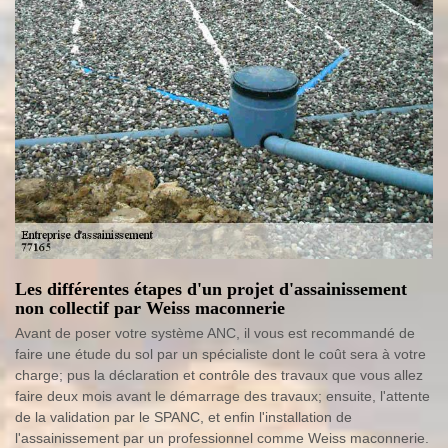
Les différentes étapes d'un projet d'assainissement
non collectif par Weiss maconnerie
Avant de poser votre système ANC, il vous est recommandé de
faire une étude du sol par un spécialiste dont le coût sera à votre
charge; pus la déclaration et contrôle des travaux que vous allez
faire deux mois avant le démarrage des travaux; ensuite, l'attente
de la validation par le SPANC, et enfin l'installation de
l'assainissement par un professionnel comme Weiss maconnerie.