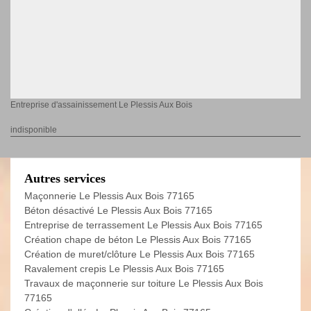
Entreprise d'assainissement Le Plessis Aux Bois
indisponible
Autres services
Maçonnerie Le Plessis Aux Bois 77165
Béton désactivé Le Plessis Aux Bois 77165
Entreprise de terrassement Le Plessis Aux Bois 77165
Création chape de béton Le Plessis Aux Bois 77165
Création de muret/clôture Le Plessis Aux Bois 77165
Ravalement crepis Le Plessis Aux Bois 77165
Travaux de maçonnerie sur toiture Le Plessis Aux Bois
77165