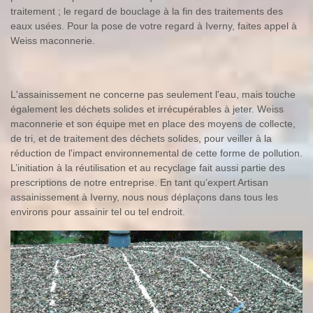
traitement ; le regard de bouclage à la fin des traitements des
eaux usées. Pour la pose de votre regard à Iverny, faites appel à
Weiss maconnerie.
L'assainissement ne concerne pas seulement l'eau, mais touche
également les déchets solides et irrécupérables à jeter. Weiss
maconnerie et son équipe met en place des moyens de collecte,
de tri, et de traitement des déchets solides, pour veiller à la
réduction de l'impact environnemental de cette forme de pollution.
L’initiation à la réutilisation et au recyclage fait aussi partie des
prescriptions de notre entreprise. En tant qu’expert Artisan
assainissement à Iverny, nous nous déplaçons dans tous les
environs pour assainir tel ou tel endroit.