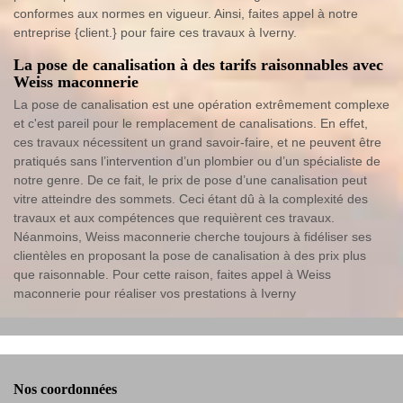
conformes aux normes en vigueur. Ainsi, faites appel à notre
entreprise {client.} pour faire ces travaux à Iverny.
La pose de canalisation à des tarifs raisonnables avec
Weiss maconnerie
La pose de canalisation est une opération extrêmement complexe
et c'est pareil pour le remplacement de canalisations. En effet,
ces travaux nécessitent un grand savoir-faire, et ne peuvent être
pratiqués sans l’intervention d’un plombier ou d’un spécialiste de
notre genre. De ce fait, le prix de pose d’une canalisation peut
vitre atteindre des sommets. Ceci étant dû à la complexité des
travaux et aux compétences que requièrent ces travaux.
Néanmoins, Weiss maconnerie cherche toujours à fidéliser ses
clientèles en proposant la pose de canalisation à des prix plus
que raisonnable. Pour cette raison, faites appel à Weiss
maconnerie pour réaliser vos prestations à Iverny
Nos coordonnées