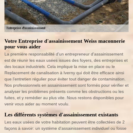
Votre Entreprise d'assainissement Weiss maconnerie
pour vous aider
La première responsabilité d'un entrepreneur d'assainissement
est de réunir les eaux usées issues des foyers, des entreprises et
des locaux industriels. Cela implique la mise en place ou le
Replacement de canalisation à Iverny qui doit être efficace ainsi
que l’entretien régulier pour éviter tout danger de contamination.
Nos professionnels en assainissement sont formés pour vérifier et
analyser les problèmes présents comme les obstructions ou les
fuites, et y remédier au plus vite. Nous restons disponibles pour
venir vous aider au moment voulu.
Les différents systèmes d'assainissement existants
Les eaux usées de votre habitation peuvent être collectées de 2
façons à savoir: un système d'assainissement individuel ou fosse