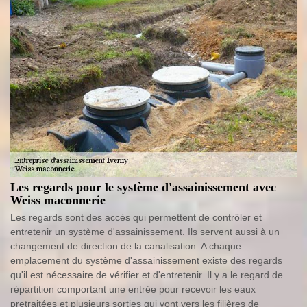
Les regards pour le système d'assainissement avec
Weiss maconnerie
Les regards sont des accès qui permettent de contrôler et
entretenir un système d'assainissement. Ils servent aussi à un
changement de direction de la canalisation. A chaque
emplacement du système d'assainissement existe des regards
qu'il est nécessaire de vérifier et d'entretenir. Il y a le regard de
répartition comportant une entrée pour recevoir les eaux
pretraitées et plusieurs sorties qui vont vers les filières de