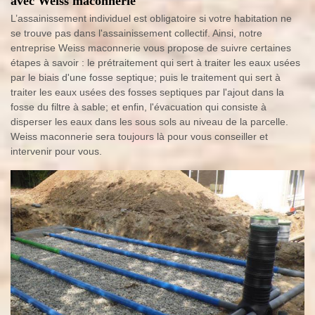
avec Weiss maconnerie
L’assainissement individuel est obligatoire si votre habitation ne
se trouve pas dans l'assainissement collectif. Ainsi, notre
entreprise Weiss maconnerie vous propose de suivre certaines
étapes à savoir : le prétraitement qui sert à traiter les eaux usées
par le biais d'une fosse septique; puis le traitement qui sert à
traiter les eaux usées des fosses septiques par l'ajout dans la
fosse du filtre à sable; et enfin, l'évacuation qui consiste à
disperser les eaux dans les sous sols au niveau de la parcelle.
Weiss maconnerie sera toujours là pour vous conseiller et
intervenir pour vous.