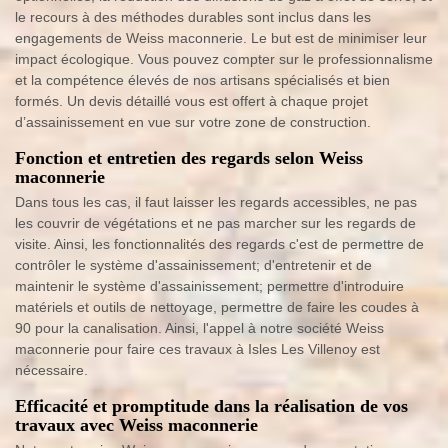
le recours à des méthodes durables sont inclus dans les
engagements de Weiss maconnerie. Le but est de minimiser leur
impact écologique. Vous pouvez compter sur le professionnalisme
et la compétence élevés de nos artisans spécialisés et bien
formés. Un devis détaillé vous est offert à chaque projet
d’assainissement en vue sur votre zone de construction.
Fonction et entretien des regards selon Weiss
maconnerie
Dans tous les cas, il faut laisser les regards accessibles, ne pas
les couvrir de végétations et ne pas marcher sur les regards de
visite. Ainsi, les fonctionnalités des regards c'est de permettre de
contrôler le système d'assainissement; d'entretenir et de
maintenir le système d'assainissement; permettre d'introduire
matériels et outils de nettoyage, permettre de faire les coudes à
90 pour la canalisation. Ainsi, l'appel à notre société Weiss
maconnerie pour faire ces travaux à Isles Les Villenoy est
nécessaire.
Efficacité et promptitude dans la réalisation de vos
travaux avec Weiss maconnerie