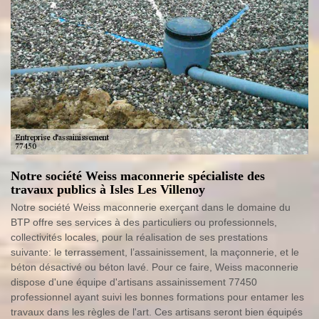
Notre société Weiss maconnerie spécialiste des
travaux publics à Isles Les Villenoy
Notre société Weiss maconnerie exerçant dans le domaine du
BTP offre ses services à des particuliers ou professionnels,
collectivités locales, pour la réalisation de ses prestations
suivante: le terrassement, l’assainissement, la maçonnerie, et le
béton désactivé ou béton lavé. Pour ce faire, Weiss maconnerie
dispose d'une équipe d'artisans assainissement 77450
professionnel ayant suivi les bonnes formations pour entamer les
travaux dans les règles de l'art. Ces artisans seront bien équipés