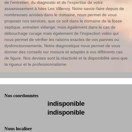
de l'entretien, du diagnostic et de l'expertise de votre
assainissement à Isles Les Villenoy. Notre savoir-faire depuis de
nombreuses années dans le domaine, nous permet de vous
proposer nos services, que ce soit dans le domaine de la fosse
septique, entretien vidange, mais également dans le cas de
débouchage curage mais également de l'inspection vidéo qui
nous permet de vérifier les raisons exactes de vos pannes ou
dysfonctionnements. Notre diagnostique nous permet de vous
donner des conseils sur mesure et adaptés à vos différents cas
de figure. Nos devises sont la réactivité et la disponibilité ainsi que
la rigueur et le professionnalisme.
Nos coordonnées
indisponible
indisponible
Nous localiser