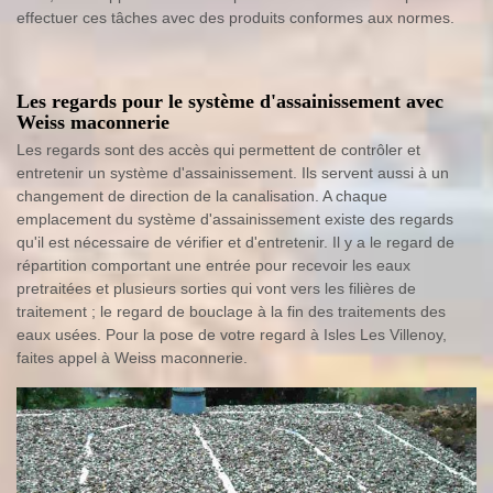
effectuer ces tâches avec des produits conformes aux normes.
Les regards pour le système d'assainissement avec
Weiss maconnerie
Les regards sont des accès qui permettent de contrôler et
entretenir un système d'assainissement. Ils servent aussi à un
changement de direction de la canalisation. A chaque
emplacement du système d'assainissement existe des regards
qu'il est nécessaire de vérifier et d'entretenir. Il y a le regard de
répartition comportant une entrée pour recevoir les eaux
pretraitées et plusieurs sorties qui vont vers les filières de
traitement ; le regard de bouclage à la fin des traitements des
eaux usées. Pour la pose de votre regard à Isles Les Villenoy,
faites appel à Weiss maconnerie.