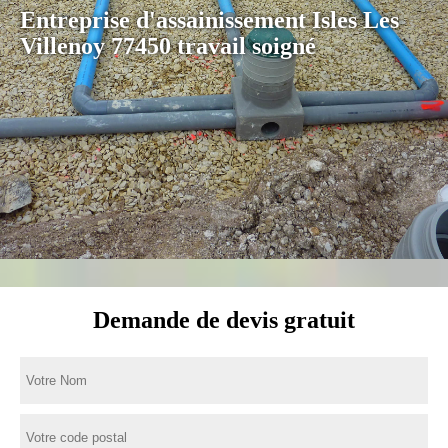
Entreprise d'assainissement Isles Les
Villenoy 77450 travail soigné
Demande de devis gratuit