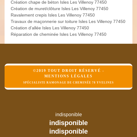
Création chape de béton Isles Les Villenoy 77450
Création de muret/clôture Isles Les Villenoy 77450
Ravalement crepis Isles Les Villenoy 77450
Travaux de maçonnerie sur toiture Isles Les Villenoy 77450
Création d'allée Isles Les Villenoy 77450
Réparation de cheminée Isles Les Villenoy 77450
©2019 TOUT DROIT RÉSERVÉ -
MENTIONS LÉGALES
SPÉCIALISTE RAMONAGE DE CHEMINÉE 78 YVELINES
indisponible
indisponible
indisponible