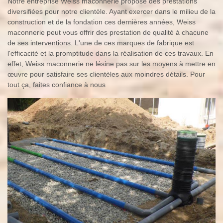
Notre entreprise Weiss maconnerie propose des prestations
diversifiées pour notre clientèle. Ayant exercer dans le milieu de la
construction et de la fondation ces dernières années, Weiss
maconnerie peut vous offrir des prestation de qualité à chacune
de ses interventions. L'une de ces marques de fabrique est
l'efficacité et la promptitude dans la réalisation de ces travaux. En
effet, Weiss maconnerie ne lésine pas sur les moyens à mettre en
œuvre pour satisfaire ses clientèles aux moindres détails. Pour
tout ça, faites confiance à nous