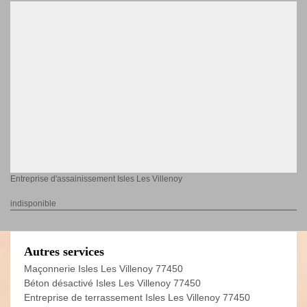
Entreprise d'assainissement Isles Les Villenoy
indisponible
Autres services
Maçonnerie Isles Les Villenoy 77450
Béton désactivé Isles Les Villenoy 77450
Entreprise de terrassement Isles Les Villenoy 77450