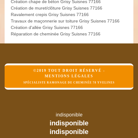
Création chape de béton Grisy Suisnes 77166
Création de muret/clôture Grisy Suisnes 77166
Ravalement crepis Grisy Suisnes 77166
Travaux de maçonnerie sur toiture Grisy Suisnes 77166
Création d'allée Grisy Suisnes 77166
Réparation de cheminée Grisy Suisnes 77166
©2019 TOUT DROIT RÉSERVÉ -
MENTIONS LÉGALES
SPÉCIALISTE RAMONAGE DE CHEMINÉE 78 YVELINES
indisponible
indisponible
indisponible