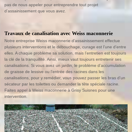
pas de nous appeler pour entreprendre tout projet
d’assainissement que vous avez.
Travaux de canalisation avec Weiss maconnerie
Notre entreprise Weiss maconnerie d’assainissement effectue
plusieurs interventions et le débouchage, curage est l’une d’entre
elles. A chaque problème sa solution, mais l’entretien est toujours
la clé de la tranquillité. Ainsi, mieux vaut toujours entretenir ses
canalisations. Si vous avez un jardin, le problème d’accumulation
de graisse de lessive ou l’entrée des racines dans les
canalisations, pour y remédier, vous pouvez passer les bras d’un
sécateur par les toilettes ou demander la tête spéciale racine.
Faites appel à Weiss maconnerie à Grisy Suisnes pour une
intervention.