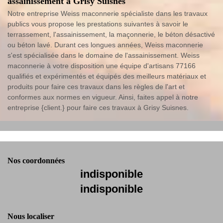
assainissement à Grisy Suisnes
Notre entreprise Weiss maconnerie spécialiste dans les travaux
publics vous propose les prestations suivantes à savoir le
terrassement, l'assainissement, la maçonnerie, le béton désactivé
ou béton lavé. Durant ces longues années, Weiss maconnerie
s'est spécialisée dans le domaine de l'assainissement. Weiss
maconnerie à votre disposition une équipe d'artisans 77166
qualifiés et expérimentés et équipés des meilleurs matériaux et
produits pour faire ces travaux dans les règles de l'art et
conformes aux normes en vigueur. Ainsi, faites appel à notre
entreprise {client.} pour faire ces travaux à Grisy Suisnes.
Nos coordonnées
indisponible
indisponible
Nous localiser