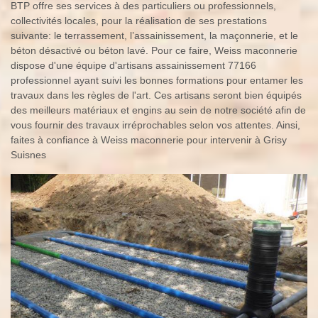
BTP offre ses services à des particuliers ou professionnels,
collectivités locales, pour la réalisation de ses prestations
suivante: le terrassement, l’assainissement, la maçonnerie, et le
béton désactivé ou béton lavé. Pour ce faire, Weiss maconnerie
dispose d'une équipe d'artisans assainissement 77166
professionnel ayant suivi les bonnes formations pour entamer les
travaux dans les règles de l'art. Ces artisans seront bien équipés
des meilleurs matériaux et engins au sein de notre société afin de
vous fournir des travaux irréprochables selon vos attentes. Ainsi,
faites à confiance à Weiss maconnerie pour intervenir à Grisy
Suisnes