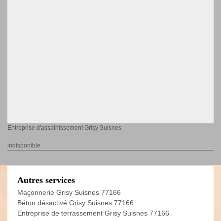
Entreprise d'assainissement Grisy Suisnes
indisponible
Autres services
Maçonnerie Grisy Suisnes 77166
Béton désactivé Grisy Suisnes 77166
Entreprise de terrassement Grisy Suisnes 77166