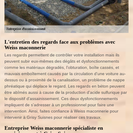
L'entretien des regards face aux problèmes avec
Weiss maconnerie
Les regards permettent de contrôler votre installation mais ils
peuvent subir eux-mêmes des dégâts et dysfonctionnements
comme les matériaux dégradés, l'obturation, boîte cassés, et
mauvais emboîtement causés par la circulation d'une voiture au-
dessus ou à proximité de la canalisation, un problème de nappe
phréatique qui déplace le regard. Les regards en béton peuvent
être abîmés aussi à cause de la production d'acide sulfurique par
le dispositif d'assainissement. Ces deux dysfonctionnements
impliquent de s'adresser à un professionnel pour faire une
intervention. Ainsi, faites confiance à Weiss maconnerie pour
intervenir à Grisy Suisnes pour réaliser ces travaux.
Entreprise Weiss maconnerie spécialiste en