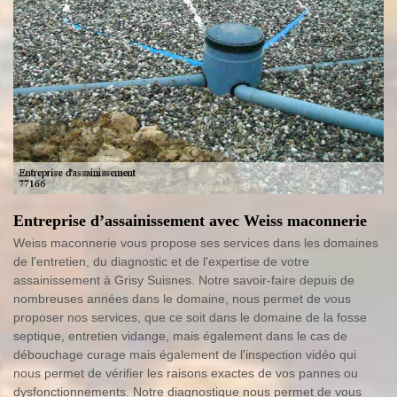
Entreprise d’assainissement avec Weiss maconnerie
Weiss maconnerie vous propose ses services dans les domaines
de l'entretien, du diagnostic et de l'expertise de votre
assainissement à Grisy Suisnes. Notre savoir-faire depuis de
nombreuses années dans le domaine, nous permet de vous
proposer nos services, que ce soit dans le domaine de la fosse
septique, entretien vidange, mais également dans le cas de
débouchage curage mais également de l'inspection vidéo qui
nous permet de vérifier les raisons exactes de vos pannes ou
dysfonctionnements. Notre diagnostique nous permet de vous