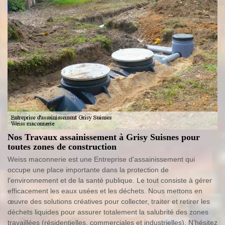
Nos Travaux assainissement à Grisy Suisnes pour
toutes zones de construction
Weiss maconnerie est une Entreprise d'assainissement qui
occupe une place importante dans la protection de
l'environnement et de la santé publique. Le tout consiste à gérer
efficacement les eaux usées et les déchets. Nous mettons en
œuvre des solutions créatives pour collecter, traiter et retirer les
déchets liquides pour assurer totalement la salubrité des zones
travaillées (résidentielles, commerciales et industrielles). N’hésitez