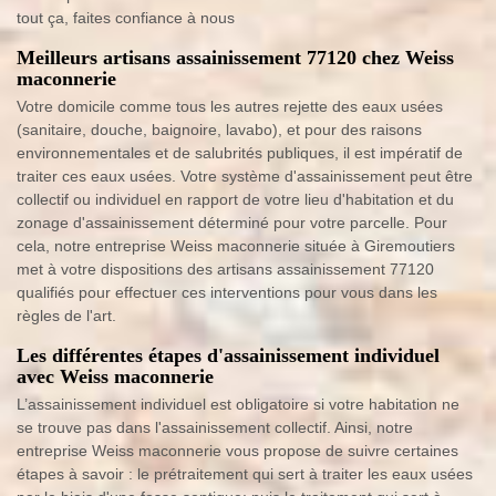
tout ça, faites confiance à nous
Meilleurs artisans assainissement 77120 chez Weiss
maconnerie
Votre domicile comme tous les autres rejette des eaux usées
(sanitaire, douche, baignoire, lavabo), et pour des raisons
environnementales et de salubrités publiques, il est impératif de
traiter ces eaux usées. Votre système d'assainissement peut être
collectif ou individuel en rapport de votre lieu d'habitation et du
zonage d'assainissement déterminé pour votre parcelle. Pour
cela, notre entreprise Weiss maconnerie située à Giremoutiers
met à votre dispositions des artisans assainissement 77120
qualifiés pour effectuer ces interventions pour vous dans les
règles de l'art.
Les différentes étapes d'assainissement individuel
avec Weiss maconnerie
L’assainissement individuel est obligatoire si votre habitation ne
se trouve pas dans l'assainissement collectif. Ainsi, notre
entreprise Weiss maconnerie vous propose de suivre certaines
étapes à savoir : le prétraitement qui sert à traiter les eaux usées