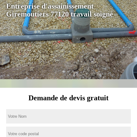
Entreprise d'assainissement
Giremoutiers 77120 travail soigné
Demande de devis gratuit