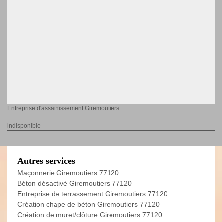
Entreprise d'assainissement Giremoutiers
indisponible
Autres services
Maçonnerie Giremoutiers 77120
Béton désactivé Giremoutiers 77120
Entreprise de terrassement Giremoutiers 77120
Création chape de béton Giremoutiers 77120
Création de muret/clôture Giremoutiers 77120