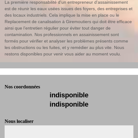
La première responsabilité d'un entrepreneur d'assainissement
est de réunir les eaux usées issues des foyers, des entreprises et
des locaux industriels. Cela implique la mise en place ou le
Replacement de canalisation à Giremoutiers qui doit être efficace
ainsi que l’entretien régulier pour éviter tout danger de
contamination. Nos professionnels en assainissement sont
formés pour vérifier et analyser les problèmes présents comme
les obstructions ou les fuites, et y remédier au plus vite. Nous
restons disponibles pour venir vous aider au moment voulu.
Nos coordonnées
indisponible
indisponible
Nous localiser