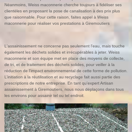
Néanmoins, Weiss maconnerie cherche toujours à fidéliser ses
clientèles en proposant la pose de canalisation à des prix plus
que raisonnable. Pour cette raison, faites appel à Weiss
maconnerie pour réaliser vos prestations à Giremoutiers
L'assainissement ne concerne pas seulement l'eau, mais touche
également les déchets solides et irrécupérables à jeter. Weiss
maconnerie et son équipe met en place des moyens de collecte,
de tri, et de traitement des déchets solides, pour veiller à la
réduction de l'impact environnemental de cette forme de pollution.
L’initiation à la réutilisation et au recyclage fait aussi partie des
prescriptions de notre entreprise. En tant qu’expert Artisan
assainissement à Giremoutiers, nous nous déplaçons dans tous
les environs pour assainir tel ou tel endroit.