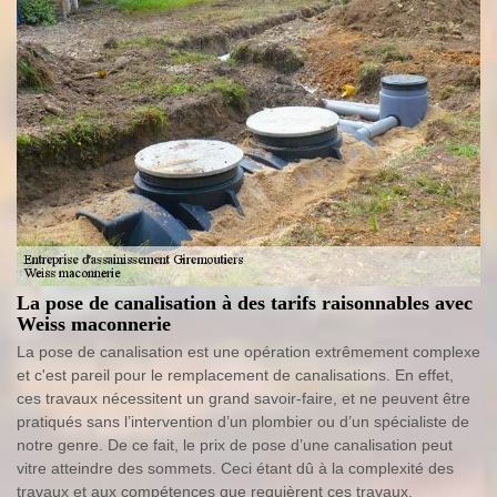
La pose de canalisation à des tarifs raisonnables avec
Weiss maconnerie
La pose de canalisation est une opération extrêmement complexe
et c'est pareil pour le remplacement de canalisations. En effet,
ces travaux nécessitent un grand savoir-faire, et ne peuvent être
pratiqués sans l’intervention d’un plombier ou d’un spécialiste de
notre genre. De ce fait, le prix de pose d’une canalisation peut
vitre atteindre des sommets. Ceci étant dû à la complexité des
travaux et aux compétences que requièrent ces travaux.