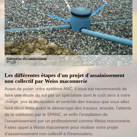
Les différentes étapes d'un projet d'assainissement
non collectif par Weiss maconnerie
Avant de poser votre système ANC, il vous est recommandé de
faire une étude du sol par un spécialiste dont le coût sera à votre
charge; pus la déclaration et contrôle des travaux que vous allez
faire deux mois avant le démarrage des travaux; ensuite, l'attente
de la validation par le SPANC, et enfin l'installation de
l'assainissement par un professionnel comme Weiss maconnerie.
Faites appel à Weiss maconnerie pour réaliser votre projet
d'assainissement non collectif à Giremoutiers.