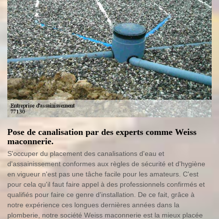
Pose de canalisation par des experts comme Weiss
maconnerie.
S'occuper du placement des canalisations d'eau et
d'assainissement conformes aux règles de sécurité et d'hygiène
en vigueur n'est pas une tâche facile pour les amateurs. C'est
pour cela qu'il faut faire appel à des professionnels confirmés et
qualifiés pour faire ce genre d'installation. De ce fait, grâce à
notre expérience ces longues dernières années dans la
plomberie, notre société Weiss maconnerie est la mieux placée