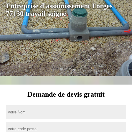
Entreprise d'assainissement Forges
77130 travail soigné
Demande de devis gratuit