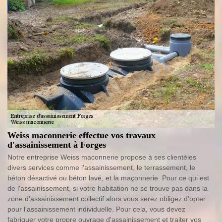
Weiss maconnerie effectue vos travaux
d'assainissement à Forges
Notre entreprise Weiss maconnerie propose à ses clientèles
divers services comme l'assainissement, le terrassement, le
béton désactivé ou béton lavé, et la maçonnerie. Pour ce qui est
de l'assainissement, si votre habitation ne se trouve pas dans la
zone d'assainissement collectif alors vous serez obligez d'opter
pour l'assainissement individuelle. Pour cela, vous devez
fabriquer votre propre ouvrage d'assainissement et traiter vos