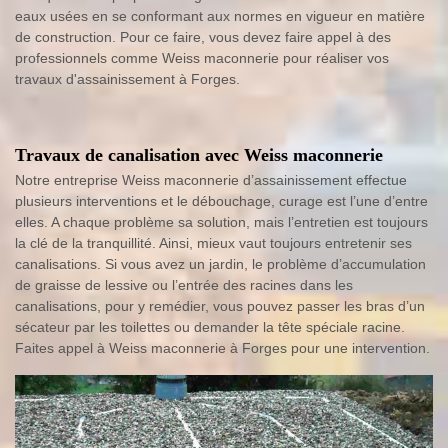
eaux usées en se conformant aux normes en vigueur en matière
de construction. Pour ce faire, vous devez faire appel à des
professionnels comme Weiss maconnerie pour réaliser vos
travaux d'assainissement à Forges.
Travaux de canalisation avec Weiss maconnerie
Notre entreprise Weiss maconnerie d’assainissement effectue
plusieurs interventions et le débouchage, curage est l’une d’entre
elles. A chaque problème sa solution, mais l’entretien est toujours
la clé de la tranquillité. Ainsi, mieux vaut toujours entretenir ses
canalisations. Si vous avez un jardin, le problème d’accumulation
de graisse de lessive ou l’entrée des racines dans les
canalisations, pour y remédier, vous pouvez passer les bras d’un
sécateur par les toilettes ou demander la tête spéciale racine.
Faites appel à Weiss maconnerie à Forges pour une intervention.