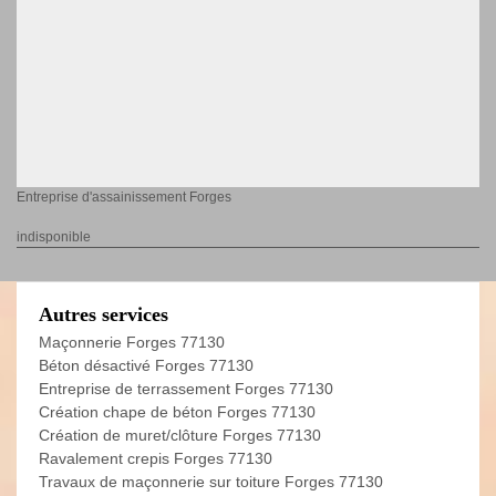
Entreprise d'assainissement Forges
indisponible
Autres services
Maçonnerie Forges 77130
Béton désactivé Forges 77130
Entreprise de terrassement Forges 77130
Création chape de béton Forges 77130
Création de muret/clôture Forges 77130
Ravalement crepis Forges 77130
Travaux de maçonnerie sur toiture Forges 77130