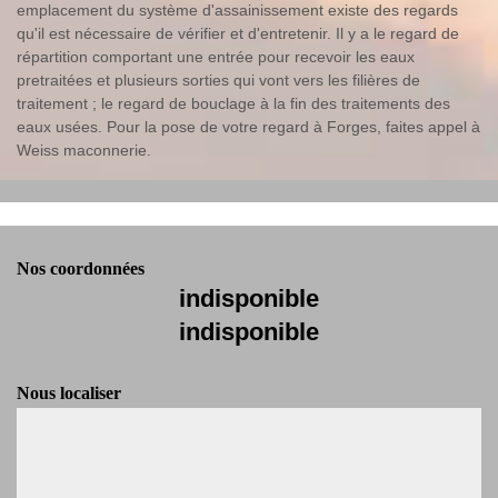
emplacement du système d'assainissement existe des regards
qu'il est nécessaire de vérifier et d'entretenir. Il y a le regard de
répartition comportant une entrée pour recevoir les eaux
pretraitées et plusieurs sorties qui vont vers les filières de
traitement ; le regard de bouclage à la fin des traitements des
eaux usées. Pour la pose de votre regard à Forges, faites appel à
Weiss maconnerie.
Nos coordonnées
indisponible
indisponible
Nous localiser