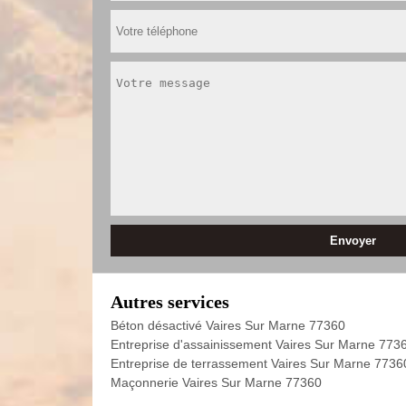
Autres services
Béton désactivé Vaires Sur Marne 77360
Entreprise d'assainissement Vaires Sur Marne 773
Entreprise de terrassement Vaires Sur Marne 7736
Maçonnerie Vaires Sur Marne 77360