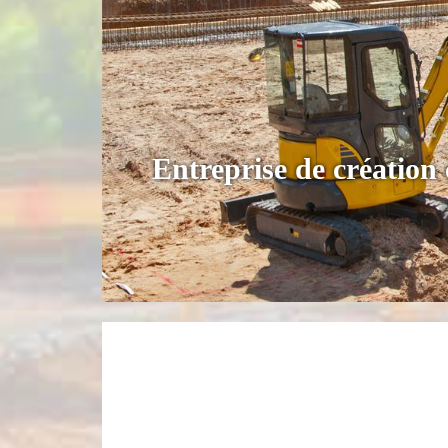
Entreprise de création