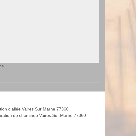
ne
tion d'allée Vaires Sur Marne 77360
ration de cheminée Vaires Sur Marne 77360